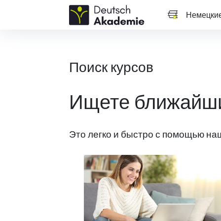
Немецкие
Поиск курсов
Ищете ближайши
Это легко и быстро с помощью наш