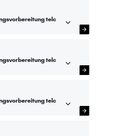
ngsvorbereitung telc
ngsvorbereitung telc
ngsvorbereitung telc