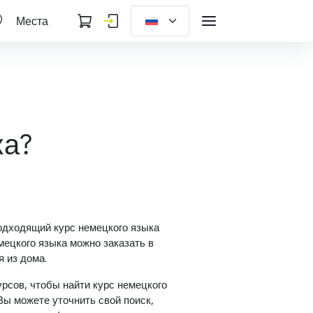
Места
ка?
одходящий курс немецкого языка
емецкого языка можно заказать в
 из дома.
рсов, чтобы найти курс немецкого
Вы можете уточнить свой поиск,