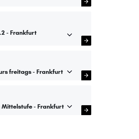
.2 - Frankfurt
rs freitags - Frankfurt
 Mittelstufe - Frankfurt