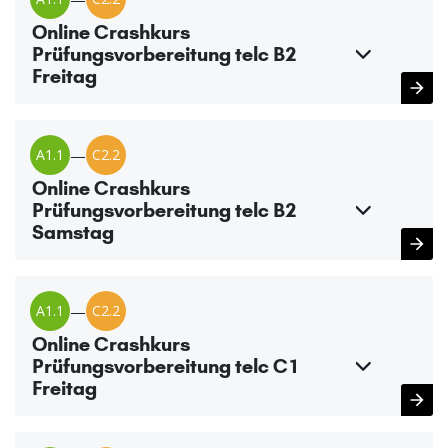
Online Crashkurs
Prüfungsvorbereitung telc B2
Freitag
A1.1
—
C2.2
Online Crashkurs
Prüfungsvorbereitung telc B2
Samstag
A1.1
—
C2.2
Online Crashkurs
Prüfungsvorbereitung telc C1
Freitag