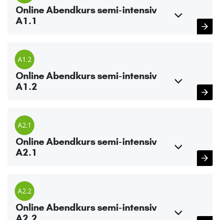
Online Abendkurs semi-intensiv
A1.1
A1.2
Online Abendkurs semi-intensiv
A1.2
A2.1
Online Abendkurs semi-intensiv
A2.1
A2.2
Online Abendkurs semi-intensiv
A2.2