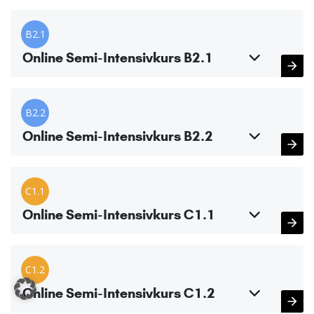
B2.1
Online Semi-Intensivkurs B2.1
B2.2
Online Semi-Intensivkurs B2.2
C1.1
Online Semi-Intensivkurs C1.1
C1.2
Online Semi-Intensivkurs C1.2