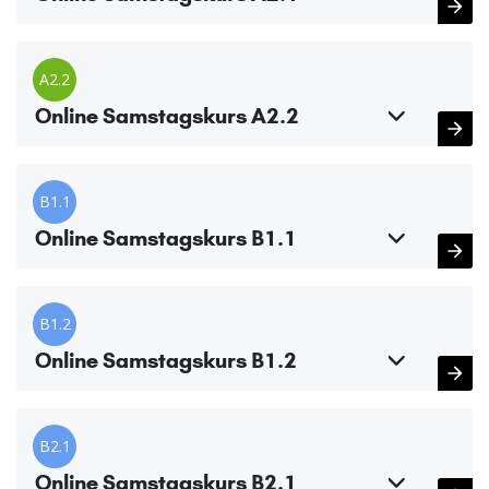
A2.2
Online Samstagskurs A2.2
B1.1
Online Samstagskurs B1.1
B1.2
Online Samstagskurs B1.2
B2.1
Online Samstagskurs B2.1