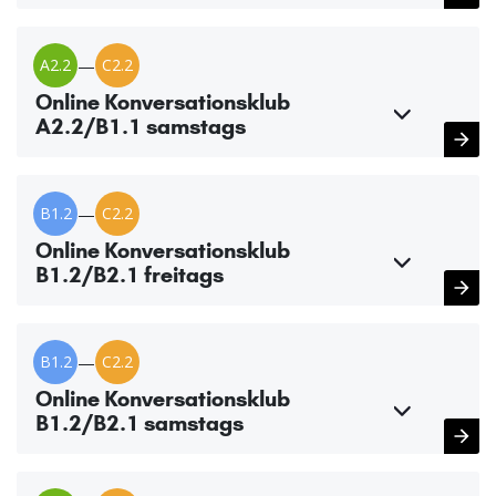
A2.2
—
C2.2
Online Konversationsklub
A2.2/B1.1 samstags
B1.2
—
C2.2
Online Konversationsklub
B1.2/B2.1 freitags
B1.2
—
C2.2
Online Konversationsklub
B1.2/B2.1 samstags