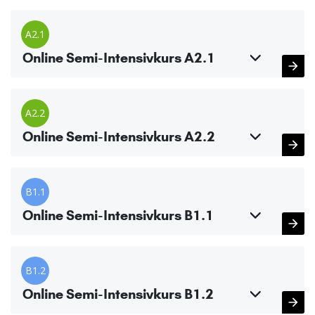
A2.1
Online Semi-Intensivkurs A2.1
A2.2
Online Semi-Intensivkurs A2.2
B1.1
Online Semi-Intensivkurs B1.1
B1.2
Online Semi-Intensivkurs B1.2