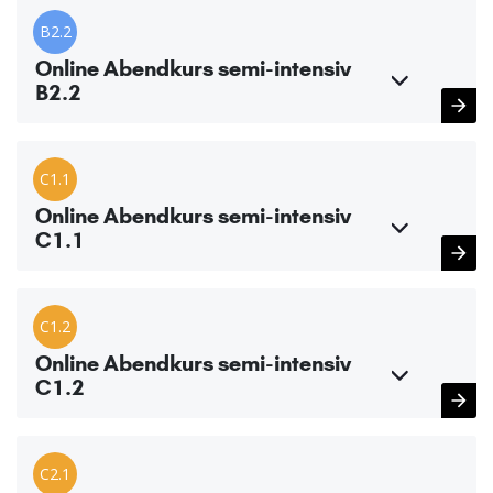
B2.2
Online Abendkurs semi-intensiv
B2.2
C1.1
Online Abendkurs semi-intensiv
C1.1
C1.2
Online Abendkurs semi-intensiv
C1.2
C2.1