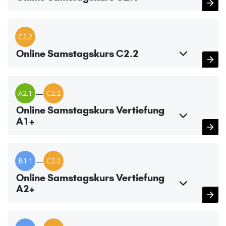
C2.2
Online Samstagskurs C2.2
A2.1
—
C2.2
Online Samstagskurs Vertiefung
A1+
B1.1
—
C2.2
Online Samstagskurs Vertiefung
A2+