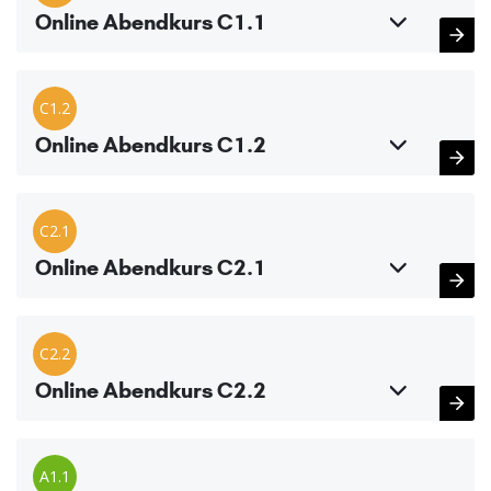
Online Abendkurs C1.1
C1.2
Online Abendkurs C1.2
C2.1
Online Abendkurs C2.1
C2.2
Online Abendkurs C2.2
A1.1