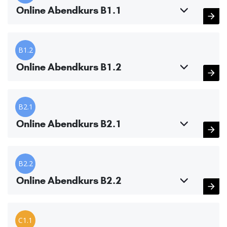
Online Abendkurs B1.1
B1.2
Online Abendkurs B1.2
B2.1
Online Abendkurs B2.1
B2.2
Online Abendkurs B2.2
C1.1