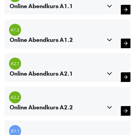
Online Abendkurs A1.1
A1.2
Online Abendkurs A1.2
A2.1
Online Abendkurs A2.1
A2.2
Online Abendkurs A2.2
B1.1