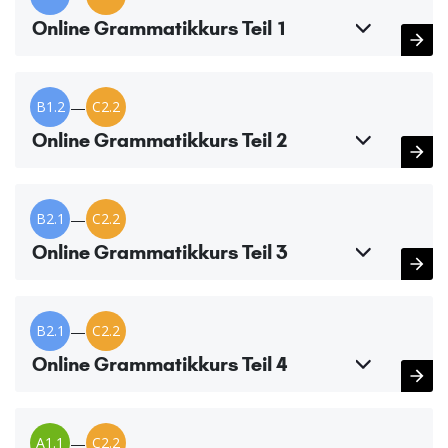
Online Grammatikkurs Teil 1
B1.2
—
C2.2
Online Grammatikkurs Teil 2
B2.1
—
C2.2
Online Grammatikkurs Teil 3
B2.1
—
C2.2
Online Grammatikkurs Teil 4
A1.1
—
C2.2