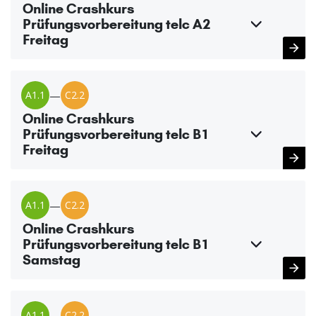
Online Crashkurs
Prüfungsvorbereitung telc A2
Freitag
A1.1
—
C2.2
Online Crashkurs
Prüfungsvorbereitung telc B1
Freitag
A1.1
—
C2.2
Online Crashkurs
Prüfungsvorbereitung telc B1
Samstag
A1.1
—
C2.2