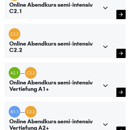
Online Abendkurs semi-intensiv
C2.1
C2.2
Online Abendkurs semi-intensiv
C2.2
A2.1
—
C2.2
Online Abendkurs semi-intensiv
Vertiefung A1+
B1.1
—
C2.2
Online Abendkurs semi-intensiv
Vertiefung A2+