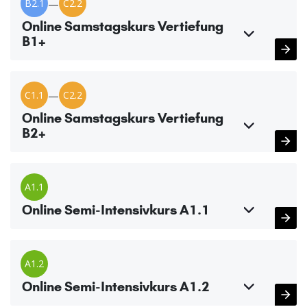
B2.1
—
C2.2
Online Samstagskurs Vertiefung
B1+
C1.1
—
C2.2
Online Samstagskurs Vertiefung
B2+
A1.1
Online Semi-Intensivkurs A1.1
A1.2
Online Semi-Intensivkurs A1.2