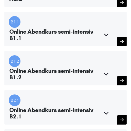
B1.1
Online Abendkurs semi-intensiv
B1.1
B1.2
Online Abendkurs semi-intensiv
B1.2
B2.1
Online Abendkurs semi-intensiv
B2.1