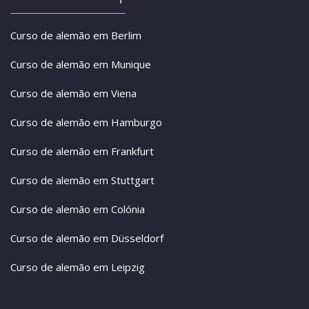
Curso de alemão em Berlim
Curso de alemão em Munique
Curso de alemão em Viena
Curso de alemão em Hamburgo
Curso de alemão em Frankfurt
Curso de alemão em Stuttgart
Curso de alemão em Colónia
Curso de alemão em Düsseldorf
Curso de alemão em Leipzig