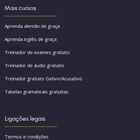
Mais cursos
Aprenda alemão de graça
Aprenda inglês de graça
Treinador de exames gratuito
Treinador de áudio gratuito
Treinador gratuito Dativo/Acusativo
Tabelas gramaticais gratuitas
Ligações legais
Termos e condições