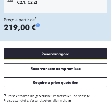
C2.1, C2.2)
*
Preço a partir de
219,00 €
Reservar agora
Reservar sem compromisso
Require a price quotation
*)
Preise enthalten die gesetzliche Umsatzsteuer und sonstige
Preisbestandteile. Versandkosten fallen nicht an.