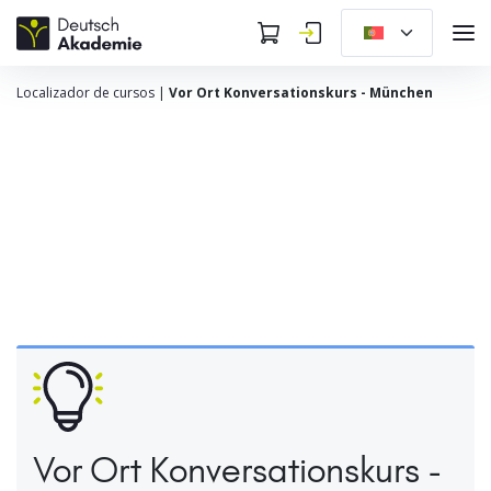
Localizador de cursos
|
Vor Ort Konversationskurs - München
Vor Ort Konversationskurs -