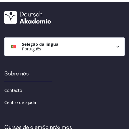
Seleção da língua
Português
Sobre nós
Contacto
Centro de ajuda
Cursos de alemão próximos