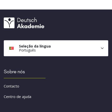
Seleção da língua
Português
Sobre nós
Contacto
Centro de ajuda