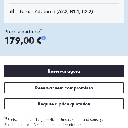
Basic - Advanced
(A2.2, B1.1, C2.2)
*
Preço a partir de
179,00 €
Reservar agora
Reservar sem compromisso
Require a price quotation
*)
Preise enthalten die gesetzliche Umsatzsteuer und sonstige
Preisbestandteile. Versandkosten fallen nicht an.