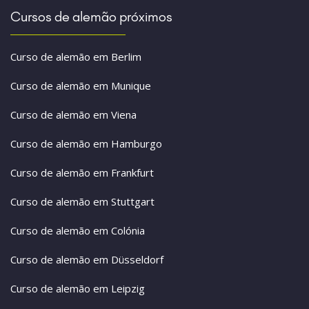
Cursos de alemão próximos
Curso de alemão em Berlim
Curso de alemão em Munique
Curso de alemão em Viena
Curso de alemão em Hamburgo
Curso de alemão em Frankfurt
Curso de alemão em Stuttgart
Curso de alemão em Colónia
Curso de alemão em Düsseldorf
Curso de alemão em Leipzig