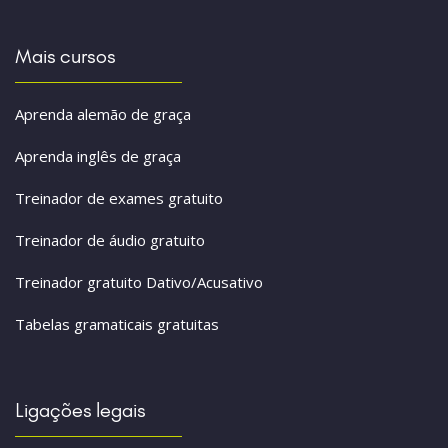
Mais cursos
Aprenda alemão de graça
Aprenda inglês de graça
Treinador de exames gratuito
Treinador de áudio gratuito
Treinador gratuito Dativo/Acusativo
Tabelas gramaticais gratuitas
Ligações legais