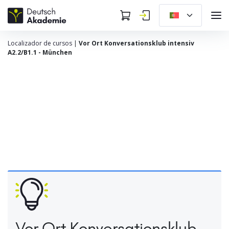
Localizador de cursos
|
Vor Ort Konversationsklub intensiv
A2.2/B1.1 - München
Vor Ort Konversationsklub