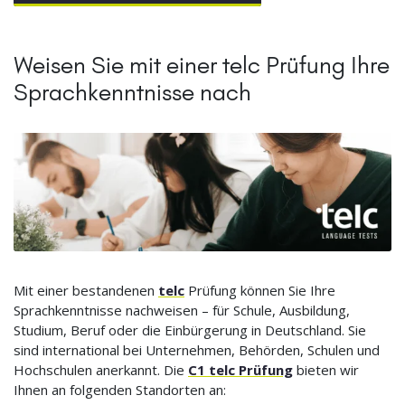
Weisen Sie mit einer telc Prüfung Ihre
Sprachkenntnisse nach
Mit einer bestandenen
telc
Prüfung können Sie Ihre
Sprachkenntnisse nachweisen – für Schule, Ausbildung,
Studium, Beruf oder die Einbürgerung in Deutschland. Sie
sind international bei Unternehmen, Behörden, Schulen und
Hochschulen anerkannt. Die
C1 telc Prüfung
bieten wir
Ihnen an folgenden Standorten an: