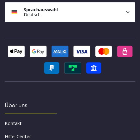
Sprachauswahl
Deutsch
Über uns
Kontakt
Hilfe-Center