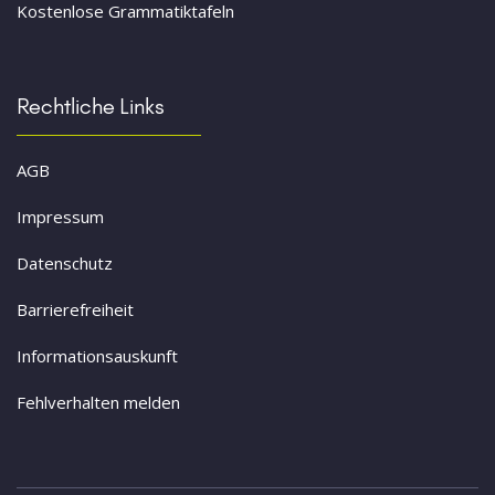
Kostenlose Grammatiktafeln
Rechtliche Links
AGB
Impressum
Datenschutz
Barrierefreiheit
Informationsauskunft
Fehlverhalten melden