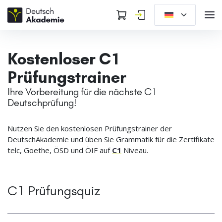
Kostenloser C1
Prüfungstrainer
Ihre Vorbereitung für die nächste C1
Deutschprüfung!
Nutzen Sie den kostenlosen Prüfungstrainer der
DeutschAkademie und üben Sie Grammatik für die Zertifikate
telc, Goethe, ÖSD und ÖIF auf
C1
Niveau.
C1 Prüfungsquiz