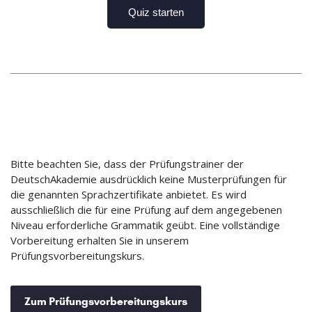
Bitte beachten Sie, dass der Prüfungstrainer der
DeutschAkademie ausdrücklich keine Musterprüfungen für
die genannten Sprachzertifikate anbietet. Es wird
ausschließlich die für eine Prüfung auf dem angegebenen
Niveau erforderliche Grammatik geübt. Eine vollständige
Vorbereitung erhalten Sie in unserem
Prüfungsvorbereitungskurs.
Zum Prüfungsvorbereitungskurs