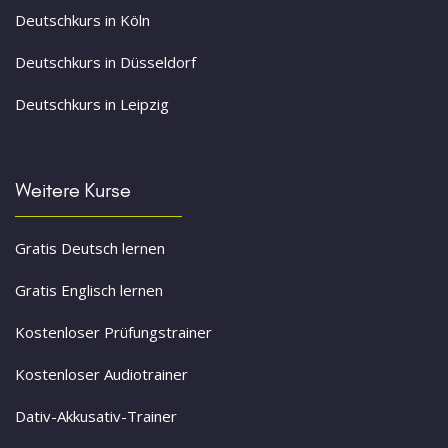
Deutschkurs in Köln
Deutschkurs in Düsseldorf
Deutschkurs in Leipzig
Weitere Kurse
Gratis Deutsch lernen
Gratis Englisch lernen
Kostenloser Prüfungstrainer
Kostenloser Audiotrainer
Dativ-Akkusativ-Trainer