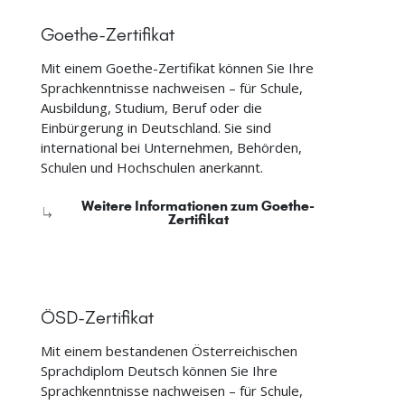
Goethe-Zertifikat
Mit einem Goethe-Zertifikat können Sie Ihre
Sprachkenntnisse nachweisen – für Schule,
Ausbildung, Studium, Beruf oder die
Einbürgerung in Deutschland. Sie sind
international bei Unternehmen, Behörden,
Schulen und Hochschulen anerkannt.
Weitere Informationen zum Goethe-
Zertifikat
ÖSD-Zertifikat
Mit einem bestandenen Österreichischen
Sprachdiplom Deutsch können Sie Ihre
Sprachkenntnisse nachweisen – für Schule,