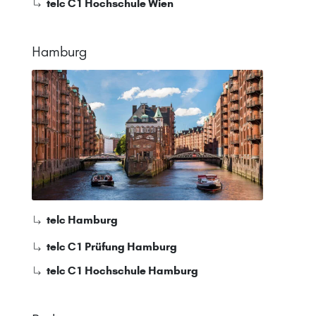
telc C1 Hochschule Wien
Hamburg
telc Hamburg
telc C1 Prüfung Hamburg
telc C1 Hochschule Hamburg