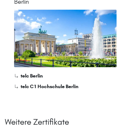
Berlin
telc Berlin
telc C1 Hochschule Berlin
Weitere Zertifikate