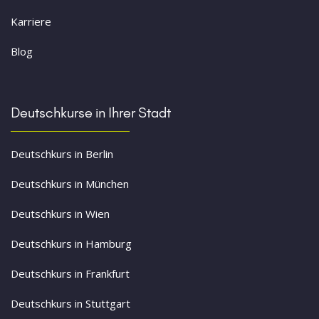
Karriere
Blog
Deutschkurse in Ihrer Stadt
Deutschkurs in Berlin
Deutschkurs in München
Deutschkurs in Wien
Deutschkurs in Hamburg
Deutschkurs in Frankfurt
Deutschkurs in Stuttgart