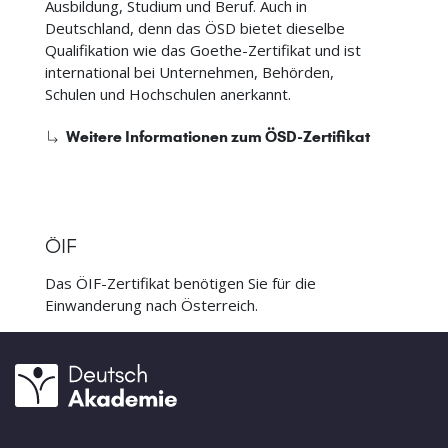
Ausbildung, Studium und Beruf. Auch in
Deutschland, denn das ÖSD bietet dieselbe
Qualifikation wie das Goethe-Zertifikat und ist
international bei Unternehmen, Behörden,
Schulen und Hochschulen anerkannt.
Weitere Informationen zum ÖSD-Zertifikat
ÖIF
Das ÖIF-Zertifikat benötigen Sie für die
Einwanderung nach Österreich.