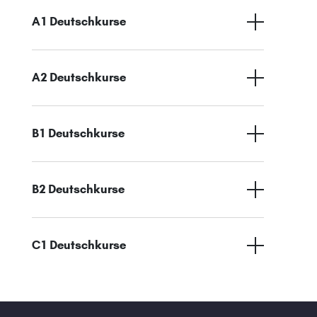
A1 Deutschkurse
A2 Deutschkurse
B1 Deutschkurse
B2 Deutschkurse
C1 Deutschkurse