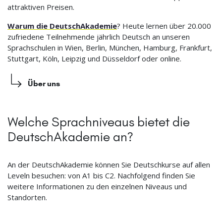
attraktiven Preisen.
Warum die DeutschAkademie
? Heute lernen über 20.000
zufriedene Teilnehmende jährlich Deutsch an unseren
Sprachschulen in Wien, Berlin, München, Hamburg, Frankfurt,
Stuttgart, Köln, Leipzig und Düsseldorf oder online.
Über uns
Welche Sprachniveaus bietet die
DeutschAkademie an?
An der DeutschAkademie können Sie Deutschkurse auf allen
Leveln besuchen: von A1 bis C2. Nachfolgend finden Sie
weitere Informationen zu den einzelnen Niveaus und
Standorten.