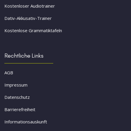
Kostenloser Audiotrainer
Dativ-Akkusativ-Trainer
Kostenlose Grammatiktafeln
Rechtliche Links
AGB
Impressum
Datenschutz
Barrierefreiheit
Informationsauskunft