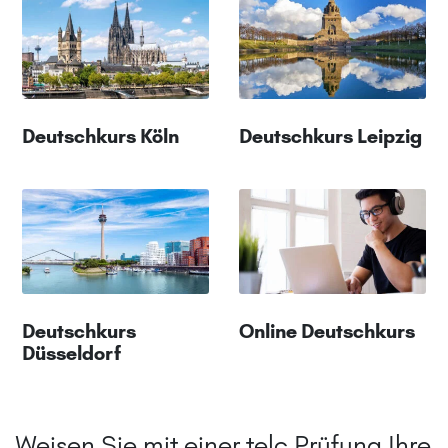
Deutschkurs Köln
Deutschkurs Leipzig
Deutschkurs
Online Deutschkurs
Düsseldorf
Weisen Sie mit einer telc Prüfung Ihre