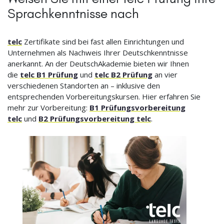
Sprachkenntnisse nach
telc
Zertifikate sind bei fast allen Einrichtungen und
Unternehmen als Nachweis Ihrer Deutschkenntnisse
anerkannt. An der DeutschAkademie bieten wir Ihnen
die
telc B1 Prüfung
und
telc B2 Prüfung
an vier
verschiedenen Standorten an – inklusive den
entsprechenden Vorbereitungskursen. Hier erfahren Sie
mehr zur Vorbereitung:
B1 Prüfungsvorbereitung
telc
und
B2 Prüfungsvorbereitung telc
.