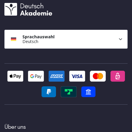
Sprachauswahl
Deutsch
Über uns