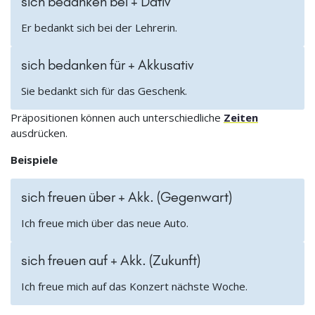
sich bedanken bei + Dativ
Er bedankt sich bei der Lehrerin.
sich bedanken für + Akkusativ
Sie bedankt sich für das Geschenk.
Präpositionen können auch unterschiedliche
Zeiten
ausdrücken.
Beispiele
sich freuen über + Akk. (Gegenwart)
Ich freue mich über das neue Auto.
sich freuen auf + Akk. (Zukunft)
Ich freue mich auf das Konzert nächste Woche.