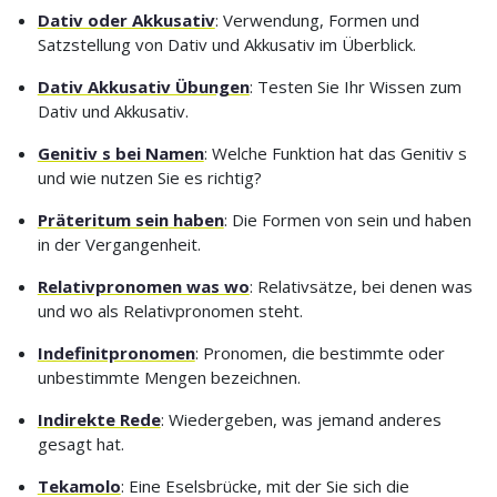
Dativ oder Akkusativ
: Verwendung, Formen und
Satzstellung von Dativ und Akkusativ im Überblick.
Dativ Akkusativ Übungen
: Testen Sie Ihr Wissen zum
Dativ und Akkusativ.
Genitiv s bei Namen
: Welche Funktion hat das Genitiv s
und wie nutzen Sie es richtig?
Präteritum sein haben
: Die Formen von sein und haben
in der Vergangenheit.
Relativpronomen was wo
: Relativsätze, bei denen was
und wo als Relativpronomen steht.
Indefinitpronomen
: Pronomen, die bestimmte oder
unbestimmte Mengen bezeichnen.
Indirekte Rede
: Wiedergeben, was jemand anderes
gesagt hat.
Tekamolo
: Eine Eselsbrücke, mit der Sie sich die