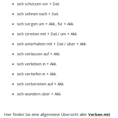
sich schützen vor + Dat.
sich sehnen nach + Dat.
sich sorgen um + Akk., für + Akk.
sich streiten mit + Dat./ um + Akk.
sich unterhalten mit + Dat./ über + Akk.
sich verlassen auf + Akk.
sich verlieben in + Akk.
sich vertiefen in + Akk.
sich vorbereiten auf + Akk.
sich wundern über + Akk.
Hier finden Sie eine allgemeine Übersicht aller
Verben mit