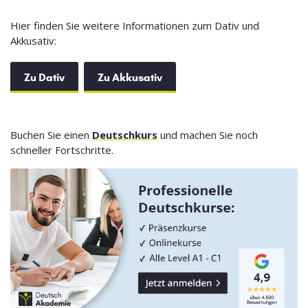
Hier finden Sie weitere Informationen zum Dativ und
Akkusativ:
Zu Dativ
Zu Akkusativ
Buchen Sie einen
Deutschkurs
und machen Sie noch
schneller Fortschritte.