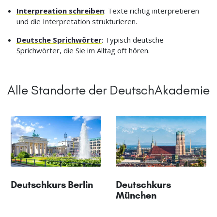
Interpreation schreiben
: Texte richtig interpretieren
und die Interpretation strukturieren.
Deutsche Sprichwörter
: Typisch deutsche
Sprichwörter, die Sie im Alltag oft hören.
Alle Standorte der DeutschAkademie
Deutschkurs Berlin
Deutschkurs
München