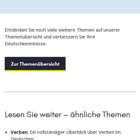
Entdecken Sie noch viele weitere Themen auf unserer
Themenübersicht und verbessern Sie Ihre
Deutschkenntnisse.
Zur Themenübersicht
Lesen Sie weiter – ähnliche Themen
Verben
: Ein vollständiger Überblick über Verben im
Deutschen