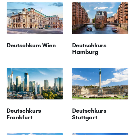
Deutschkurs Wien
Deutschkurs
Hamburg
Deutschkurs
Deutschkurs
Frankfurt
Stuttgart