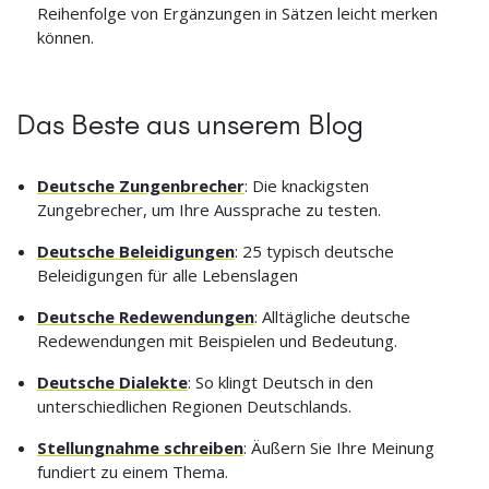
Reihenfolge von Ergänzungen in Sätzen leicht merken
können.
Das Beste aus unserem Blog
Deutsche Zungenbrecher
: Die knackigsten
Zungebrecher, um Ihre Aussprache zu testen.
Deutsche Beleidigungen
: 25 typisch deutsche
Beleidigungen für alle Lebenslagen
Deutsche Redewendungen
: Alltägliche deutsche
Redewendungen mit Beispielen und Bedeutung.
Deutsche Dialekte
: So klingt Deutsch in den
unterschiedlichen Regionen Deutschlands.
Stellungnahme schreiben
: Äußern Sie Ihre Meinung
fundiert zu einem Thema.