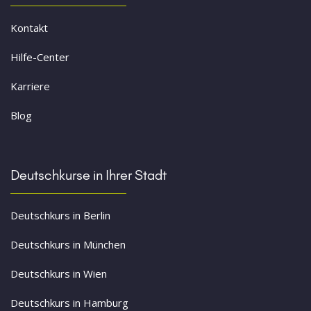
Kontakt
Hilfe-Center
Karriere
Blog
Deutschkurse in Ihrer Stadt
Deutschkurs in Berlin
Deutschkurs in München
Deutschkurs in Wien
Deutschkurs in Hamburg