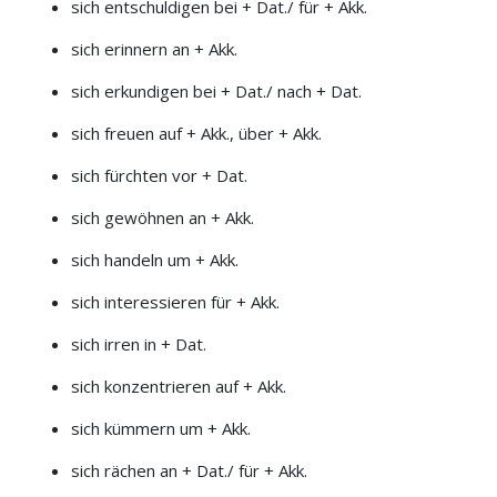
sich entschuldigen bei + Dat./ für + Akk.
sich erinnern an + Akk.
sich erkundigen bei + Dat./ nach + Dat.
sich freuen auf + Akk., über + Akk.
sich fürchten vor + Dat.
sich gewöhnen an + Akk.
sich handeln um + Akk.
sich interessieren für + Akk.
sich irren in + Dat.
sich konzentrieren auf + Akk.
sich kümmern um + Akk.
sich rächen an + Dat./ für + Akk.