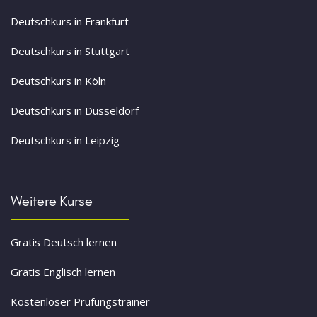
Deutschkurs in Frankfurt
Deutschkurs in Stuttgart
Deutschkurs in Köln
Deutschkurs in Düsseldorf
Deutschkurs in Leipzig
Weitere Kurse
Gratis Deutsch lernen
Gratis Englisch lernen
Kostenloser Prüfungstrainer