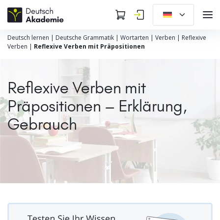
Deutsch lernen
|
Deutsche Grammatik
|
Wortarten
|
Verben
|
Reflexive
Verben
|
Reflexive Verben mit Präpositionen
Reflexive Verben mit
Präpositionen – Erklärung,
Gebrauch