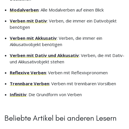
Modalverben
: Alle Modalverben auf einen Blick
Verben mit Dativ
: Verben, die immer ein Dativobjekt
benötigen
Verben mit Akkusativ
: Verben, die immer ein
Akkusativobjekt benötigen
Verben mit Dativ und Akkusativ
: Verben, die mit Dativ-
und Akkusativobjekt stehen
Reflexive Verben
: Verben mit Reflexivpronomen
Trennbare Verben
: Verben mit trennbaren Vorsilben
Infinitiv
: Die Grundform von Verben
Beliebte Artikel bei anderen Lesern