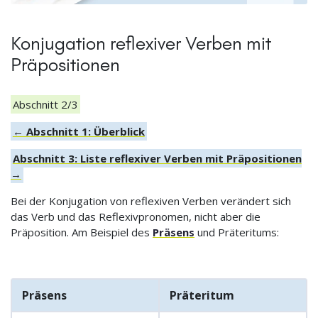
Konjugation reflexiver Verben mit
Präpositionen
Abschnitt 2/3
← Abschnitt 1: Überblick
Abschnitt 3: Liste reflexiver Verben mit Präpositionen
→
Bei der Konjugation von reflexiven Verben verändert sich
das Verb und das Reflexivpronomen, nicht aber die
Präposition. Am Beispiel des
Präsens
und Präteritums:
Präsens
Präteritum