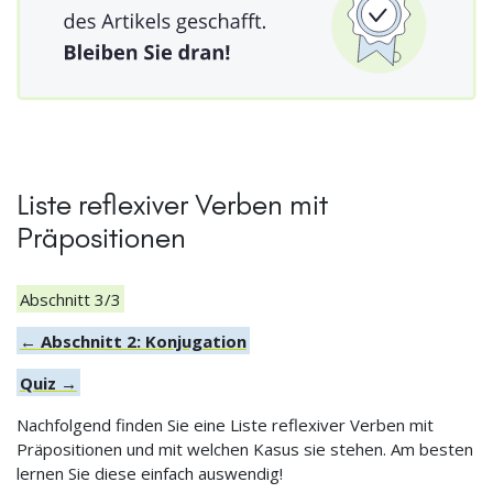
Liste reflexiver Verben mit
Präpositionen
Abschnitt 3/3
← Abschnitt 2: Konjugation
Quiz →
Nachfolgend finden Sie eine Liste reflexiver Verben mit
Präpositionen und mit welchen Kasus sie stehen. Am besten
lernen Sie diese einfach auswendig!