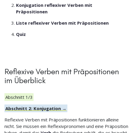
Konjugation reflexiver Verben mit
Präpositionen
Liste reflexiver Verben mit Präpositionen
Quiz
Reflexive Verben mit Präpositionen
im Überblick
Abschnitt 1/3
Abschnitt 2: Konjugation →
Reflexive Verben mit Präpositionen funktionieren alleine
nicht. Sie müssen ein Reflexivpronomen und eine Präposition
haben, damit das
Verb
die Bedeutung erhält, die es braucht.