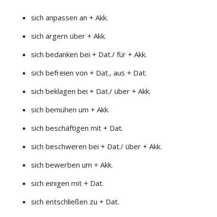
sich anpassen an + Akk.
sich ärgern über + Akk.
sich bedanken bei + Dat./ für + Akk.
sich befreien von + Dat., aus + Dat.
sich beklagen bei + Dat./ über + Akk.
sich bemühen um + Akk.
sich beschäftigen mit + Dat.
sich beschweren bei + Dat./ über + Akk.
sich bewerben um + Akk.
sich einigen mit + Dat.
sich entschließen zu + Dat.