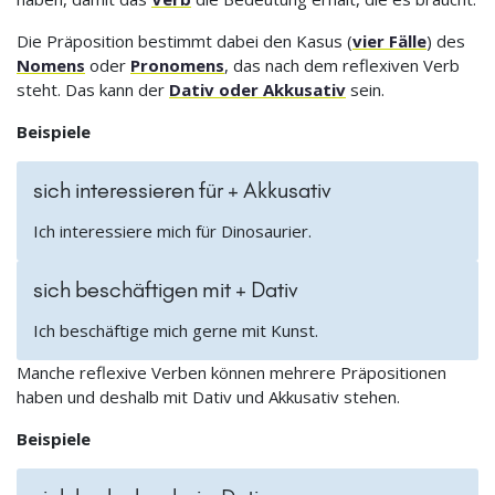
Die Präposition bestimmt dabei den Kasus (
vier Fälle
) des
Nomens
oder
Pronomens
, das nach dem reflexiven Verb
steht. Das kann der
Dativ oder Akkusativ
sein.
Beispiele
sich interessieren für + Akkusativ
Ich interessiere mich für Dinosaurier.
sich beschäftigen mit + Dativ
Ich beschäftige mich gerne mit Kunst.
Manche reflexive Verben können mehrere Präpositionen
haben und deshalb mit Dativ und Akkusativ stehen.
Beispiele