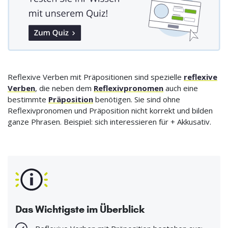
Reflexive Verben mit Präpositionen sind spezielle
reflexive
Verben
, die neben dem
Reflexivpronomen
auch eine
bestimmte
Präposition
benötigen. Sie sind ohne
Reflexivpronomen und Präposition nicht korrekt und bilden
ganze Phrasen. Beispiel: sich interessieren für + Akkusativ.
Das Wichtigste im Überblick