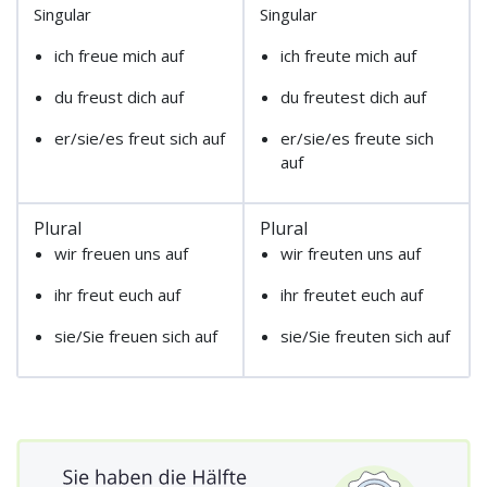
Singular
Singular
ich freue mich auf
ich freute mich auf
du freust dich auf
du freutest dich auf
er/sie/es freut sich auf
er/sie/es freute sich
auf
Plural
Plural
wir freuen uns auf
wir freuten uns auf
ihr freut euch auf
ihr freutet euch auf
sie/Sie freuen sich auf
sie/Sie freuten sich auf