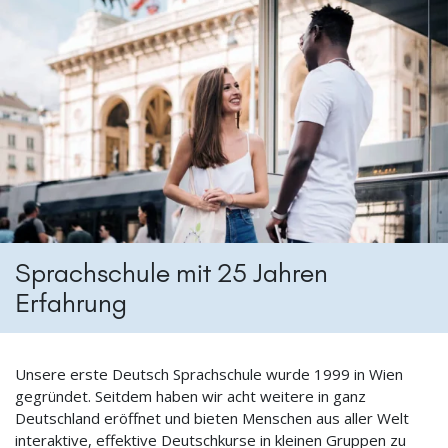
Sprachschule mit 25 Jahren
Erfahrung
Unsere erste Deutsch Sprachschule wurde 1999 in Wien
gegründet. Seitdem haben wir acht weitere in ganz
Deutschland eröffnet und bieten Menschen aus aller Welt
interaktive, effektive Deutschkurse in kleinen Gruppen zu