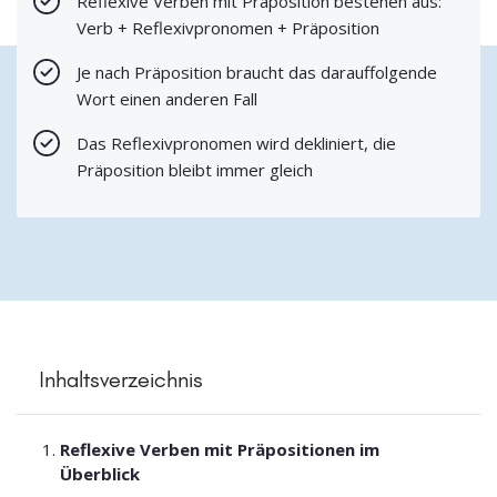
Reflexive Verben mit Präposition bestehen aus:
Verb + Reflexivpronomen + Präposition
Je nach Präposition braucht das darauffolgende
Wort einen anderen Fall
Das Reflexivpronomen wird dekliniert, die
Präposition bleibt immer gleich
Inhaltsverzeichnis
Reflexive Verben mit Präpositionen im
Überblick