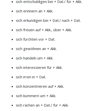
sich entschuldigen bei + Dat./ für + Akk.
sich erinnern an + Akk.
sich erkundigen bei + Dat./ nach + Dat.
sich freuen auf + Akk., über + Akk.
sich fürchten vor + Dat.
sich gewöhnen an + Akk.
sich handeln um + Akk.
sich interessieren für + Akk.
sich irren in + Dat.
sich konzentrieren auf + Akk.
sich kümmern um + Akk.
sich rächen an + Dat./ für + Akk.