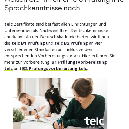
Sprachkenntnisse nach
telc
Zertifikate sind bei fast allen Einrichtungen und
Unternehmen als Nachweis Ihrer Deutschkenntnisse
anerkannt. An der DeutschAkademie bieten wir Ihnen
die
telc B1 Prüfung
und
telc B2 Prüfung
an vier
verschiedenen Standorten an – inklusive den
entsprechenden Vorbereitungskursen. Hier erfahren Sie
mehr zur Vorbereitung:
B1 Prüfungsvorbereitung
telc
und
B2 Prüfungsvorbereitung telc
.