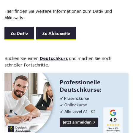
Hier finden Sie weitere Informationen zum Dativ und
Akkusativ:
Zu Dativ
Zu Akkusativ
Buchen Sie einen
Deutschkurs
und machen Sie noch
schneller Fortschritte.