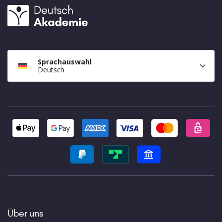
Sprachauswahl
Deutsch
Über uns