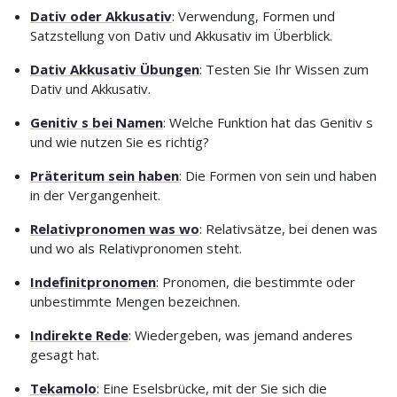
Dativ oder Akkusativ
: Verwendung, Formen und
Satzstellung von Dativ und Akkusativ im Überblick.
Dativ Akkusativ Übungen
: Testen Sie Ihr Wissen zum
Dativ und Akkusativ.
Genitiv s bei Namen
: Welche Funktion hat das Genitiv s
und wie nutzen Sie es richtig?
Präteritum sein haben
: Die Formen von sein und haben
in der Vergangenheit.
Relativpronomen was wo
: Relativsätze, bei denen was
und wo als Relativpronomen steht.
Indefinitpronomen
: Pronomen, die bestimmte oder
unbestimmte Mengen bezeichnen.
Indirekte Rede
: Wiedergeben, was jemand anderes
gesagt hat.
Tekamolo
: Eine Eselsbrücke, mit der Sie sich die