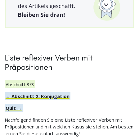
Liste reflexiver Verben mit
Präpositionen
Abschnitt 3/3
← Abschnitt 2: Konjugation
Quiz →
Nachfolgend finden Sie eine Liste reflexiver Verben mit
Präpositionen und mit welchen Kasus sie stehen. Am besten
lernen Sie diese einfach auswendig!