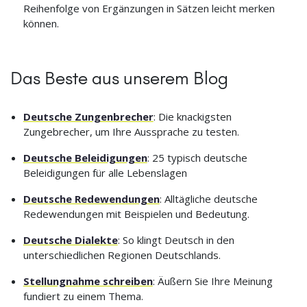
Reihenfolge von Ergänzungen in Sätzen leicht merken
können.
Das Beste aus unserem Blog
Deutsche Zungenbrecher
: Die knackigsten
Zungebrecher, um Ihre Aussprache zu testen.
Deutsche Beleidigungen
: 25 typisch deutsche
Beleidigungen für alle Lebenslagen
Deutsche Redewendungen
: Alltägliche deutsche
Redewendungen mit Beispielen und Bedeutung.
Deutsche Dialekte
: So klingt Deutsch in den
unterschiedlichen Regionen Deutschlands.
Stellungnahme schreiben
: Äußern Sie Ihre Meinung
fundiert zu einem Thema.