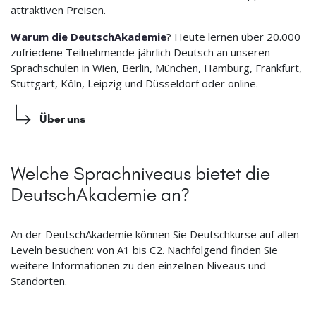
attraktiven Preisen.
Warum die DeutschAkademie
? Heute lernen über 20.000
zufriedene Teilnehmende jährlich Deutsch an unseren
Sprachschulen in Wien, Berlin, München, Hamburg, Frankfurt,
Stuttgart, Köln, Leipzig und Düsseldorf oder online.
Über uns
Welche Sprachniveaus bietet die
DeutschAkademie an?
An der DeutschAkademie können Sie Deutschkurse auf allen
Leveln besuchen: von A1 bis C2. Nachfolgend finden Sie
weitere Informationen zu den einzelnen Niveaus und
Standorten.