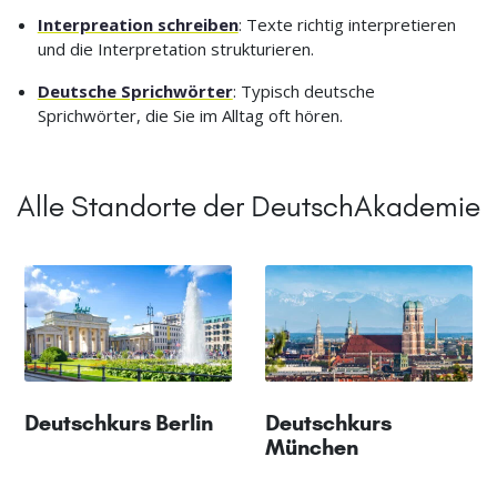
Interpreation schreiben
: Texte richtig interpretieren
und die Interpretation strukturieren.
Deutsche Sprichwörter
: Typisch deutsche
Sprichwörter, die Sie im Alltag oft hören.
Alle Standorte der DeutschAkademie
Deutschkurs Berlin
Deutschkurs
München