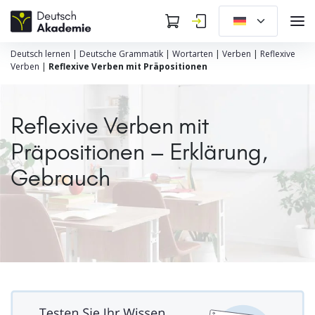
Deutsch lernen
|
Deutsche Grammatik
|
Wortarten
|
Verben
|
Reflexive
Verben
|
Reflexive Verben mit Präpositionen
Reflexive Verben mit
Präpositionen – Erklärung,
Gebrauch