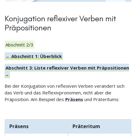
Konjugation reflexiver Verben mit
Präpositionen
Abschnitt 2/3
← Abschnitt 1: Überblick
Abschnitt 3: Liste reflexiver Verben mit Präpositionen
→
Bei der Konjugation von reflexiven Verben verändert sich
das Verb und das Reflexivpronomen, nicht aber die
Präposition. Am Beispiel des
Präsens
und Präteritums:
Präsens
Präteritum