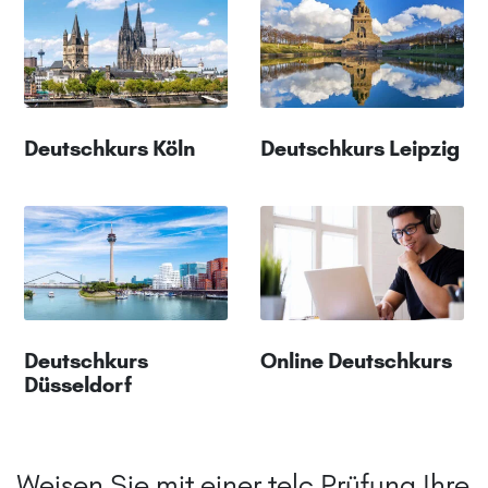
Deutschkurs Köln
Deutschkurs Leipzig
Deutschkurs
Online Deutschkurs
Düsseldorf
Weisen Sie mit einer telc Prüfung Ihre