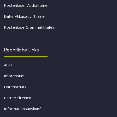
Kostenloser Audiotrainer
Dativ-Akkusativ-Trainer
Kostenlose Grammatiktafeln
Rechtliche Links
AGB
Impressum
Datenschutz
Barrierefreiheit
Informationsauskunft