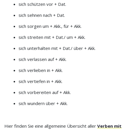
sich schützen vor + Dat.
sich sehnen nach + Dat.
sich sorgen um + Akk., für + Akk.
sich streiten mit + Dat./ um + Akk.
sich unterhalten mit + Dat./ über + Akk.
sich verlassen auf + Akk.
sich verlieben in + Akk.
sich vertiefen in + Akk.
sich vorbereiten auf + Akk.
sich wundern über + Akk.
Hier finden Sie eine allgemeine Übersicht aller
Verben mit