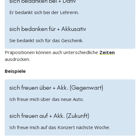
sich bedanken bei + Dativ
Er bedankt sich bei der Lehrerin.
sich bedanken für + Akkusativ
Sie bedankt sich für das Geschenk.
Präpositionen können auch unterschiedliche
Zeiten
ausdrücken.
Beispiele
sich freuen über + Akk. (Gegenwart)
Ich freue mich über das neue Auto.
sich freuen auf + Akk. (Zukunft)
Ich freue mich auf das Konzert nächste Woche.