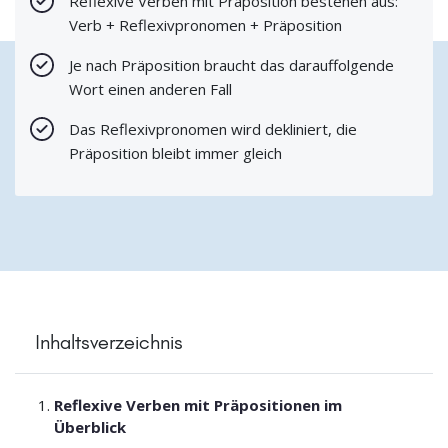
Reflexive Verben mit Präposition bestehen aus:
Verb + Reflexivpronomen + Präposition
Je nach Präposition braucht das darauffolgende
Wort einen anderen Fall
Das Reflexivpronomen wird dekliniert, die
Präposition bleibt immer gleich
Inhaltsverzeichnis
Reflexive Verben mit Präpositionen im
Überblick