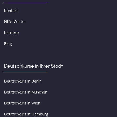
Kontakt
Hilfe-Center
Karriere
Blog
Deutschkurse in Ihrer Stadt
Deutschkurs in Berlin
Deutschkurs in München
Deutschkurs in Wien
Deutschkurs in Hamburg