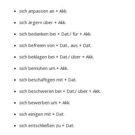
sich anpassen an + Akk.
sich ärgern über + Akk.
sich bedanken bei + Dat./ für + Akk.
sich befreien von + Dat., aus + Dat.
sich beklagen bei + Dat./ über + Akk.
sich bemühen um + Akk.
sich beschäftigen mit + Dat.
sich beschweren bei + Dat./ über + Akk.
sich bewerben um + Akk.
sich einigen mit + Dat.
sich entschließen zu + Dat.