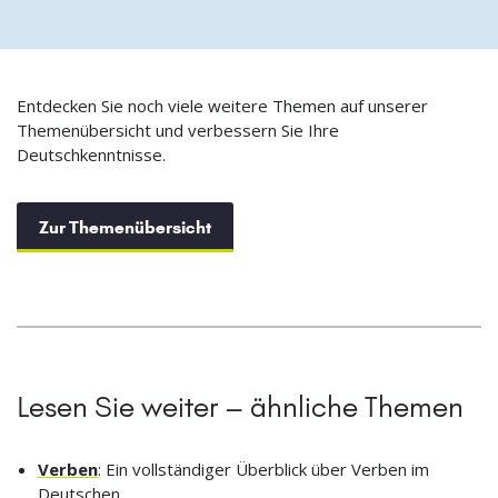
Entdecken Sie noch viele weitere Themen auf unserer
Themenübersicht und verbessern Sie Ihre
Deutschkenntnisse.
Zur Themenübersicht
Lesen Sie weiter – ähnliche Themen
Verben
: Ein vollständiger Überblick über Verben im
Deutschen