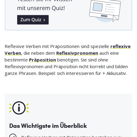
Reflexive Verben mit Präpositionen sind spezielle
reflexive
Verben
, die neben dem
Reflexivpronomen
auch eine
bestimmte
Präposition
benötigen. Sie sind ohne
Reflexivpronomen und Präposition nicht korrekt und bilden
ganze Phrasen. Beispiel: sich interessieren für + Akkusativ.
Das Wichtigste im Überblick