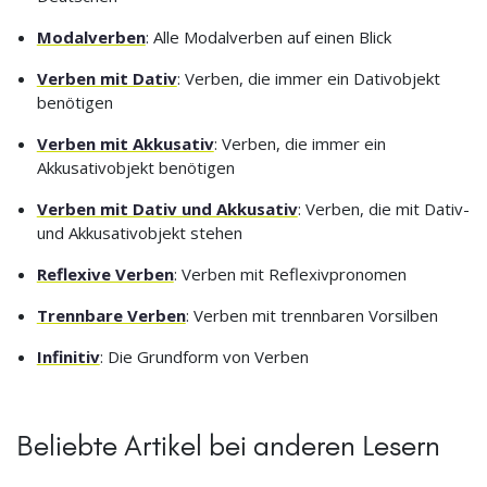
Modalverben
: Alle Modalverben auf einen Blick
Verben mit Dativ
: Verben, die immer ein Dativobjekt
benötigen
Verben mit Akkusativ
: Verben, die immer ein
Akkusativobjekt benötigen
Verben mit Dativ und Akkusativ
: Verben, die mit Dativ-
und Akkusativobjekt stehen
Reflexive Verben
: Verben mit Reflexivpronomen
Trennbare Verben
: Verben mit trennbaren Vorsilben
Infinitiv
: Die Grundform von Verben
Beliebte Artikel bei anderen Lesern