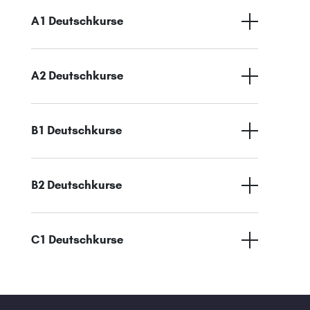
A1 Deutschkurse
A2 Deutschkurse
B1 Deutschkurse
B2 Deutschkurse
C1 Deutschkurse