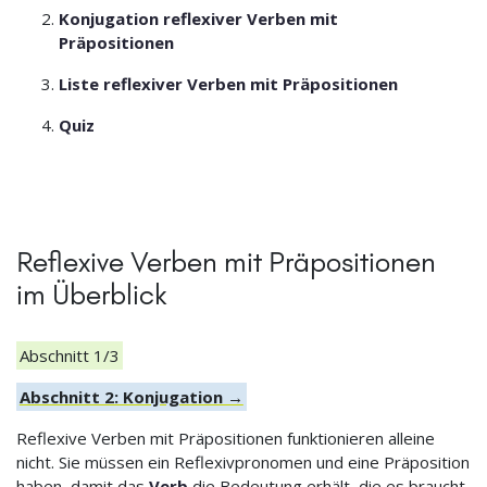
Konjugation reflexiver Verben mit
Präpositionen
Liste reflexiver Verben mit Präpositionen
Quiz
Reflexive Verben mit Präpositionen
im Überblick
Abschnitt 1/3
Abschnitt 2: Konjugation →
Reflexive Verben mit Präpositionen funktionieren alleine
nicht. Sie müssen ein Reflexivpronomen und eine Präposition
haben, damit das
Verb
die Bedeutung erhält, die es braucht.