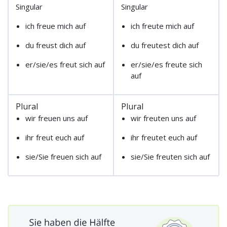
Singular
Singular
ich freue mich auf
ich freute mich auf
du freust dich auf
du freutest dich auf
er/sie/es freut sich auf
er/sie/es freute sich
auf
Plural
Plural
wir freuen uns auf
wir freuten uns auf
ihr freut euch auf
ihr freutet euch auf
sie/Sie freuen sich auf
sie/Sie freuten sich auf