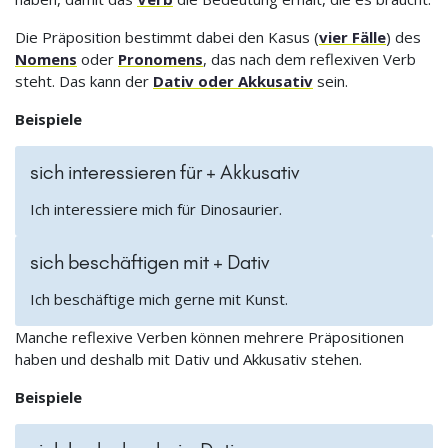
Die Präposition bestimmt dabei den Kasus (
vier Fälle
) des
Nomens
oder
Pronomens
, das nach dem reflexiven Verb
steht. Das kann der
Dativ oder Akkusativ
sein.
Beispiele
sich interessieren für + Akkusativ
Ich interessiere mich für Dinosaurier.
sich beschäftigen mit + Dativ
Ich beschäftige mich gerne mit Kunst.
Manche reflexive Verben können mehrere Präpositionen
haben und deshalb mit Dativ und Akkusativ stehen.
Beispiele