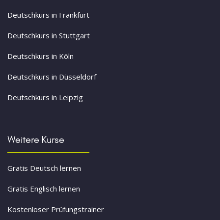
Deutschkurs in Frankfurt
Deutschkurs in Stuttgart
Deutschkurs in Köln
Deutschkurs in Düsseldorf
Deutschkurs in Leipzig
Weitere Kurse
Gratis Deutsch lernen
Gratis Englisch lernen
Kostenloser Prüfungstrainer