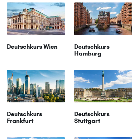
Deutschkurs Wien
Deutschkurs
Hamburg
Deutschkurs
Deutschkurs
Frankfurt
Stuttgart