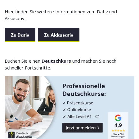
Hier finden Sie weitere Informationen zum Dativ und
Akkusativ:
Zu Dativ
Zu Akkusativ
Buchen Sie einen
Deutschkurs
und machen Sie noch
schneller Fortschritte.