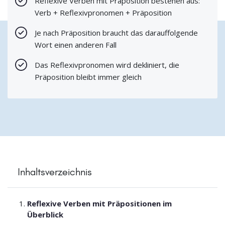
Reflexive Verben mit Präposition bestehen aus:
Verb + Reflexivpronomen + Präposition
Je nach Präposition braucht das darauffolgende
Wort einen anderen Fall
Das Reflexivpronomen wird dekliniert, die
Präposition bleibt immer gleich
Inhaltsverzeichnis
Reflexive Verben mit Präpositionen im
Überblick