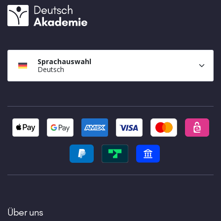
Sprachauswahl
Deutsch
Über uns