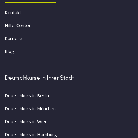
Kontakt
Hilfe-Center
Karriere
Blog
Deutschkurse in Ihrer Stadt
Deutschkurs in Berlin
Deutschkurs in München
Deutschkurs in Wien
Deutschkurs in Hamburg