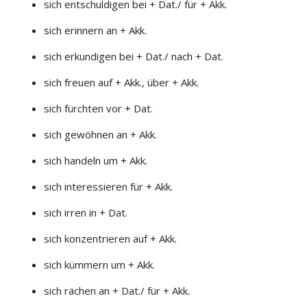
sich entschuldigen bei + Dat./ für + Akk.
sich erinnern an + Akk.
sich erkundigen bei + Dat./ nach + Dat.
sich freuen auf + Akk., über + Akk.
sich fürchten vor + Dat.
sich gewöhnen an + Akk.
sich handeln um + Akk.
sich interessieren für + Akk.
sich irren in + Dat.
sich konzentrieren auf + Akk.
sich kümmern um + Akk.
sich rächen an + Dat./ für + Akk.