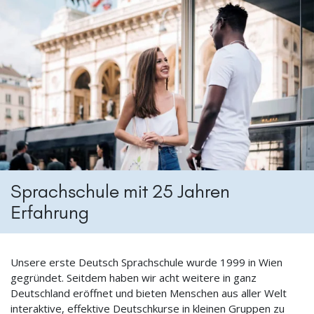
Sprachschule mit 25 Jahren
Erfahrung
Unsere erste Deutsch Sprachschule wurde 1999 in Wien
gegründet. Seitdem haben wir acht weitere in ganz
Deutschland eröffnet und bieten Menschen aus aller Welt
interaktive, effektive Deutschkurse in kleinen Gruppen zu