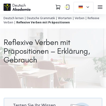
Deutsch lernen
|
Deutsche Grammatik
|
Wortarten
|
Verben
|
Reflexive
Verben
|
Reflexive Verben mit Präpositionen
Reflexive Verben mit
Präpositionen – Erklärung,
Gebrauch