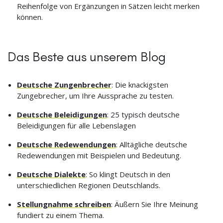
Reihenfolge von Ergänzungen in Sätzen leicht merken
können.
Das Beste aus unserem Blog
Deutsche Zungenbrecher
: Die knackigsten
Zungebrecher, um Ihre Aussprache zu testen.
Deutsche Beleidigungen
: 25 typisch deutsche
Beleidigungen für alle Lebenslagen
Deutsche Redewendungen
: Alltägliche deutsche
Redewendungen mit Beispielen und Bedeutung.
Deutsche Dialekte
: So klingt Deutsch in den
unterschiedlichen Regionen Deutschlands.
Stellungnahme schreiben
: Äußern Sie Ihre Meinung
fundiert zu einem Thema.