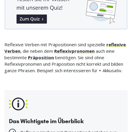
Reflexive Verben mit Präpositionen sind spezielle
reflexive
Verben
, die neben dem
Reflexivpronomen
auch eine
bestimmte
Präposition
benötigen. Sie sind ohne
Reflexivpronomen und Präposition nicht korrekt und bilden
ganze Phrasen. Beispiel: sich interessieren für + Akkusativ.
Das Wichtigste im Überblick