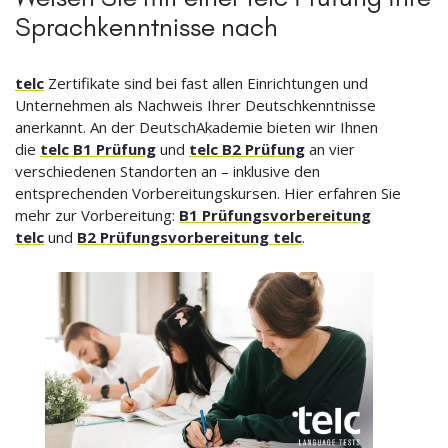
Sprachkenntnisse nach
telc
Zertifikate sind bei fast allen Einrichtungen und
Unternehmen als Nachweis Ihrer Deutschkenntnisse
anerkannt. An der DeutschAkademie bieten wir Ihnen
die
telc B1 Prüfung
und
telc B2 Prüfung
an vier
verschiedenen Standorten an – inklusive den
entsprechenden Vorbereitungskursen. Hier erfahren Sie
mehr zur Vorbereitung:
B1 Prüfungsvorbereitung
telc
und
B2 Prüfungsvorbereitung telc
.