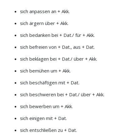
sich anpassen an + Akk.
sich ärgern über + Akk.
sich bedanken bei + Dat./ für + Akk.
sich befreien von + Dat., aus + Dat.
sich beklagen bei + Dat./ über + Akk.
sich bemühen um + Akk.
sich beschäftigen mit + Dat.
sich beschweren bei + Dat./ über + Akk.
sich bewerben um + Akk.
sich einigen mit + Dat.
sich entschließen zu + Dat.