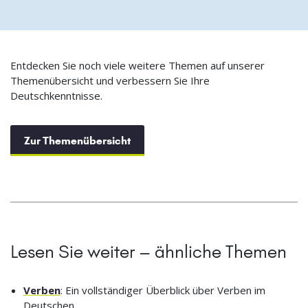
Entdecken Sie noch viele weitere Themen auf unserer
Themenübersicht und verbessern Sie Ihre
Deutschkenntnisse.
Zur Themenübersicht
Lesen Sie weiter – ähnliche Themen
Verben
: Ein vollständiger Überblick über Verben im
Deutschen