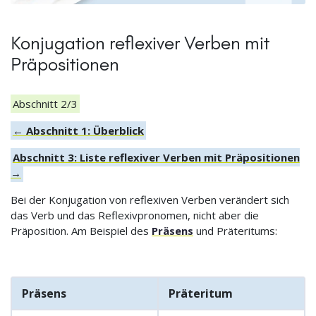
Konjugation reflexiver Verben mit
Präpositionen
Abschnitt 2/3
← Abschnitt 1: Überblick
Abschnitt 3: Liste reflexiver Verben mit Präpositionen
→
Bei der Konjugation von reflexiven Verben verändert sich
das Verb und das Reflexivpronomen, nicht aber die
Präposition. Am Beispiel des
Präsens
und Präteritums:
Präsens
Präteritum