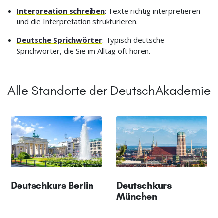
Interpreation schreiben
: Texte richtig interpretieren
und die Interpretation strukturieren.
Deutsche Sprichwörter
: Typisch deutsche
Sprichwörter, die Sie im Alltag oft hören.
Alle Standorte der DeutschAkademie
Deutschkurs Berlin
Deutschkurs
München