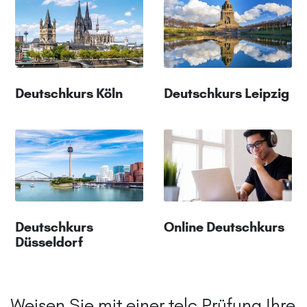
Deutschkurs Köln
Deutschkurs Leipzig
Deutschkurs
Online Deutschkurs
Düsseldorf
Weisen Sie mit einer telc Prüfung Ihre