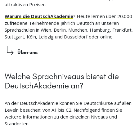
attraktiven Preisen.
Warum die DeutschAkademie
? Heute lernen über 20.000
zufriedene Teilnehmende jährlich Deutsch an unseren
Sprachschulen in Wien, Berlin, München, Hamburg, Frankfurt,
Stuttgart, Köln, Leipzig und Düsseldorf oder online.
Über uns
Welche Sprachniveaus bietet die
DeutschAkademie an?
An der DeutschAkademie können Sie Deutschkurse auf allen
Leveln besuchen: von A1 bis C2. Nachfolgend finden Sie
weitere Informationen zu den einzelnen Niveaus und
Standorten.