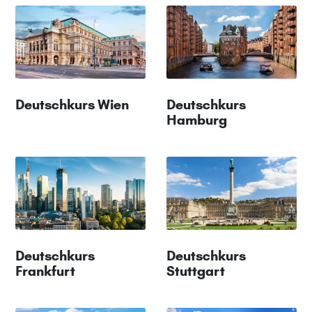
Deutschkurs Wien
Deutschkurs
Hamburg
Deutschkurs
Deutschkurs
Frankfurt
Stuttgart