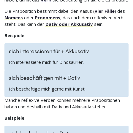
Die Präposition bestimmt dabei den Kasus (
vier Fälle
) des
Nomens
oder
Pronomens
, das nach dem reflexiven Verb
steht. Das kann der
Dativ oder Akkusativ
sein.
Beispiele
sich interessieren für + Akkusativ
Ich interessiere mich für Dinosaurier.
sich beschäftigen mit + Dativ
Ich beschäftige mich gerne mit Kunst.
Manche reflexive Verben können mehrere Präpositionen
haben und deshalb mit Dativ und Akkusativ stehen.
Beispiele