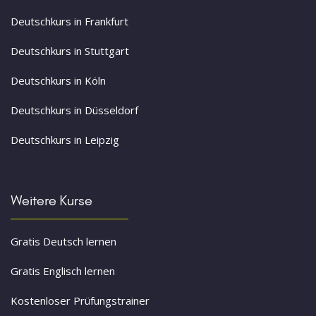
Deutschkurs in Frankfurt
Deutschkurs in Stuttgart
Deutschkurs in Köln
Deutschkurs in Düsseldorf
Deutschkurs in Leipzig
Weitere Kurse
Gratis Deutsch lernen
Gratis Englisch lernen
Kostenloser Prüfungstrainer