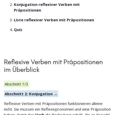
Konjugation reflexiver Verben mit
Präpositionen
Liste reflexiver Verben mit Präpositionen
Quiz
Reflexive Verben mit Präpositionen
im Überblick
Abschnitt 1/3
Abschnitt 2: Konjugation →
Reflexive Verben mit Präpositionen funktionieren alleine
nicht. Sie müssen ein Reflexivpronomen und eine Präposition
haben, damit das
Verb
die Bedeutung erhält, die es braucht.