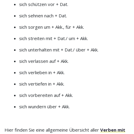
sich schützen vor + Dat.
sich sehnen nach + Dat.
sich sorgen um + Akk., für + Akk.
sich streiten mit + Dat./ um + Akk.
sich unterhalten mit + Dat./ über + Akk.
sich verlassen auf + Akk.
sich verlieben in + Akk.
sich vertiefen in + Akk.
sich vorbereiten auf + Akk.
sich wundern über + Akk.
Hier finden Sie eine allgemeine Übersicht aller
Verben mit