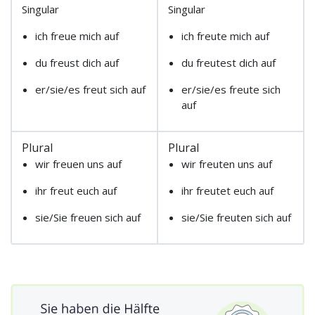
Singular
Singular
ich freue mich auf
ich freute mich auf
du freust dich auf
du freutest dich auf
er/sie/es freut sich auf
er/sie/es freute sich
auf
Plural
Plural
wir freuen uns auf
wir freuten uns auf
ihr freut euch auf
ihr freutet euch auf
sie/Sie freuen sich auf
sie/Sie freuten sich auf