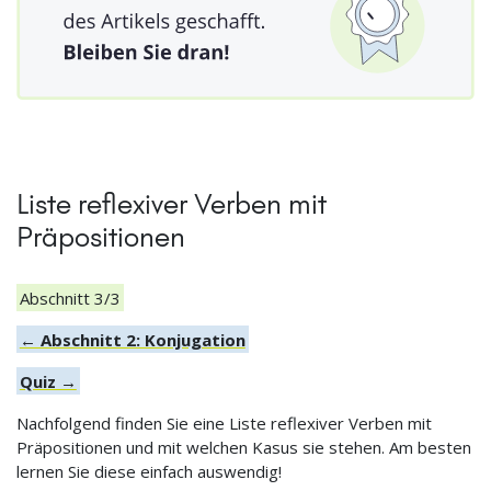
Liste reflexiver Verben mit
Präpositionen
Abschnitt 3/3
← Abschnitt 2: Konjugation
Quiz →
Nachfolgend finden Sie eine Liste reflexiver Verben mit
Präpositionen und mit welchen Kasus sie stehen. Am besten
lernen Sie diese einfach auswendig!