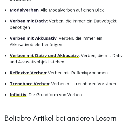
Modalverben
: Alle Modalverben auf einen Blick
Verben mit Dativ
: Verben, die immer ein Dativobjekt
benötigen
Verben mit Akkusativ
: Verben, die immer ein
Akkusativobjekt benötigen
Verben mit Dativ und Akkusativ
: Verben, die mit Dativ-
und Akkusativobjekt stehen
Reflexive Verben
: Verben mit Reflexivpronomen
Trennbare Verben
: Verben mit trennbaren Vorsilben
Infinitiv
: Die Grundform von Verben
Beliebte Artikel bei anderen Lesern