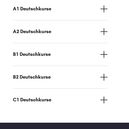
A1 Deutschkurse
A2 Deutschkurse
B1 Deutschkurse
B2 Deutschkurse
C1 Deutschkurse