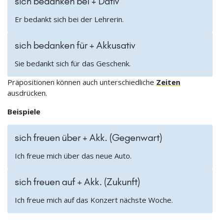
sich bedanken bei + Dativ
Er bedankt sich bei der Lehrerin.
sich bedanken für + Akkusativ
Sie bedankt sich für das Geschenk.
Präpositionen können auch unterschiedliche
Zeiten
ausdrücken.
Beispiele
sich freuen über + Akk. (Gegenwart)
Ich freue mich über das neue Auto.
sich freuen auf + Akk. (Zukunft)
Ich freue mich auf das Konzert nächste Woche.