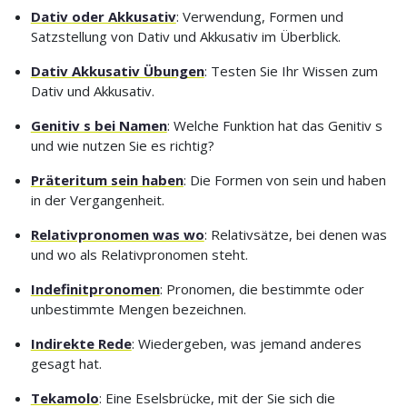
Dativ oder Akkusativ
: Verwendung, Formen und
Satzstellung von Dativ und Akkusativ im Überblick.
Dativ Akkusativ Übungen
: Testen Sie Ihr Wissen zum
Dativ und Akkusativ.
Genitiv s bei Namen
: Welche Funktion hat das Genitiv s
und wie nutzen Sie es richtig?
Präteritum sein haben
: Die Formen von sein und haben
in der Vergangenheit.
Relativpronomen was wo
: Relativsätze, bei denen was
und wo als Relativpronomen steht.
Indefinitpronomen
: Pronomen, die bestimmte oder
unbestimmte Mengen bezeichnen.
Indirekte Rede
: Wiedergeben, was jemand anderes
gesagt hat.
Tekamolo
: Eine Eselsbrücke, mit der Sie sich die