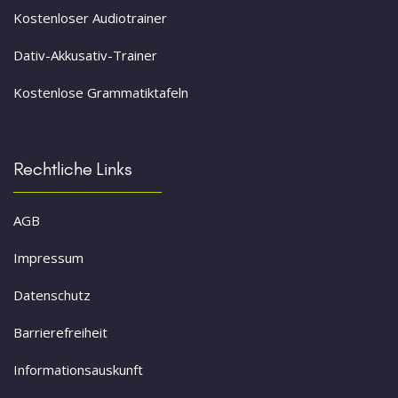
Kostenloser Audiotrainer
Dativ-Akkusativ-Trainer
Kostenlose Grammatiktafeln
Rechtliche Links
AGB
Impressum
Datenschutz
Barrierefreiheit
Informationsauskunft