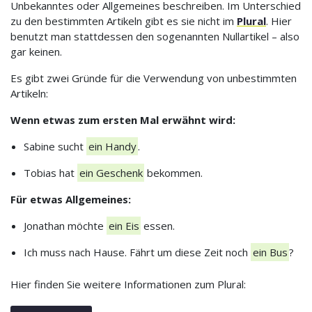
Unbekanntes oder Allgemeines beschreiben. Im Unterschied
zu den bestimmten Artikeln gibt es sie nicht im
Plural
. Hier
benutzt man stattdessen den sogenannten Nullartikel – also
gar keinen.
Es gibt zwei Gründe für die Verwendung von unbestimmten
Artikeln:
Wenn etwas zum ersten Mal erwähnt wird:
Sabine sucht
ein Handy
.
Tobias hat
ein Geschenk
bekommen.
Für etwas Allgemeines:
Jonathan möchte
ein Eis
essen.
Ich muss nach Hause. Fährt um diese Zeit noch
ein Bus
?
Hier finden Sie weitere Informationen zum Plural: