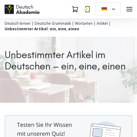
Deutsch lernen
|
Deutsche Grammatik
|
Wortarten
|
Artikel
|
Unbestimmter Artikel: ein, eine, einen
Unbestimmter Artikel im
Deutschen – ein, eine, einen