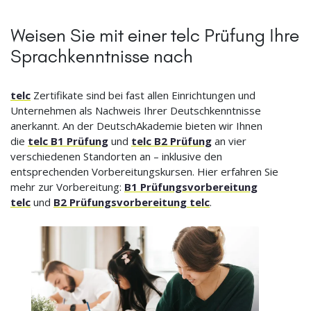
Weisen Sie mit einer telc Prüfung Ihre
Sprachkenntnisse nach
telc
Zertifikate sind bei fast allen Einrichtungen und
Unternehmen als Nachweis Ihrer Deutschkenntnisse
anerkannt. An der DeutschAkademie bieten wir Ihnen
die
telc B1 Prüfung
und
telc B2 Prüfung
an vier
verschiedenen Standorten an – inklusive den
entsprechenden Vorbereitungskursen. Hier erfahren Sie
mehr zur Vorbereitung:
B1 Prüfungsvorbereitung
telc
und
B2 Prüfungsvorbereitung telc
.