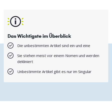
Das Wichtigste im Überblick
Die unbestimmten Artikel sind ein und eine
Sie stehen meist vor einem Nomen und werden
dekliniert
Unbestimmte Artikel gibt es nur im Singular