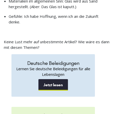
Materialien im allgemeinen Sinn: Glas wird aus Sand
hergestellt. (Aber: Das Glas ist kaputt.)
Gefühle: Ich habe Hoffnung, wenn ich an die Zukunft
denke.
Keine Lust mehr auf unbestimmte Artikel? Wie wäre es dann
mit diesen Themen?
Deutsche Beleidigungen
Lernen Sie deutsche Beleidigungen für alle
Lebenslagen
Jetzt lesen