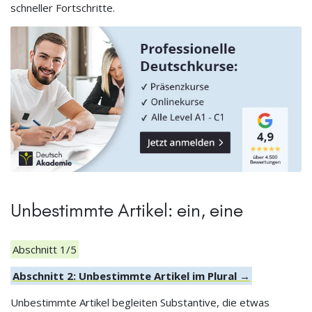
schneller Fortschritte.
Unbestimmte Artikel: ein, eine
Abschnitt 1/5
Abschnitt 2: Unbestimmte Artikel im Plural →
Unbestimmte Artikel begleiten Substantive, die etwas