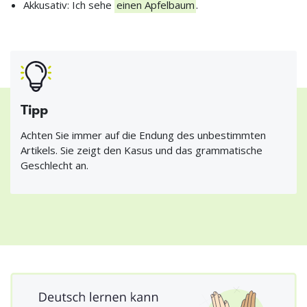
Akkusativ: Ich sehe
einen Apfelbaum
.
Tipp
Achten Sie immer auf die Endung des unbestimmten
Artikels. Sie zeigt den Kasus und das grammatische
Geschlecht an.