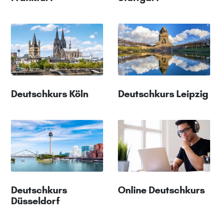
Deutschkurs Köln
Deutschkurs Leipzig
Deutschkurs
Online Deutschkurs
Düsseldorf