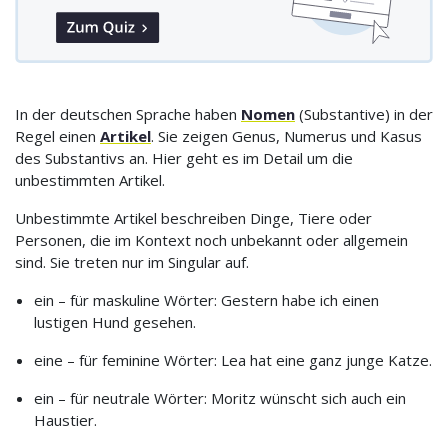
In der deutschen Sprache haben
Nomen
(Substantive) in der
Regel einen
Artikel
. Sie zeigen Genus, Numerus und Kasus
des Substantivs an. Hier geht es im Detail um die
unbestimmten Artikel.
Unbestimmte Artikel beschreiben Dinge, Tiere oder
Personen, die im Kontext noch unbekannt oder allgemein
sind. Sie treten nur im Singular auf.
ein – für maskuline Wörter: Gestern habe ich einen
lustigen Hund gesehen.
eine – für feminine Wörter: Lea hat eine ganz junge Katze.
ein – für neutrale Wörter: Moritz wünscht sich auch ein
Haustier.