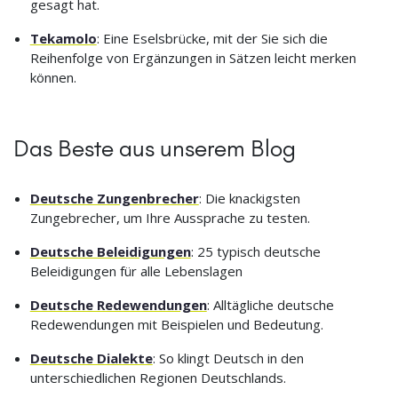
gesagt hat.
Tekamolo
: Eine Eselsbrücke, mit der Sie sich die
Reihenfolge von Ergänzungen in Sätzen leicht merken
können.
Das Beste aus unserem Blog
Deutsche Zungenbrecher
: Die knackigsten
Zungebrecher, um Ihre Aussprache zu testen.
Deutsche Beleidigungen
: 25 typisch deutsche
Beleidigungen für alle Lebenslagen
Deutsche Redewendungen
: Alltägliche deutsche
Redewendungen mit Beispielen und Bedeutung.
Deutsche Dialekte
: So klingt Deutsch in den
unterschiedlichen Regionen Deutschlands.