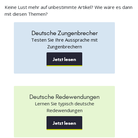
Keine Lust mehr auf unbestimmte Artikel? Wie wäre es dann
mit diesen Themen?
Deutsche Zungenbrecher
Testen Sie Ihre Aussprache mit
Zungenbrechern
Jetzt lesen
Deutsche Redewendungen
Lernen Sie typisch deutsche
Redewendungen
Jetzt lesen