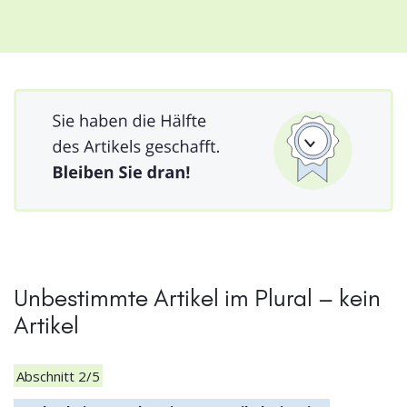
Unbestimmte Artikel im Plural – kein
Artikel
Abschnitt 2/5