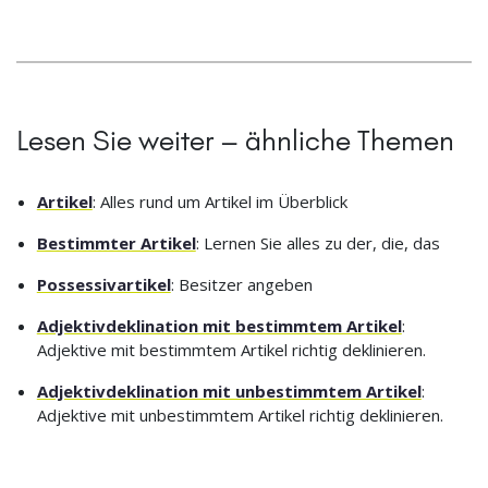
Lesen Sie weiter – ähnliche Themen
Artikel
: Alles rund um Artikel im Überblick
Bestimmter Artikel
: Lernen Sie alles zu der, die, das
Possessivartikel
: Besitzer angeben
Adjektivdeklination mit bestimmtem Artikel
:
Adjektive mit bestimmtem Artikel richtig deklinieren.
Adjektivdeklination mit unbestimmtem Artikel
:
Adjektive mit unbestimmtem Artikel richtig deklinieren.