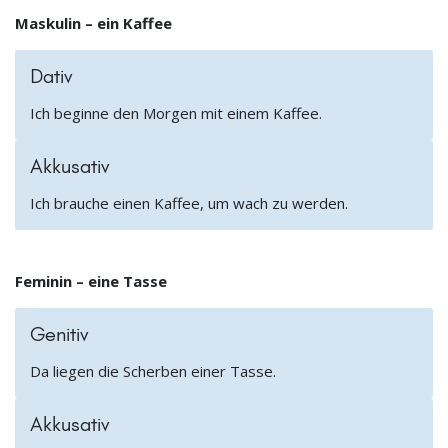
Maskulin – ein Kaffee
Dativ
Ich beginne den Morgen mit einem Kaffee.
Akkusativ
Ich brauche einen Kaffee, um wach zu werden.
Feminin – eine Tasse
Genitiv
Da liegen die Scherben einer Tasse.
Akkusativ