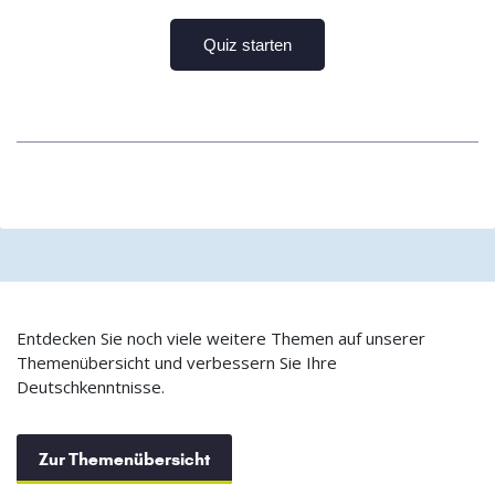
Entdecken Sie noch viele weitere Themen auf unserer
Themenübersicht und verbessern Sie Ihre
Deutschkenntnisse.
Zur Themenübersicht