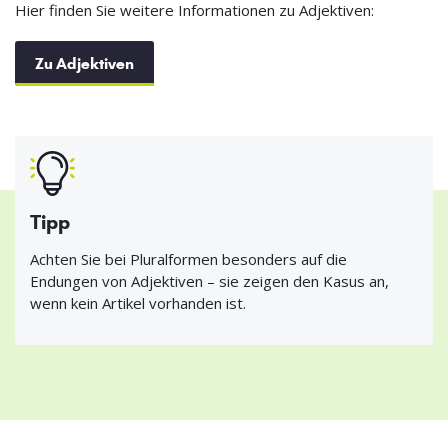
Hier finden Sie weitere Informationen zu Adjektiven:
Zu Adjektiven
Tipp
Achten Sie bei Pluralformen besonders auf die
Endungen von Adjektiven – sie zeigen den Kasus an,
wenn kein Artikel vorhanden ist.