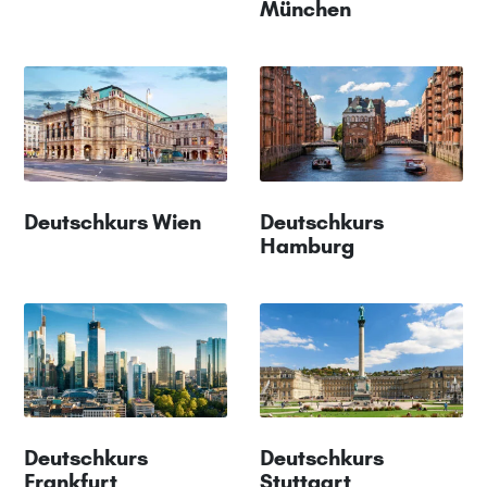
München
Deutschkurs Wien
Deutschkurs
Hamburg
Deutschkurs
Deutschkurs
Frankfurt
Stuttgart