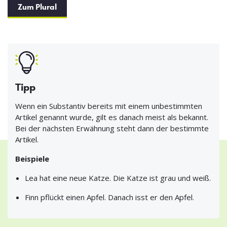
Zum Plural
Tipp
Wenn ein Substantiv bereits mit einem unbestimmten
Artikel genannt wurde, gilt es danach meist als bekannt.
Bei der nächsten Erwähnung steht dann der bestimmte
Artikel.
Beispiele
Lea hat eine neue Katze. Die Katze ist grau und weiß.
Finn pflückt einen Apfel. Danach isst er den Apfel.