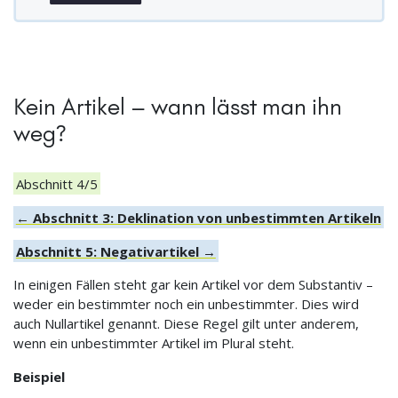
Kein Artikel – wann lässt man ihn
weg?
Abschnitt 4/5
← Abschnitt 3: Deklination von unbestimmten Artikeln
Abschnitt 5: Negativartikel →
In einigen Fällen steht gar kein Artikel vor dem Substantiv –
weder ein bestimmter noch ein unbestimmter. Dies wird
auch Nullartikel genannt. Diese Regel gilt unter anderem,
wenn ein unbestimmter Artikel im Plural steht.
Beispiel