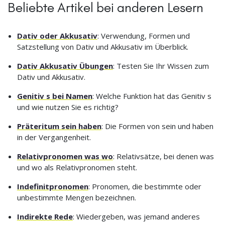
Beliebte Artikel bei anderen Lesern
Dativ oder Akkusativ
: Verwendung, Formen und
Satzstellung von Dativ und Akkusativ im Überblick.
Dativ Akkusativ Übungen
: Testen Sie Ihr Wissen zum
Dativ und Akkusativ.
Genitiv s bei Namen
: Welche Funktion hat das Genitiv s
und wie nutzen Sie es richtig?
Präteritum sein haben
: Die Formen von sein und haben
in der Vergangenheit.
Relativpronomen was wo
: Relativsätze, bei denen was
und wo als Relativpronomen steht.
Indefinitpronomen
: Pronomen, die bestimmte oder
unbestimmte Mengen bezeichnen.
Indirekte Rede
: Wiedergeben, was jemand anderes