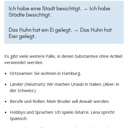
Ich habe eine Stadt besichtigt. → Ich habe
Städte besichtigt.
Das Huhn hat ein Ei gelegt. → Das Huhn hat
Eier gelegt.
Es gibt viele weitere Fälle, in denen Substantive ohne Artikel
verwendet werden.
Ortsnamen: Sie wohnen in Hamburg.
Länder (Neutrum): Wir machen Urlaub in Italien. (Aber: in
der Schweiz.)
Berufe und Rollen: Mein Bruder will Anwalt werden.
Hobbys und Sprachen: Ich spiele Gitarre. Lena spricht
Spanisch.