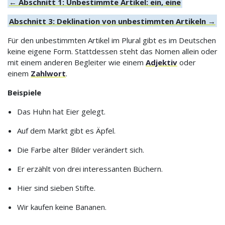
← Abschnitt 1: Unbestimmte Artikel: ein, eine
Abschnitt 3: Deklination von unbestimmten Artikeln →
Für den unbestimmten Artikel im Plural gibt es im Deutschen
keine eigene Form. Stattdessen steht das Nomen allein oder
mit einem anderen Begleiter wie einem
Adjektiv
oder
einem
Zahlwort
.
Beispiele
Das Huhn hat Eier gelegt.
Auf dem Markt gibt es Äpfel.
Die Farbe alter Bilder verändert sich.
Er erzählt von drei interessanten Büchern.
Hier sind sieben Stifte.
Wir kaufen keine Bananen.