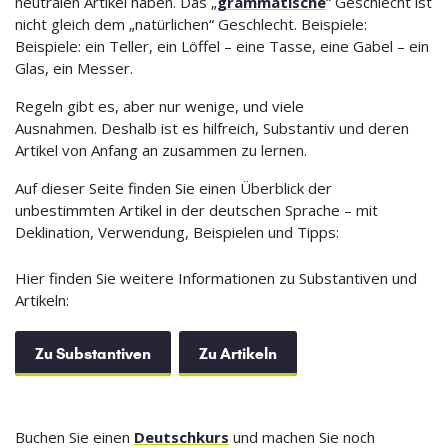
neutralen Artikel haben. Das „
grammatische
“ Geschlecht ist
nicht gleich dem „natürlichen“ Geschlecht. Beispiele:
Beispiele: ein Teller, ein Löffel – eine Tasse, eine Gabel – ein
Glas, ein Messer.
Regeln gibt es, aber nur wenige, und viele
Ausnahmen. Deshalb ist es hilfreich, Substantiv und deren
Artikel von Anfang an zusammen zu lernen.
Auf dieser Seite finden Sie einen Überblick der
unbestimmten Artikel in der deutschen Sprache – mit
Deklination, Verwendung, Beispielen und Tipps:
Hier finden Sie weitere Informationen zu Substantiven und
Artikeln:
Zu Substantiven
Zu Artikeln
Buchen Sie einen
Deutschkurs
und machen Sie noch