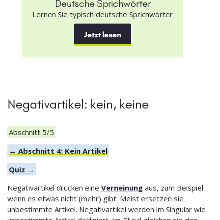
Deutsche Sprichwörter
Lernen Sie typisch deutsche Sprichwörter
Jetzt lesen
Negativartikel: kein, keine
Abschnitt 5/5
← Abschnitt 4: Kein Artikel
Quiz →
Negativartikel drücken eine
Verneinung
aus, zum Beispiel
wenn es etwas nicht (mehr) gibt. Meist ersetzen sie
unbestimmte Artikel. Negativartikel werden im Singular wie