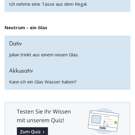
Ich nehme eine Tasse aus dem Regal.
Neutrum – ein Glas
Dativ
Julian trinkt aus einem neuen Glas.
Akkusativ
Kann ich ein Glas Wasser haben?