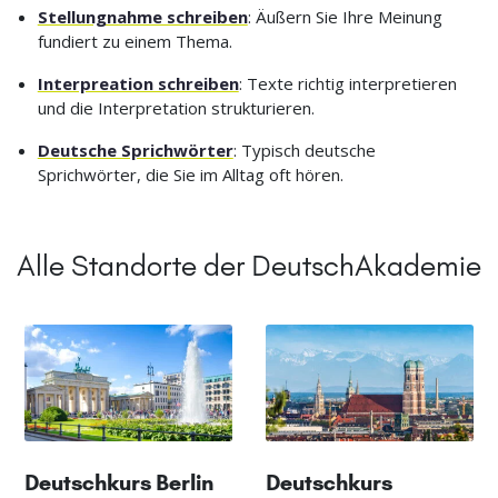
Stellungnahme schreiben
: Äußern Sie Ihre Meinung
fundiert zu einem Thema.
Interpreation schreiben
: Texte richtig interpretieren
und die Interpretation strukturieren.
Deutsche Sprichwörter
: Typisch deutsche
Sprichwörter, die Sie im Alltag oft hören.
Alle Standorte der DeutschAkademie
Deutschkurs Berlin
Deutschkurs