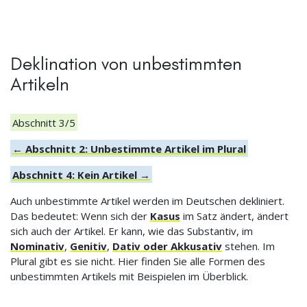
Deklination von unbestimmten
Artikeln
Abschnitt 3/5
← Abschnitt 2: Unbestimmte Artikel im Plural
Abschnitt 4: Kein Artikel →
Auch unbestimmte Artikel werden im Deutschen dekliniert.
Das bedeutet: Wenn sich der
Kasus
im Satz ändert, ändert
sich auch der Artikel. Er kann, wie das Substantiv, im
Nominativ
,
Genitiv
,
Dativ oder Akkusativ
stehen. Im
Plural gibt es sie nicht. Hier finden Sie alle Formen des
unbestimmten Artikels mit Beispielen im Überblick.