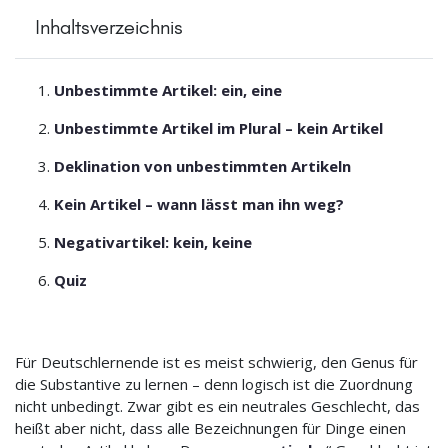
Inhaltsverzeichnis
Unbestimmte Artikel: ein, eine
Unbestimmte Artikel im Plural – kein Artikel
Deklination von unbestimmten Artikeln
Kein Artikel – wann lässt man ihn weg?
Negativartikel: kein, keine
Quiz
Für Deutschlernende ist es meist schwierig, den Genus für
die Substantive zu lernen – denn logisch ist die Zuordnung
nicht unbedingt. Zwar gibt es ein neutrales Geschlecht, das
heißt aber nicht, dass alle Bezeichnungen für Dinge einen