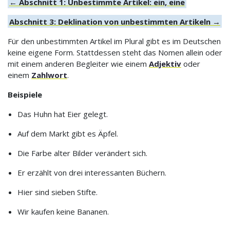
← Abschnitt 1: Unbestimmte Artikel: ein, eine
Abschnitt 3: Deklination von unbestimmten Artikeln →
Für den unbestimmten Artikel im Plural gibt es im Deutschen
keine eigene Form. Stattdessen steht das Nomen allein oder
mit einem anderen Begleiter wie einem
Adjektiv
oder
einem
Zahlwort
.
Beispiele
Das Huhn hat Eier gelegt.
Auf dem Markt gibt es Äpfel.
Die Farbe alter Bilder verändert sich.
Er erzählt von drei interessanten Büchern.
Hier sind sieben Stifte.
Wir kaufen keine Bananen.