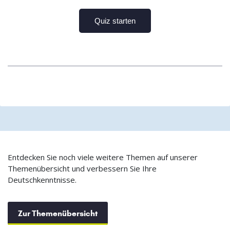
Entdecken Sie noch viele weitere Themen auf unserer
Themenübersicht und verbessern Sie Ihre
Deutschkenntnisse.
Zur Themenübersicht