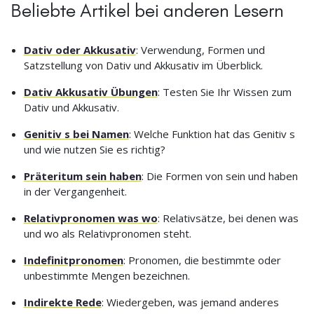
Beliebte Artikel bei anderen Lesern
Dativ oder Akkusativ
: Verwendung, Formen und
Satzstellung von Dativ und Akkusativ im Überblick.
Dativ Akkusativ Übungen
: Testen Sie Ihr Wissen zum
Dativ und Akkusativ.
Genitiv s bei Namen
: Welche Funktion hat das Genitiv s
und wie nutzen Sie es richtig?
Präteritum sein haben
: Die Formen von sein und haben
in der Vergangenheit.
Relativpronomen was wo
: Relativsätze, bei denen was
und wo als Relativpronomen steht.
Indefinitpronomen
: Pronomen, die bestimmte oder
unbestimmte Mengen bezeichnen.
Indirekte Rede
: Wiedergeben, was jemand anderes