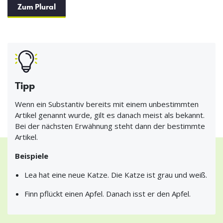
Zum Plural
Tipp
Wenn ein Substantiv bereits mit einem unbestimmten
Artikel genannt wurde, gilt es danach meist als bekannt.
Bei der nächsten Erwähnung steht dann der bestimmte
Artikel.
Beispiele
Lea hat eine neue Katze. Die Katze ist grau und weiß.
Finn pflückt einen Apfel. Danach isst er den Apfel.