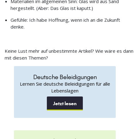
Materialien im allgemeinen Sinn: Glas wird aus Sand
hergestellt. (Aber: Das Glas ist kaputt.)
Gefühle: Ich habe Hoffnung, wenn ich an die Zukunft
denke.
Keine Lust mehr auf unbestimmte Artikel? Wie wäre es dann
mit diesen Themen?
Deutsche Beleidigungen
Lernen Sie deutsche Beleidigungen für alle
Lebenslagen
Jetzt lesen