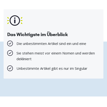
Das Wichtigste im Überblick
Die unbestimmten Artikel sind ein und eine
Sie stehen meist vor einem Nomen und werden
dekliniert
Unbestimmte Artikel gibt es nur im Singular