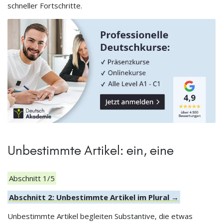
schneller Fortschritte.
Unbestimmte Artikel: ein, eine
Abschnitt 1/5
Abschnitt 2: Unbestimmte Artikel im Plural →
Unbestimmte Artikel begleiten Substantive, die etwas