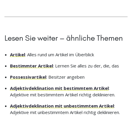
Lesen Sie weiter – ähnliche Themen
Artikel
: Alles rund um Artikel im Überblick
Bestimmter Artikel
: Lernen Sie alles zu der, die, das
Possessivartikel
: Besitzer angeben
Adjektivdeklination mit bestimmtem Artikel
:
Adjektive mit bestimmtem Artikel richtig deklinieren.
Adjektivdeklination mit unbestimmtem Artikel
:
Adjektive mit unbestimmtem Artikel richtig deklinieren.