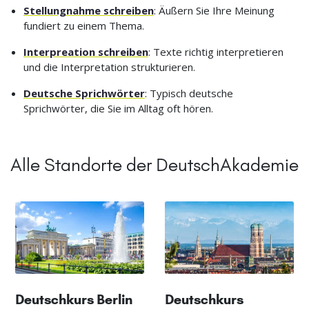
Stellungnahme schreiben
: Äußern Sie Ihre Meinung
fundiert zu einem Thema.
Interpreation schreiben
: Texte richtig interpretieren
und die Interpretation strukturieren.
Deutsche Sprichwörter
: Typisch deutsche
Sprichwörter, die Sie im Alltag oft hören.
Alle Standorte der DeutschAkademie
Deutschkurs Berlin
Deutschkurs