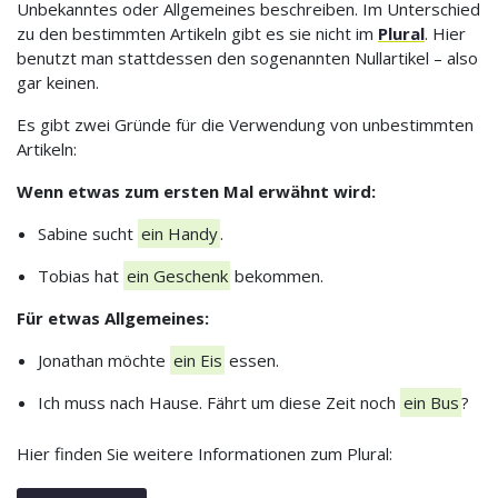
Unbekanntes oder Allgemeines beschreiben. Im Unterschied
zu den bestimmten Artikeln gibt es sie nicht im
Plural
. Hier
benutzt man stattdessen den sogenannten Nullartikel – also
gar keinen.
Es gibt zwei Gründe für die Verwendung von unbestimmten
Artikeln:
Wenn etwas zum ersten Mal erwähnt wird:
Sabine sucht
ein Handy
.
Tobias hat
ein Geschenk
bekommen.
Für etwas Allgemeines:
Jonathan möchte
ein Eis
essen.
Ich muss nach Hause. Fährt um diese Zeit noch
ein Bus
?
Hier finden Sie weitere Informationen zum Plural: