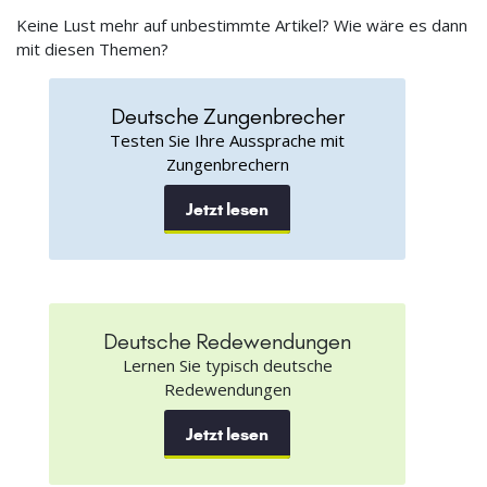
Keine Lust mehr auf unbestimmte Artikel? Wie wäre es dann
mit diesen Themen?
Deutsche Zungenbrecher
Testen Sie Ihre Aussprache mit
Zungenbrechern
Jetzt lesen
Deutsche Redewendungen
Lernen Sie typisch deutsche
Redewendungen
Jetzt lesen