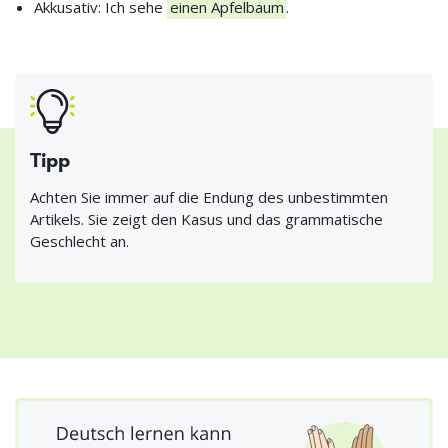
Akkusativ: Ich sehe
einen Apfelbaum
.
Tipp
Achten Sie immer auf die Endung des unbestimmten
Artikels. Sie zeigt den Kasus und das grammatische
Geschlecht an.