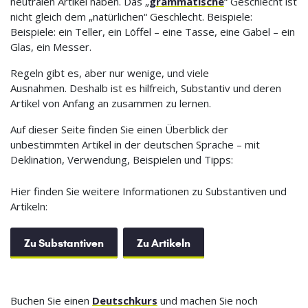
neutralen Artikel haben. Das „
grammatische
“ Geschlecht ist
nicht gleich dem „natürlichen“ Geschlecht. Beispiele:
Beispiele: ein Teller, ein Löffel – eine Tasse, eine Gabel – ein
Glas, ein Messer.
Regeln gibt es, aber nur wenige, und viele
Ausnahmen. Deshalb ist es hilfreich, Substantiv und deren
Artikel von Anfang an zusammen zu lernen.
Auf dieser Seite finden Sie einen Überblick der
unbestimmten Artikel in der deutschen Sprache – mit
Deklination, Verwendung, Beispielen und Tipps:
Hier finden Sie weitere Informationen zu Substantiven und
Artikeln:
Zu Substantiven
Zu Artikeln
Buchen Sie einen
Deutschkurs
und machen Sie noch