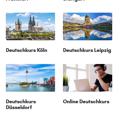
Deutschkurs Köln
Deutschkurs Leipzig
Deutschkurs
Online Deutschkurs
Düsseldorf