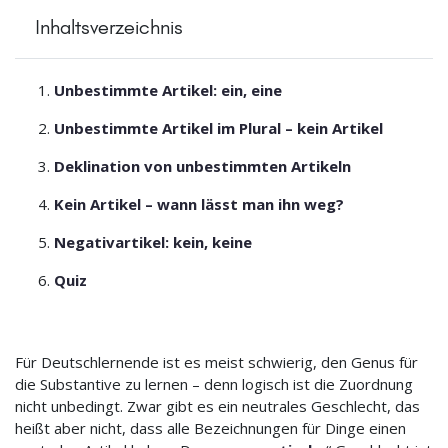
Inhaltsverzeichnis
Unbestimmte Artikel: ein, eine
Unbestimmte Artikel im Plural – kein Artikel
Deklination von unbestimmten Artikeln
Kein Artikel – wann lässt man ihn weg?
Negativartikel: kein, keine
Quiz
Für Deutschlernende ist es meist schwierig, den Genus für
die Substantive zu lernen – denn logisch ist die Zuordnung
nicht unbedingt. Zwar gibt es ein neutrales Geschlecht, das
heißt aber nicht, dass alle Bezeichnungen für Dinge einen