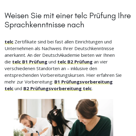
Weisen Sie mit einer telc Prüfung Ihre
Sprachkenntnisse nach
telc
Zertifikate sind bei fast allen Einrichtungen und
Unternehmen als Nachweis Ihrer Deutschkenntnisse
anerkannt. An der DeutschAkademie bieten wir Ihnen
die
telc B1 Prüfung
und
telc B2 Prüfung
an vier
verschiedenen Standorten an – inklusive den
entsprechenden Vorbereitungskursen. Hier erfahren Sie
mehr zur Vorbereitung:
B1 Prüfungsvorbereitung
telc
und
B2 Prüfungsvorbereitung telc
.