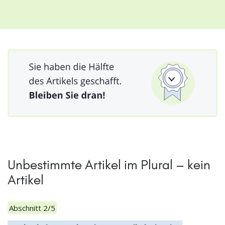
Unbestimmte Artikel im Plural – kein
Artikel
Abschnitt 2/5