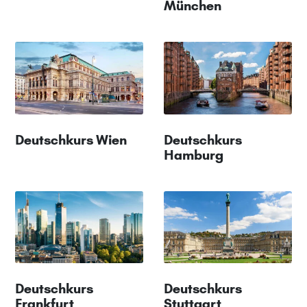
München
Deutschkurs Wien
Deutschkurs
Hamburg
Deutschkurs
Deutschkurs
Frankfurt
Stuttgart