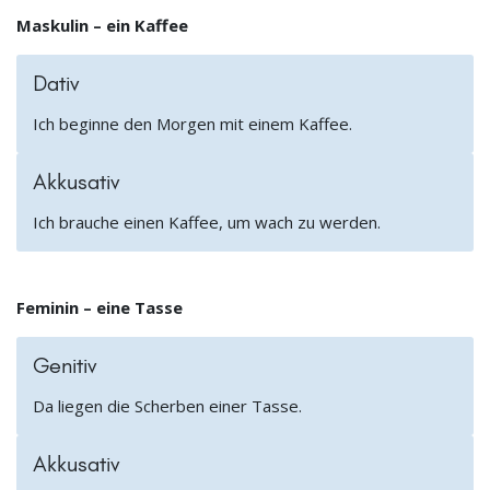
Maskulin – ein Kaffee
Dativ
Ich beginne den Morgen mit einem Kaffee.
Akkusativ
Ich brauche einen Kaffee, um wach zu werden.
Feminin – eine Tasse
Genitiv
Da liegen die Scherben einer Tasse.
Akkusativ