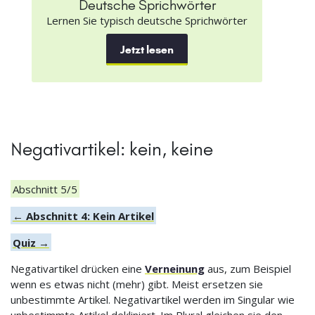
Deutsche Sprichwörter
Lernen Sie typisch deutsche Sprichwörter
Jetzt lesen
Negativartikel: kein, keine
Abschnitt 5/5
← Abschnitt 4: Kein Artikel
Quiz →
Negativartikel drücken eine
Verneinung
aus, zum Beispiel
wenn es etwas nicht (mehr) gibt. Meist ersetzen sie
unbestimmte Artikel. Negativartikel werden im Singular wie