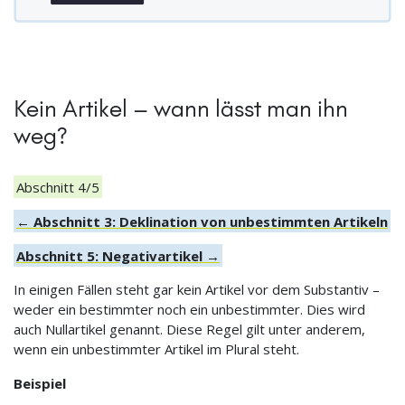
Kein Artikel – wann lässt man ihn
weg?
Abschnitt 4/5
← Abschnitt 3: Deklination von unbestimmten Artikeln
Abschnitt 5: Negativartikel →
In einigen Fällen steht gar kein Artikel vor dem Substantiv –
weder ein bestimmter noch ein unbestimmter. Dies wird
auch Nullartikel genannt. Diese Regel gilt unter anderem,
wenn ein unbestimmter Artikel im Plural steht.
Beispiel