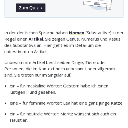
In der deutschen Sprache haben
Nomen
(Substantive) in der
Regel einen
Artikel
. Sie zeigen Genus, Numerus und Kasus
des Substantivs an. Hier geht es im Detail um die
unbestimmten Artikel.
Unbestimmte Artikel beschreiben Dinge, Tiere oder
Personen, die im Kontext noch unbekannt oder allgemein
sind. Sie treten nur im Singular auf.
ein – für maskuline Wörter: Gestern habe ich einen
lustigen Hund gesehen.
eine – für feminine Wörter: Lea hat eine ganz junge Katze.
ein – für neutrale Wörter: Moritz wünscht sich auch ein
Haustier.