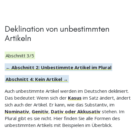
Deklination von unbestimmten
Artikeln
Abschnitt 3/5
← Abschnitt 2: Unbestimmte Artikel im Plural
Abschnitt 4: Kein Artikel →
Auch unbestimmte Artikel werden im Deutschen dekliniert.
Das bedeutet: Wenn sich der
Kasus
im Satz ändert, ändert
sich auch der Artikel. Er kann, wie das Substantiv, im
Nominativ
,
Genitiv
,
Dativ oder Akkusativ
stehen. Im
Plural gibt es sie nicht. Hier finden Sie alle Formen des
unbestimmten Artikels mit Beispielen im Überblick.