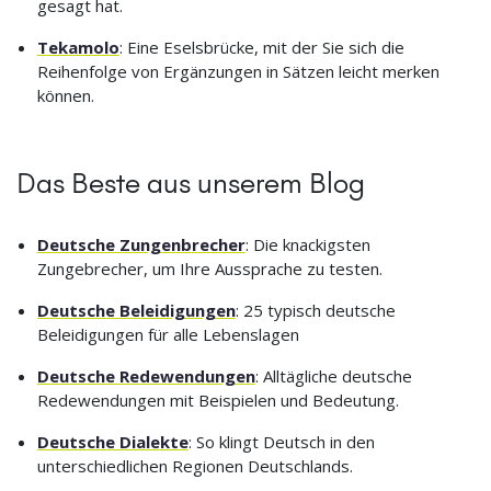
gesagt hat.
Tekamolo
: Eine Eselsbrücke, mit der Sie sich die
Reihenfolge von Ergänzungen in Sätzen leicht merken
können.
Das Beste aus unserem Blog
Deutsche Zungenbrecher
: Die knackigsten
Zungebrecher, um Ihre Aussprache zu testen.
Deutsche Beleidigungen
: 25 typisch deutsche
Beleidigungen für alle Lebenslagen
Deutsche Redewendungen
: Alltägliche deutsche
Redewendungen mit Beispielen und Bedeutung.
Deutsche Dialekte
: So klingt Deutsch in den
unterschiedlichen Regionen Deutschlands.