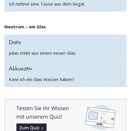
Ich nehme eine Tasse aus dem Regal.
Neutrum – ein Glas
Dativ
Julian trinkt aus einem neuen Glas.
Akkusativ
Kann ich ein Glas Wasser haben?