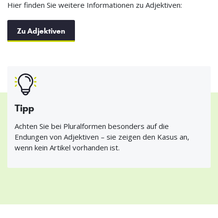
Hier finden Sie weitere Informationen zu Adjektiven:
Zu Adjektiven
Tipp
Achten Sie bei Pluralformen besonders auf die
Endungen von Adjektiven – sie zeigen den Kasus an,
wenn kein Artikel vorhanden ist.