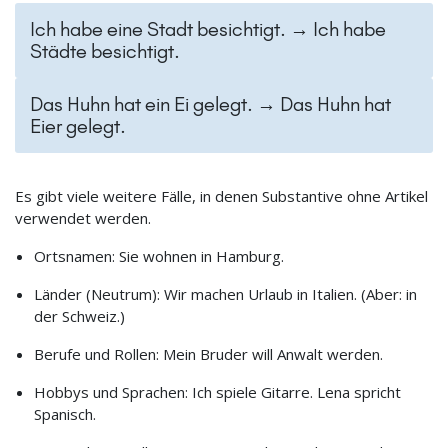
Ich habe eine Stadt besichtigt. → Ich habe
Städte besichtigt.
Das Huhn hat ein Ei gelegt. → Das Huhn hat
Eier gelegt.
Es gibt viele weitere Fälle, in denen Substantive ohne Artikel
verwendet werden.
Ortsnamen: Sie wohnen in Hamburg.
Länder (Neutrum): Wir machen Urlaub in Italien. (Aber: in
der Schweiz.)
Berufe und Rollen: Mein Bruder will Anwalt werden.
Hobbys und Sprachen: Ich spiele Gitarre. Lena spricht
Spanisch.