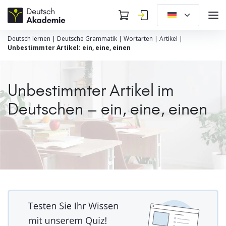
Deutsch lernen
|
Deutsche Grammatik
|
Wortarten
|
Artikel
|
Unbestimmter Artikel: ein, eine, einen
Unbestimmter Artikel im
Deutschen – ein, eine, einen