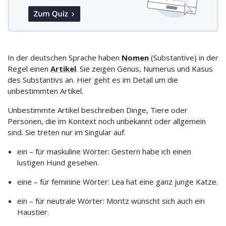
In der deutschen Sprache haben
Nomen
(Substantive) in der
Regel einen
Artikel
. Sie zeigen Genus, Numerus und Kasus
des Substantivs an. Hier geht es im Detail um die
unbestimmten Artikel.
Unbestimmte Artikel beschreiben Dinge, Tiere oder
Personen, die im Kontext noch unbekannt oder allgemein
sind. Sie treten nur im Singular auf.
ein – für maskuline Wörter: Gestern habe ich einen
lustigen Hund gesehen.
eine – für feminine Wörter: Lea hat eine ganz junge Katze.
ein – für neutrale Wörter: Moritz wünscht sich auch ein
Haustier.