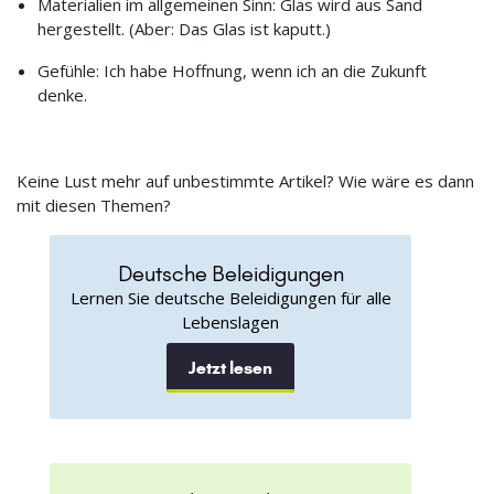
Materialien im allgemeinen Sinn: Glas wird aus Sand
hergestellt. (Aber: Das Glas ist kaputt.)
Gefühle: Ich habe Hoffnung, wenn ich an die Zukunft
denke.
Keine Lust mehr auf unbestimmte Artikel? Wie wäre es dann
mit diesen Themen?
Deutsche Beleidigungen
Lernen Sie deutsche Beleidigungen für alle
Lebenslagen
Jetzt lesen