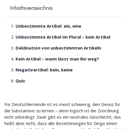
Inhaltsverzeichnis
Unbestimmte Artikel: ein, eine
Unbestimmte Artikel im Plural – kein Artikel
Deklination von unbestimmten Artikeln
Kein Artikel – wann lässt man ihn weg?
Negativartikel: kein, keine
Quiz
Für Deutschlernende ist es meist schwierig, den Genus für
die Substantive zu lernen – denn logisch ist die Zuordnung
nicht unbedingt. Zwar gibt es ein neutrales Geschlecht, das
heißt aber nicht, dass alle Bezeichnungen für Dinge einen