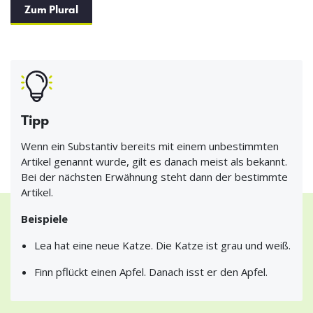
Zum Plural
Tipp
Wenn ein Substantiv bereits mit einem unbestimmten
Artikel genannt wurde, gilt es danach meist als bekannt.
Bei der nächsten Erwähnung steht dann der bestimmte
Artikel.
Beispiele
Lea hat eine neue Katze. Die Katze ist grau und weiß.
Finn pflückt einen Apfel. Danach isst er den Apfel.