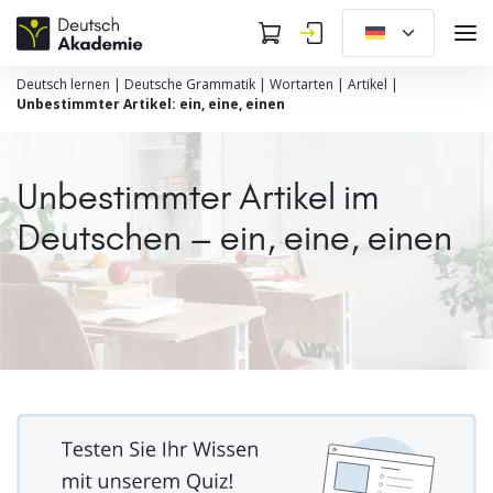
Deutsch lernen
|
Deutsche Grammatik
|
Wortarten
|
Artikel
|
Unbestimmter Artikel: ein, eine, einen
Unbestimmter Artikel im
Deutschen – ein, eine, einen