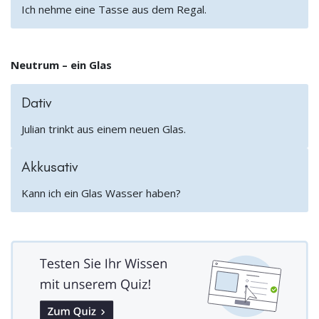
Ich nehme eine Tasse aus dem Regal.
Neutrum – ein Glas
Dativ
Julian trinkt aus einem neuen Glas.
Akkusativ
Kann ich ein Glas Wasser haben?