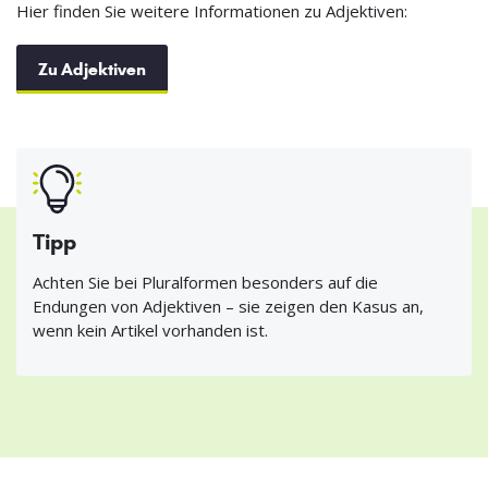
Hier finden Sie weitere Informationen zu Adjektiven:
Zu Adjektiven
Tipp
Achten Sie bei Pluralformen besonders auf die
Endungen von Adjektiven – sie zeigen den Kasus an,
wenn kein Artikel vorhanden ist.