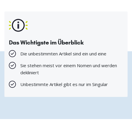
Das Wichtigste im Überblick
Die unbestimmten Artikel sind ein und eine
Sie stehen meist vor einem Nomen und werden
dekliniert
Unbestimmte Artikel gibt es nur im Singular