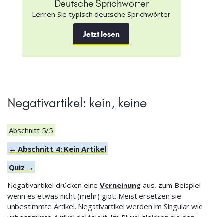
Deutsche Sprichwörter
Lernen Sie typisch deutsche Sprichwörter
Jetzt lesen
Negativartikel: kein, keine
Abschnitt 5/5
← Abschnitt 4: Kein Artikel
Quiz →
Negativartikel drücken eine
Verneinung
aus, zum Beispiel
wenn es etwas nicht (mehr) gibt. Meist ersetzen sie
unbestimmte Artikel. Negativartikel werden im Singular wie