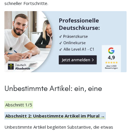
schneller Fortschritte.
Unbestimmte Artikel: ein, eine
Abschnitt 1/5
Abschnitt 2: Unbestimmte Artikel im Plural →
Unbestimmte Artikel begleiten Substantive, die etwas