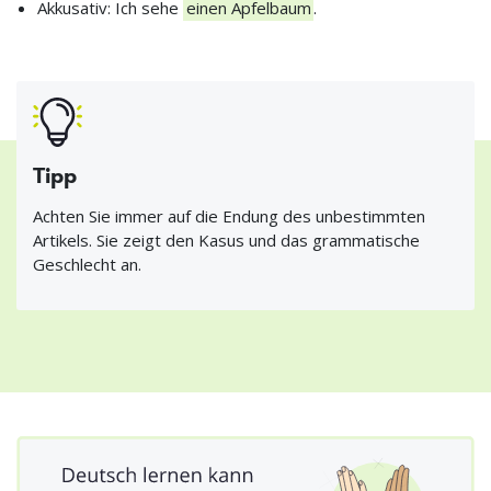
Akkusativ: Ich sehe
einen Apfelbaum
.
Tipp
Achten Sie immer auf die Endung des unbestimmten
Artikels. Sie zeigt den Kasus und das grammatische
Geschlecht an.