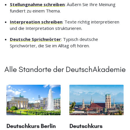
Stellungnahme schreiben
: Äußern Sie Ihre Meinung
fundiert zu einem Thema.
Interpreation schreiben
: Texte richtig interpretieren
und die Interpretation strukturieren.
Deutsche Sprichwörter
: Typisch deutsche
Sprichwörter, die Sie im Alltag oft hören.
Alle Standorte der DeutschAkademie
Deutschkurs Berlin
Deutschkurs