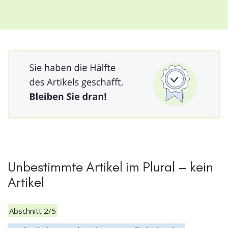
Unbestimmte Artikel im Plural – kein
Artikel
Abschnitt 2/5