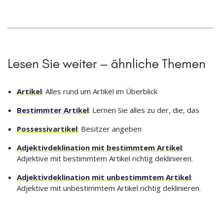
Lesen Sie weiter – ähnliche Themen
Artikel
: Alles rund um Artikel im Überblick
Bestimmter Artikel
: Lernen Sie alles zu der, die, das
Possessivartikel
: Besitzer angeben
Adjektivdeklination mit bestimmtem Artikel
:
Adjektive mit bestimmtem Artikel richtig deklinieren.
Adjektivdeklination mit unbestimmtem Artikel
:
Adjektive mit unbestimmtem Artikel richtig deklinieren.