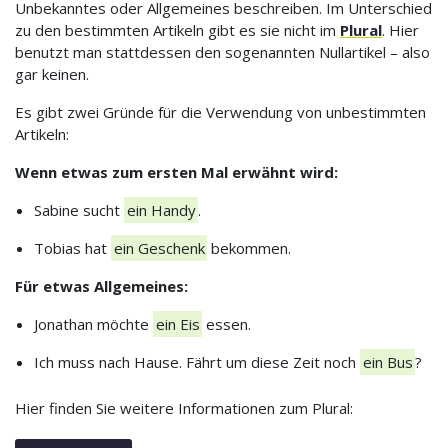
Unbekanntes oder Allgemeines beschreiben. Im Unterschied
zu den bestimmten Artikeln gibt es sie nicht im
Plural
. Hier
benutzt man stattdessen den sogenannten Nullartikel – also
gar keinen.
Es gibt zwei Gründe für die Verwendung von unbestimmten
Artikeln:
Wenn etwas zum ersten Mal erwähnt wird:
Sabine sucht
ein Handy
.
Tobias hat
ein Geschenk
bekommen.
Für etwas Allgemeines:
Jonathan möchte
ein Eis
essen.
Ich muss nach Hause. Fährt um diese Zeit noch
ein Bus
?
Hier finden Sie weitere Informationen zum Plural: