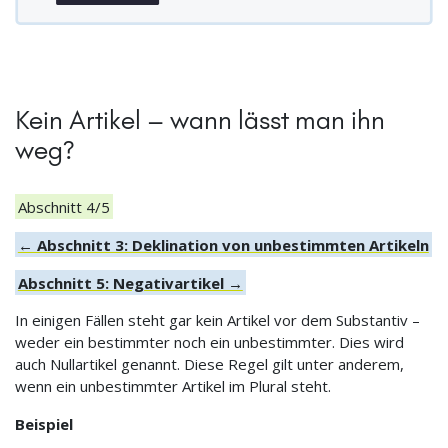
Kein Artikel – wann lässt man ihn
weg?
Abschnitt 4/5
← Abschnitt 3: Deklination von unbestimmten Artikeln
Abschnitt 5: Negativartikel →
In einigen Fällen steht gar kein Artikel vor dem Substantiv –
weder ein bestimmter noch ein unbestimmter. Dies wird
auch Nullartikel genannt. Diese Regel gilt unter anderem,
wenn ein unbestimmter Artikel im Plural steht.
Beispiel