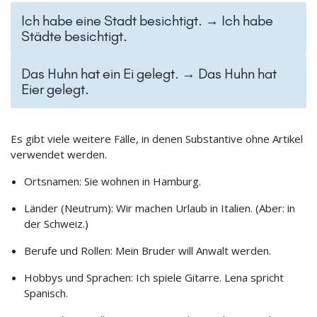
Ich habe eine Stadt besichtigt. → Ich habe
Städte besichtigt.
Das Huhn hat ein Ei gelegt. → Das Huhn hat
Eier gelegt.
Es gibt viele weitere Fälle, in denen Substantive ohne Artikel
verwendet werden.
Ortsnamen: Sie wohnen in Hamburg.
Länder (Neutrum): Wir machen Urlaub in Italien. (Aber: in
der Schweiz.)
Berufe und Rollen: Mein Bruder will Anwalt werden.
Hobbys und Sprachen: Ich spiele Gitarre. Lena spricht
Spanisch.