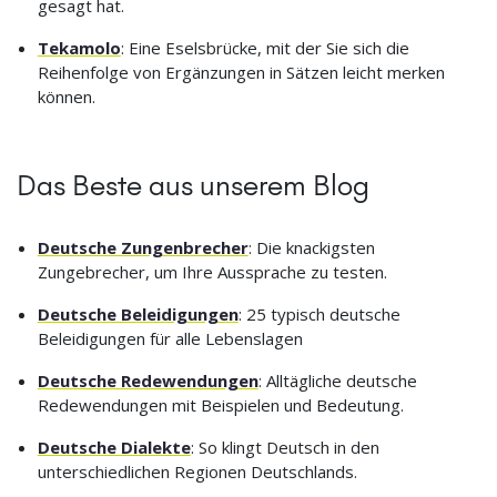
gesagt hat.
Tekamolo
: Eine Eselsbrücke, mit der Sie sich die
Reihenfolge von Ergänzungen in Sätzen leicht merken
können.
Das Beste aus unserem Blog
Deutsche Zungenbrecher
: Die knackigsten
Zungebrecher, um Ihre Aussprache zu testen.
Deutsche Beleidigungen
: 25 typisch deutsche
Beleidigungen für alle Lebenslagen
Deutsche Redewendungen
: Alltägliche deutsche
Redewendungen mit Beispielen und Bedeutung.
Deutsche Dialekte
: So klingt Deutsch in den
unterschiedlichen Regionen Deutschlands.