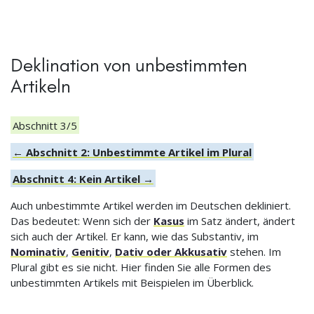
Deklination von unbestimmten
Artikeln
Abschnitt 3/5
← Abschnitt 2: Unbestimmte Artikel im Plural
Abschnitt 4: Kein Artikel →
Auch unbestimmte Artikel werden im Deutschen dekliniert.
Das bedeutet: Wenn sich der
Kasus
im Satz ändert, ändert
sich auch der Artikel. Er kann, wie das Substantiv, im
Nominativ
,
Genitiv
,
Dativ oder Akkusativ
stehen. Im
Plural gibt es sie nicht. Hier finden Sie alle Formen des
unbestimmten Artikels mit Beispielen im Überblick.