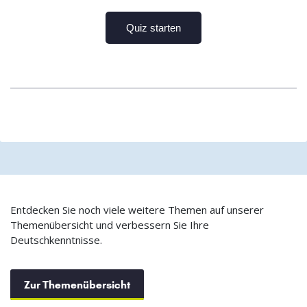
Entdecken Sie noch viele weitere Themen auf unserer
Themenübersicht und verbessern Sie Ihre
Deutschkenntnisse.
Zur Themenübersicht