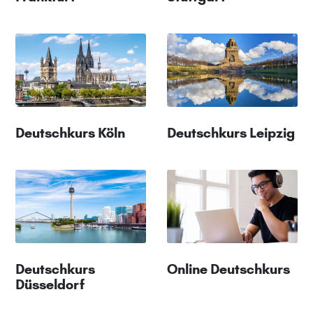
Deutschkurs Köln
Deutschkurs Leipzig
Deutschkurs
Online Deutschkurs
Düsseldorf