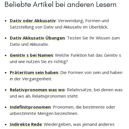
Beliebte Artikel bei anderen Lesern
Dativ oder Akkusativ
: Verwendung, Formen und
Satzstellung von Dativ und Akkusativ im Überblick.
Dativ Akkusativ Übungen
: Testen Sie Ihr Wissen zum
Dativ und Akkusativ.
Genitiv s bei Namen
: Welche Funktion hat das Genitiv s
und wie nutzen Sie es richtig?
Präteritum sein haben
: Die Formen von sein und haben
in der Vergangenheit.
Relativpronomen was wo
: Relativsätze, bei denen was
und wo als Relativpronomen steht.
Indefinitpronomen
: Pronomen, die bestimmte oder
unbestimmte Mengen bezeichnen.
Indirekte Rede
: Wiedergeben, was jemand anderes