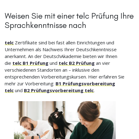
Weisen Sie mit einer telc Prüfung Ihre
Sprachkenntnisse nach
telc
Zertifikate sind bei fast allen Einrichtungen und
Unternehmen als Nachweis Ihrer Deutschkenntnisse
anerkannt. An der DeutschAkademie bieten wir Ihnen
die
telc B1 Prüfung
und
telc B2 Prüfung
an vier
verschiedenen Standorten an – inklusive den
entsprechenden Vorbereitungskursen. Hier erfahren Sie
mehr zur Vorbereitung:
B1 Prüfungsvorbereitung
telc
und
B2 Prüfungsvorbereitung telc
.