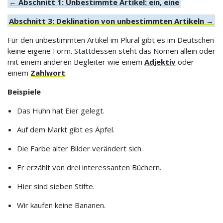
← Abschnitt 1: Unbestimmte Artikel: ein, eine
Abschnitt 3: Deklination von unbestimmten Artikeln →
Für den unbestimmten Artikel im Plural gibt es im Deutschen
keine eigene Form. Stattdessen steht das Nomen allein oder
mit einem anderen Begleiter wie einem
Adjektiv
oder
einem
Zahlwort
.
Beispiele
Das Huhn hat Eier gelegt.
Auf dem Markt gibt es Äpfel.
Die Farbe alter Bilder verändert sich.
Er erzählt von drei interessanten Büchern.
Hier sind sieben Stifte.
Wir kaufen keine Bananen.