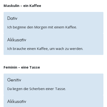
Maskulin – ein Kaffee
Dativ
Ich beginne den Morgen mit einem Kaffee.
Akkusativ
Ich brauche einen Kaffee, um wach zu werden.
Feminin – eine Tasse
Genitiv
Da liegen die Scherben einer Tasse.
Akkusativ