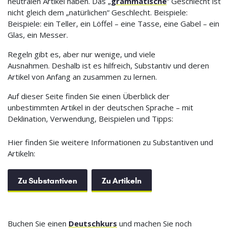
neutralen Artikel haben. Das „
grammatische
“ Geschlecht ist
nicht gleich dem „natürlichen“ Geschlecht. Beispiele:
Beispiele: ein Teller, ein Löffel – eine Tasse, eine Gabel – ein
Glas, ein Messer.
Regeln gibt es, aber nur wenige, und viele
Ausnahmen. Deshalb ist es hilfreich, Substantiv und deren
Artikel von Anfang an zusammen zu lernen.
Auf dieser Seite finden Sie einen Überblick der
unbestimmten Artikel in der deutschen Sprache – mit
Deklination, Verwendung, Beispielen und Tipps:
Hier finden Sie weitere Informationen zu Substantiven und
Artikeln:
Zu Substantiven
Zu Artikeln
Buchen Sie einen
Deutschkurs
und machen Sie noch