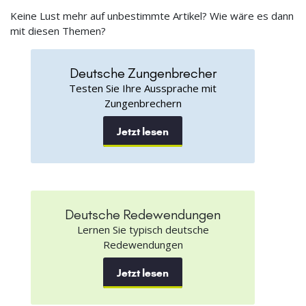
Keine Lust mehr auf unbestimmte Artikel? Wie wäre es dann
mit diesen Themen?
Deutsche Zungenbrecher
Testen Sie Ihre Aussprache mit
Zungenbrechern
Jetzt lesen
Deutsche Redewendungen
Lernen Sie typisch deutsche
Redewendungen
Jetzt lesen