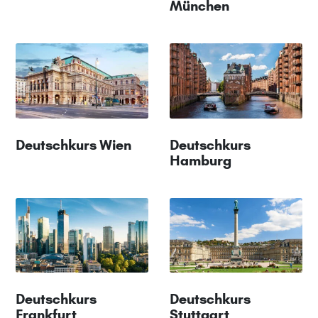
München
Deutschkurs Wien
Deutschkurs
Hamburg
Deutschkurs
Deutschkurs
Frankfurt
Stuttgart