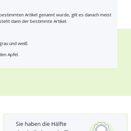
bestimmten Artikel genannt wurde, gilt es danach meist
steht dann der bestimmte Artikel.
 grau und weiß.
den Apfel.