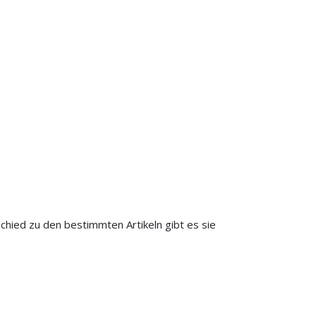
hied zu den bestimmten Artikeln gibt es sie