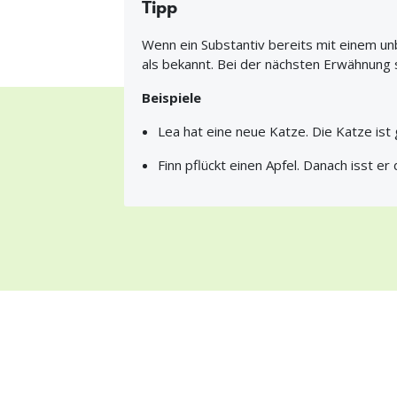
Tipp
Wenn ein Substantiv bereits mit einem un
als bekannt. Bei der nächsten Erwähnung 
Beispiele
Lea hat eine neue Katze. Die Katze ist
Finn pflückt einen Apfel. Danach isst er 