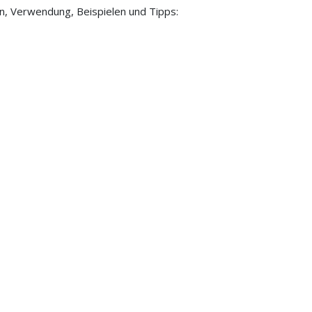
on, Verwendung, Beispielen und Tipps: