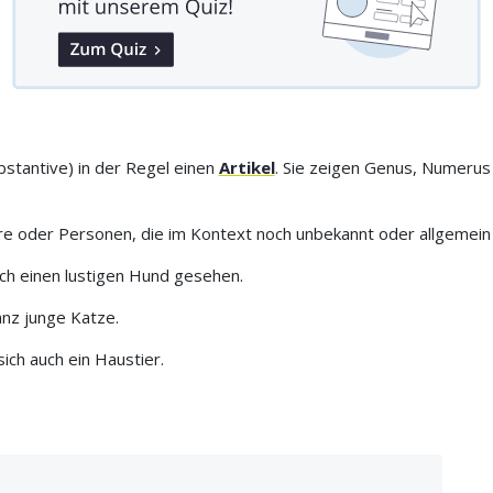
stantive) in der Regel einen
Artikel
. Sie zeigen Genus, Numerus
 oder Personen, die im Kontext noch unbekannt oder allgemein sin
ich einen lustigen Hund gesehen.
anz junge Katze.
sich auch ein Haustier.