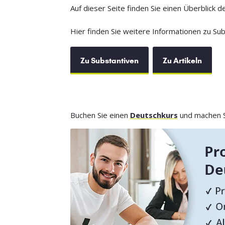
Auf dieser Seite finden Sie einen Überblick 
Hier finden Sie weitere Informationen zu Sub
Zu Substantiven
Zu Artikeln
Buchen Sie einen
Deutschkurs
und machen Si