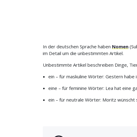
In der deutschen Sprache haben
Nomen
(Sub
im Detail um die unbestimmten Artikel.
Unbestimmte Artikel beschreiben Dinge, Tiere
ein – für maskuline Wörter: Gestern habe 
eine – für feminine Wörter: Lea hat eine g
ein – für neutrale Wörter: Moritz wünscht 