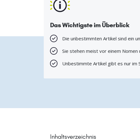
Das Wichtigste im Überblick
Die unbestimmten Artikel sind ein u
Sie stehen meist vor einem Nomen u
Unbestimmte Artikel gibt es nur im S
Inhaltsverzeichnis