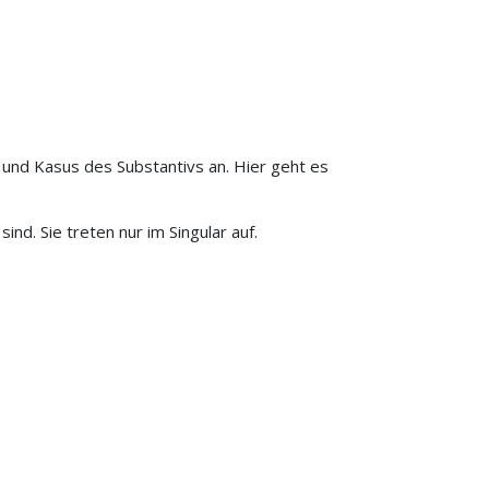
 und Kasus des Substantivs an. Hier geht es
d. Sie treten nur im Singular auf.