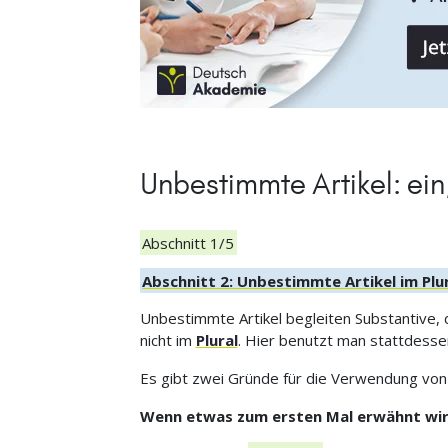
Unbestimmte Artikel: ein
Abschnitt 1/5
Abschnitt 2: Unbestimmte Artikel im Plu
Unbestimmte Artikel begleiten Substantive,
nicht im
Plural
. Hier benutzt man stattdessen
Es gibt zwei Gründe für die Verwendung von
Wenn etwas zum ersten Mal erwähnt wir