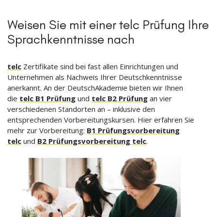
Weisen Sie mit einer telc Prüfung Ihre
Sprachkenntnisse nach
telc
Zertifikate sind bei fast allen Einrichtungen und
Unternehmen als Nachweis Ihrer Deutschkenntnisse
anerkannt. An der DeutschAkademie bieten wir Ihnen
die
telc B1 Prüfung
und
telc B2 Prüfung
an vier
verschiedenen Standorten an – inklusive den
entsprechenden Vorbereitungskursen. Hier erfahren Sie
mehr zur Vorbereitung:
B1 Prüfungsvorbereitung
telc
und
B2 Prüfungsvorbereitung telc
.