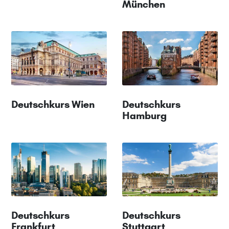
München
Deutschkurs Wien
Deutschkurs
Hamburg
Deutschkurs
Deutschkurs
Frankfurt
Stuttgart