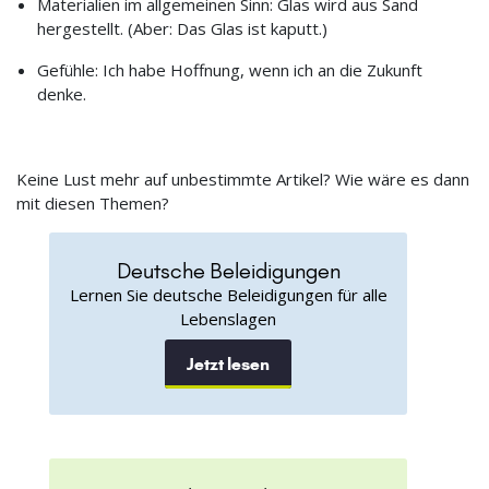
Materialien im allgemeinen Sinn: Glas wird aus Sand
hergestellt. (Aber: Das Glas ist kaputt.)
Gefühle: Ich habe Hoffnung, wenn ich an die Zukunft
denke.
Keine Lust mehr auf unbestimmte Artikel? Wie wäre es dann
mit diesen Themen?
Deutsche Beleidigungen
Lernen Sie deutsche Beleidigungen für alle
Lebenslagen
Jetzt lesen