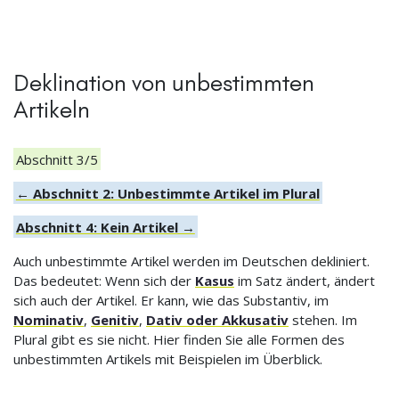
Deklination von unbestimmten
Artikeln
Abschnitt 3/5
← Abschnitt 2: Unbestimmte Artikel im Plural
Abschnitt 4: Kein Artikel →
Auch unbestimmte Artikel werden im Deutschen dekliniert.
Das bedeutet: Wenn sich der
Kasus
im Satz ändert, ändert
sich auch der Artikel. Er kann, wie das Substantiv, im
Nominativ
,
Genitiv
,
Dativ oder Akkusativ
stehen. Im
Plural gibt es sie nicht. Hier finden Sie alle Formen des
unbestimmten Artikels mit Beispielen im Überblick.