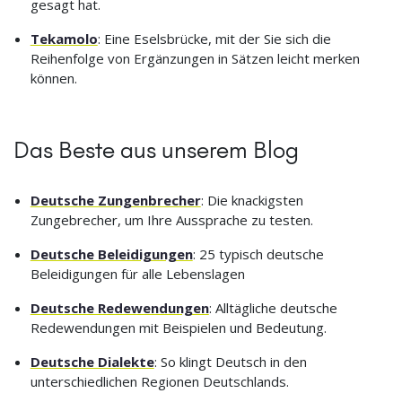
gesagt hat.
Tekamolo
: Eine Eselsbrücke, mit der Sie sich die
Reihenfolge von Ergänzungen in Sätzen leicht merken
können.
Das Beste aus unserem Blog
Deutsche Zungenbrecher
: Die knackigsten
Zungebrecher, um Ihre Aussprache zu testen.
Deutsche Beleidigungen
: 25 typisch deutsche
Beleidigungen für alle Lebenslagen
Deutsche Redewendungen
: Alltägliche deutsche
Redewendungen mit Beispielen und Bedeutung.
Deutsche Dialekte
: So klingt Deutsch in den
unterschiedlichen Regionen Deutschlands.