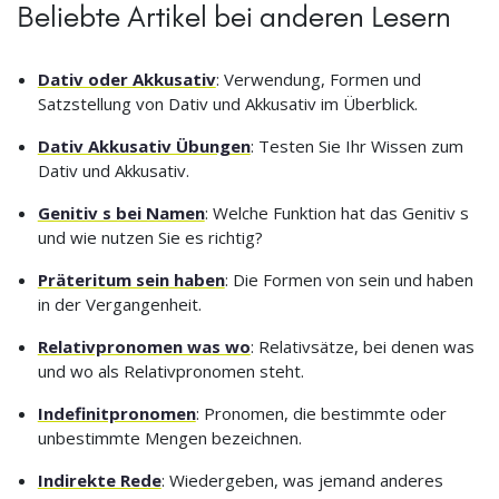
Beliebte Artikel bei anderen Lesern
Dativ oder Akkusativ
: Verwendung, Formen und
Satzstellung von Dativ und Akkusativ im Überblick.
Dativ Akkusativ Übungen
: Testen Sie Ihr Wissen zum
Dativ und Akkusativ.
Genitiv s bei Namen
: Welche Funktion hat das Genitiv s
und wie nutzen Sie es richtig?
Präteritum sein haben
: Die Formen von sein und haben
in der Vergangenheit.
Relativpronomen was wo
: Relativsätze, bei denen was
und wo als Relativpronomen steht.
Indefinitpronomen
: Pronomen, die bestimmte oder
unbestimmte Mengen bezeichnen.
Indirekte Rede
: Wiedergeben, was jemand anderes