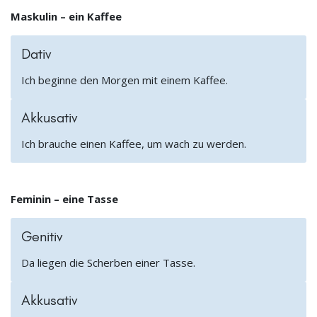
Maskulin – ein Kaffee
Dativ
Ich beginne den Morgen mit einem Kaffee.
Akkusativ
Ich brauche einen Kaffee, um wach zu werden.
Feminin – eine Tasse
Genitiv
Da liegen die Scherben einer Tasse.
Akkusativ