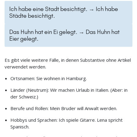
Ich habe eine Stadt besichtigt. → Ich habe
Städte besichtigt.
Das Huhn hat ein Ei gelegt. → Das Huhn hat
Eier gelegt.
Es gibt viele weitere Fälle, in denen Substantive ohne Artikel
verwendet werden.
Ortsnamen: Sie wohnen in Hamburg.
Länder (Neutrum): Wir machen Urlaub in Italien. (Aber: in
der Schweiz.)
Berufe und Rollen: Mein Bruder will Anwalt werden.
Hobbys und Sprachen: Ich spiele Gitarre. Lena spricht
Spanisch.