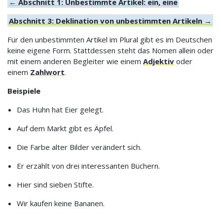
← Abschnitt 1: Unbestimmte Artikel: ein, eine
Abschnitt 3: Deklination von unbestimmten Artikeln →
Für den unbestimmten Artikel im Plural gibt es im Deutschen
keine eigene Form. Stattdessen steht das Nomen allein oder
mit einem anderen Begleiter wie einem
Adjektiv
oder
einem
Zahlwort
.
Beispiele
Das Huhn hat Eier gelegt.
Auf dem Markt gibt es Äpfel.
Die Farbe alter Bilder verändert sich.
Er erzählt von drei interessanten Büchern.
Hier sind sieben Stifte.
Wir kaufen keine Bananen.