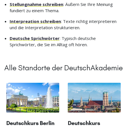
Stellungnahme schreiben
: Äußern Sie Ihre Meinung
fundiert zu einem Thema.
Interpreation schreiben
: Texte richtig interpretieren
und die Interpretation strukturieren.
Deutsche Sprichwörter
: Typisch deutsche
Sprichwörter, die Sie im Alltag oft hören.
Alle Standorte der DeutschAkademie
Deutschkurs Berlin
Deutschkurs