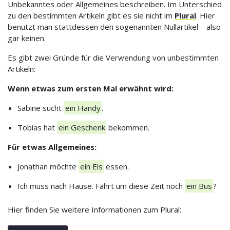
Unbekanntes oder Allgemeines beschreiben. Im Unterschied
zu den bestimmten Artikeln gibt es sie nicht im
Plural
. Hier
benutzt man stattdessen den sogenannten Nullartikel – also
gar keinen.
Es gibt zwei Gründe für die Verwendung von unbestimmten
Artikeln:
Wenn etwas zum ersten Mal erwähnt wird:
Sabine sucht
ein Handy
.
Tobias hat
ein Geschenk
bekommen.
Für etwas Allgemeines:
Jonathan möchte
ein Eis
essen.
Ich muss nach Hause. Fährt um diese Zeit noch
ein Bus
?
Hier finden Sie weitere Informationen zum Plural: