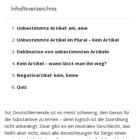
Inhaltsverzeichnis
Unbestimmte Artikel: ein, eine
Unbestimmte Artikel im Plural – kein Artikel
Deklination von unbestimmten Artikeln
Kein Artikel – wann lässt man ihn weg?
Negativartikel: kein, keine
Quiz
Für Deutschlernende ist es meist schwierig, den Genus für
die Substantive zu lernen – denn logisch ist die Zuordnung
nicht unbedingt. Zwar gibt es ein neutrales Geschlecht, das
heißt aber nicht, dass alle Bezeichnungen für Dinge einen