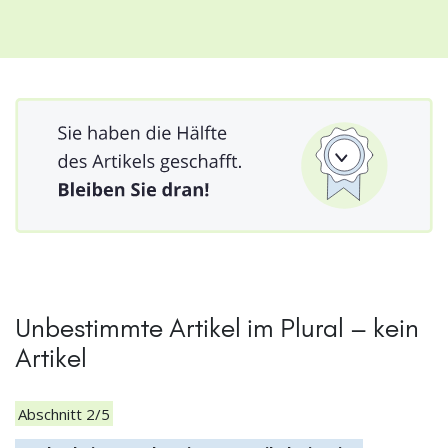
Unbestimmte Artikel im Plural – kein
Artikel
Abschnitt 2/5