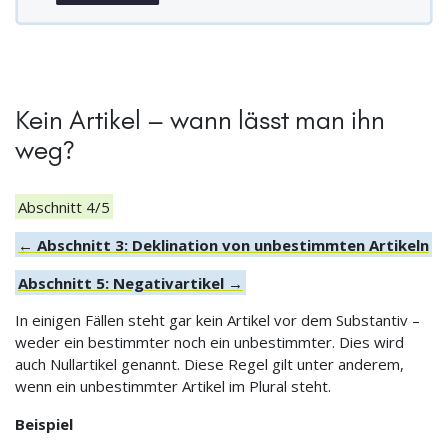
Kein Artikel – wann lässt man ihn
weg?
Abschnitt 4/5
← Abschnitt 3: Deklination von unbestimmten Artikeln
Abschnitt 5: Negativartikel →
In einigen Fällen steht gar kein Artikel vor dem Substantiv –
weder ein bestimmter noch ein unbestimmter. Dies wird
auch Nullartikel genannt. Diese Regel gilt unter anderem,
wenn ein unbestimmter Artikel im Plural steht.
Beispiel