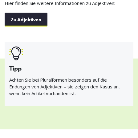
Hier finden Sie weitere Informationen zu Adjektiven:
Zu Adjektiven
Tipp
Achten Sie bei Pluralformen besonders auf die
Endungen von Adjektiven – sie zeigen den Kasus an,
wenn kein Artikel vorhanden ist.