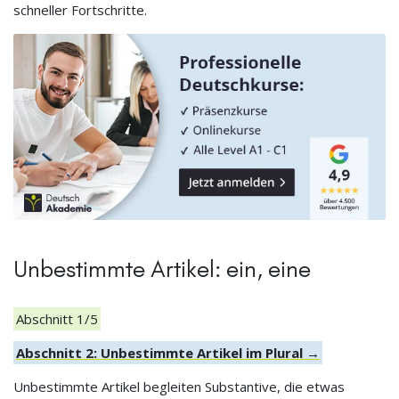
schneller Fortschritte.
Unbestimmte Artikel: ein, eine
Abschnitt 1/5
Abschnitt 2: Unbestimmte Artikel im Plural →
Unbestimmte Artikel begleiten Substantive, die etwas