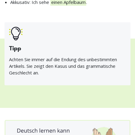
Akkusativ: Ich sehe
einen Apfelbaum
.
Tipp
Achten Sie immer auf die Endung des unbestimmten
Artikels. Sie zeigt den Kasus und das grammatische
Geschlecht an.