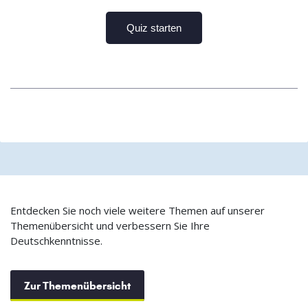
Entdecken Sie noch viele weitere Themen auf unserer
Themenübersicht und verbessern Sie Ihre
Deutschkenntnisse.
Zur Themenübersicht