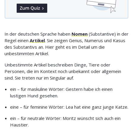
In der deutschen Sprache haben
Nomen
(Substantive) in der
Regel einen
Artikel
. Sie zeigen Genus, Numerus und Kasus
des Substantivs an. Hier geht es im Detail um die
unbestimmten Artikel.
Unbestimmte Artikel beschreiben Dinge, Tiere oder
Personen, die im Kontext noch unbekannt oder allgemein
sind. Sie treten nur im Singular auf.
ein – für maskuline Wörter: Gestern habe ich einen
lustigen Hund gesehen.
eine – für feminine Wörter: Lea hat eine ganz junge Katze.
ein – für neutrale Wörter: Moritz wünscht sich auch ein
Haustier.