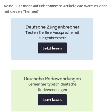
Keine Lust mehr auf unbestimmte Artikel? Wie wäre es dann
mit diesen Themen?
Deutsche Zungenbrecher
Testen Sie Ihre Aussprache mit
Zungenbrechern
Jetzt lesen
Deutsche Redewendungen
Lernen Sie typisch deutsche
Redewendungen
Jetzt lesen