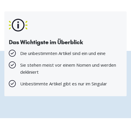
Das Wichtigste im Überblick
Die unbestimmten Artikel sind ein und eine
Sie stehen meist vor einem Nomen und werden
dekliniert
Unbestimmte Artikel gibt es nur im Singular