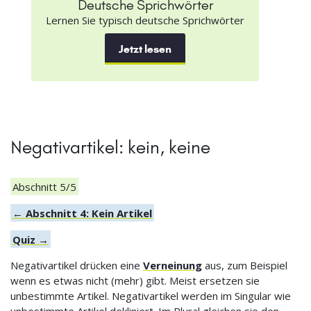
Deutsche Sprichwörter
Lernen Sie typisch deutsche Sprichwörter
Jetzt lesen
Negativartikel: kein, keine
Abschnitt 5/5
← Abschnitt 4: Kein Artikel
Quiz →
Negativartikel drücken eine
Verneinung
aus, zum Beispiel
wenn es etwas nicht (mehr) gibt. Meist ersetzen sie
unbestimmte Artikel. Negativartikel werden im Singular wie