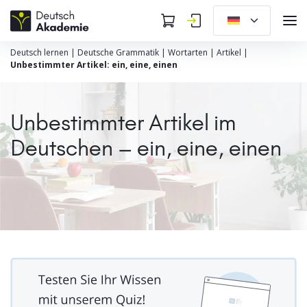
Deutsch lernen
|
Deutsche Grammatik
|
Wortarten
|
Artikel
|
Unbestimmter Artikel: ein, eine, einen
Unbestimmter Artikel im
Deutschen – ein, eine, einen