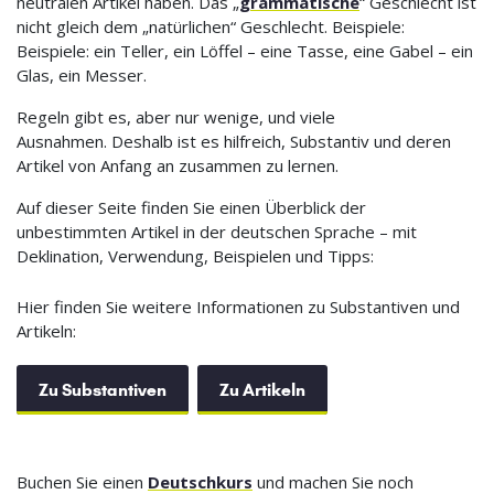
neutralen Artikel haben. Das „
grammatische
“ Geschlecht ist
nicht gleich dem „natürlichen“ Geschlecht. Beispiele:
Beispiele: ein Teller, ein Löffel – eine Tasse, eine Gabel – ein
Glas, ein Messer.
Regeln gibt es, aber nur wenige, und viele
Ausnahmen. Deshalb ist es hilfreich, Substantiv und deren
Artikel von Anfang an zusammen zu lernen.
Auf dieser Seite finden Sie einen Überblick der
unbestimmten Artikel in der deutschen Sprache – mit
Deklination, Verwendung, Beispielen und Tipps:
Hier finden Sie weitere Informationen zu Substantiven und
Artikeln:
Zu Substantiven
Zu Artikeln
Buchen Sie einen
Deutschkurs
und machen Sie noch