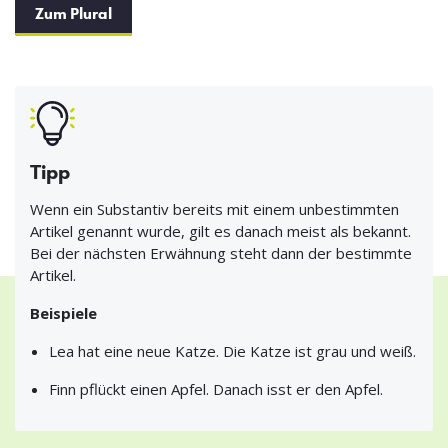
Zum Plural
Tipp
Wenn ein Substantiv bereits mit einem unbestimmten
Artikel genannt wurde, gilt es danach meist als bekannt.
Bei der nächsten Erwähnung steht dann der bestimmte
Artikel.
Beispiele
Lea hat eine neue Katze. Die Katze ist grau und weiß.
Finn pflückt einen Apfel. Danach isst er den Apfel.