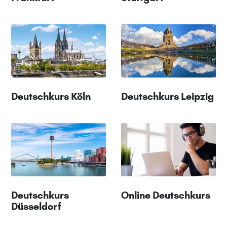
Deutschkurs Köln
Deutschkurs Leipzig
Deutschkurs
Online Deutschkurs
Düsseldorf