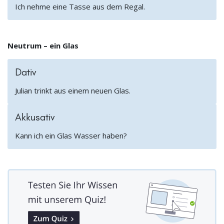
Ich nehme eine Tasse aus dem Regal.
Neutrum – ein Glas
Dativ
Julian trinkt aus einem neuen Glas.
Akkusativ
Kann ich ein Glas Wasser haben?