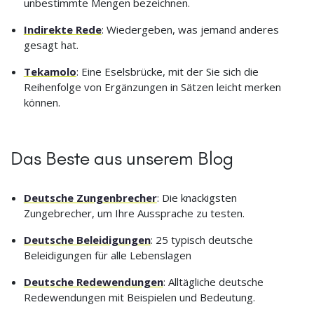
unbestimmte Mengen bezeichnen.
Indirekte Rede
: Wiedergeben, was jemand anderes
gesagt hat.
Tekamolo
: Eine Eselsbrücke, mit der Sie sich die
Reihenfolge von Ergänzungen in Sätzen leicht merken
können.
Das Beste aus unserem Blog
Deutsche Zungenbrecher
: Die knackigsten
Zungebrecher, um Ihre Aussprache zu testen.
Deutsche Beleidigungen
: 25 typisch deutsche
Beleidigungen für alle Lebenslagen
Deutsche Redewendungen
: Alltägliche deutsche
Redewendungen mit Beispielen und Bedeutung.