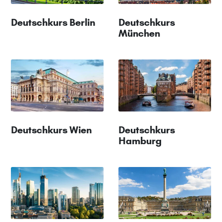
Deutschkurs Berlin
Deutschkurs
München
Deutschkurs Wien
Deutschkurs
Hamburg