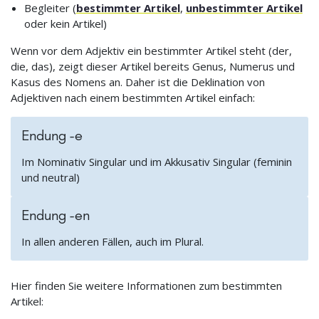
Begleiter (
bestimmter Artikel
,
unbestimmter Artikel
oder kein Artikel)
Wenn vor dem Adjektiv ein bestimmter Artikel steht (der,
die, das), zeigt dieser Artikel bereits Genus, Numerus und
Kasus des Nomens an. Daher ist die Deklination von
Adjektiven nach einem bestimmten Artikel einfach:
Endung -e
Im Nominativ Singular und im Akkusativ Singular (feminin
und neutral)
Endung -en
In allen anderen Fällen, auch im Plural.
Hier finden Sie weitere Informationen zum bestimmten
Artikel: