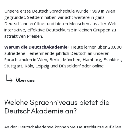
Unsere erste Deutsch Sprachschule wurde 1999 in Wien
gegründet. Seitdem haben wir acht weitere in ganz
Deutschland eröffnet und bieten Menschen aus aller Welt
interaktive, effektive Deutschkurse in kleinen Gruppen zu
attraktiven Preisen.
Warum die DeutschAkademie
? Heute lernen über 20.000
zufriedene Teilnehmende jährlich Deutsch an unseren
Sprachschulen in Wien, Berlin, München, Hamburg, Frankfurt,
Stuttgart, Köln, Leipzig und Düsseldorf oder online.
Über uns
Welche Sprachniveaus bietet die
DeutschAkademie an?
An der DeutschAkademie können Sie Deutschkurse auf allen