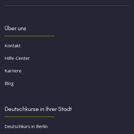
Über uns
Kontakt
Hilfe-Center
Karriere
Blog
Deutschkurse in Ihrer Stadt
Deutschkurs in Berlin