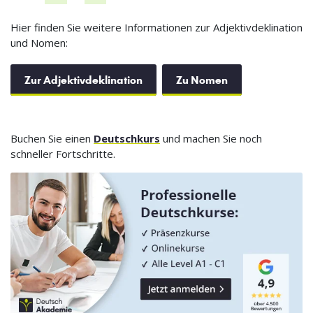
Hier finden Sie weitere Informationen zur Adjektivdeklination
und Nomen:
Zur Adjektivdeklination
Zu Nomen
Buchen Sie einen
Deutschkurs
und machen Sie noch
schneller Fortschritte.