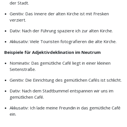
der Stadt.
Genitiv: Das Innere der alten Kirche ist mit Fresken
verziert.
Dativ: Nach der Führung spaziere ich zur alten Kirche.
Akkusativ: Viele Touristen fotografieren die alte Kirche.
Beispiele für Adjektivdeklination im Neutrum
Nominativ: Das gemütliche Café liegt in einer kleinen
Seitenstraße.
Genitiv: Die Einrichtung des gemütlichen Cafés ist schlicht.
Dativ: Nach dem Stadtbummel entspannen wir uns im
gemütlichen Café.
Akkusativ: Ich lade meine Freundin in das gemütliche Café
ein.