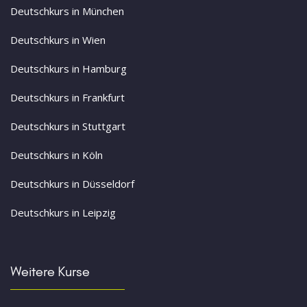
Deutschkurs in München
Deutschkurs in Wien
Deutschkurs in Hamburg
Deutschkurs in Frankfurt
Deutschkurs in Stuttgart
Deutschkurs in Köln
Deutschkurs in Düsseldorf
Deutschkurs in Leipzig
Weitere Kurse