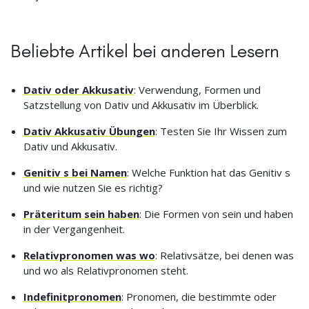
Beliebte Artikel bei anderen Lesern
Dativ oder Akkusativ
: Verwendung, Formen und
Satzstellung von Dativ und Akkusativ im Überblick.
Dativ Akkusativ Übungen
: Testen Sie Ihr Wissen zum
Dativ und Akkusativ.
Genitiv s bei Namen
: Welche Funktion hat das Genitiv s
und wie nutzen Sie es richtig?
Präteritum sein haben
: Die Formen von sein und haben
in der Vergangenheit.
Relativpronomen was wo
: Relativsätze, bei denen was
und wo als Relativpronomen steht.
Indefinitpronomen
: Pronomen, die bestimmte oder