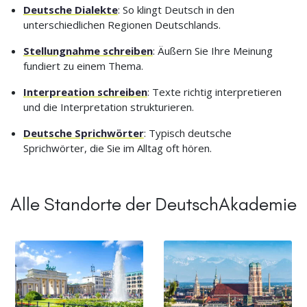
Deutsche Dialekte
: So klingt Deutsch in den
unterschiedlichen Regionen Deutschlands.
Stellungnahme schreiben
: Äußern Sie Ihre Meinung
fundiert zu einem Thema.
Interpreation schreiben
: Texte richtig interpretieren
und die Interpretation strukturieren.
Deutsche Sprichwörter
: Typisch deutsche
Sprichwörter, die Sie im Alltag oft hören.
Alle Standorte der DeutschAkademie