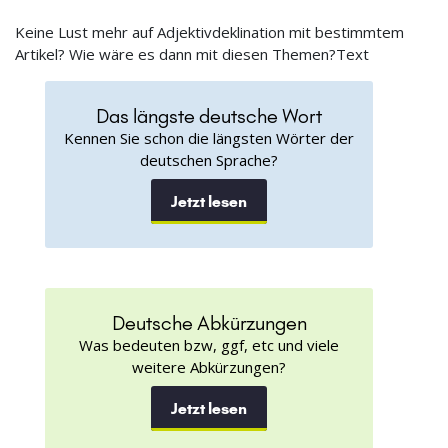
Keine Lust mehr auf Adjektivdeklination mit bestimmtem
Artikel? Wie wäre es dann mit diesen Themen?Text
Das längste deutsche Wort
Kennen Sie schon die längsten Wörter der
deutschen Sprache?
Jetzt lesen
Deutsche Abkürzungen
Was bedeuten bzw, ggf, etc und viele
weitere Abkürzungen?
Jetzt lesen