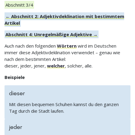
Abschnitt 3/4
← Abschnitt 2: Adjektivdeklination mit bestimmtem
Artikel
Abschnitt 4: Unregelmäßige Adjektive →
Auch nach den folgenden
Wörtern
wird im Deutschen
immer diese Adjektivdeklination verwendet – genau wie
nach dem bestimmten Artikel:
dieser, jeder, jener,
welcher
, solcher, alle.
Beispiele
dieser
Mit diesen bequemen Schuhen kannst du den ganzen
Tag durch die Stadt laufen.
jeder