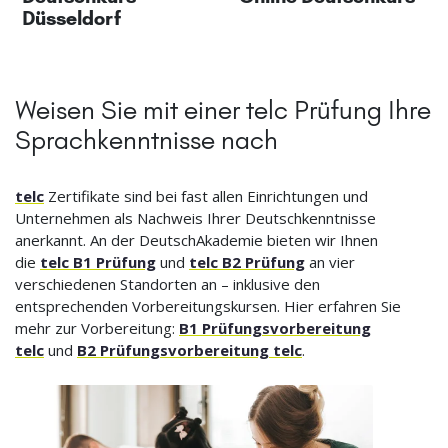
Düsseldorf
Weisen Sie mit einer telc Prüfung Ihre
Sprachkenntnisse nach
telc
Zertifikate sind bei fast allen Einrichtungen und
Unternehmen als Nachweis Ihrer Deutschkenntnisse
anerkannt. An der DeutschAkademie bieten wir Ihnen
die
telc B1 Prüfung
und
telc B2 Prüfung
an vier
verschiedenen Standorten an – inklusive den
entsprechenden Vorbereitungskursen. Hier erfahren Sie
mehr zur Vorbereitung:
B1 Prüfungsvorbereitung
telc
und
B2 Prüfungsvorbereitung telc
.