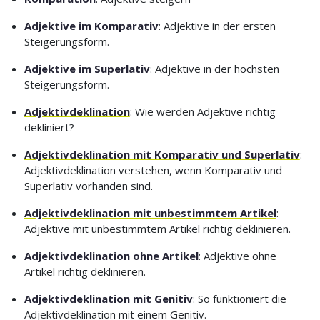
Adjektive im Komparativ
: Adjektive in der ersten
Steigerungsform.
Adjektive im Superlativ
: Adjektive in der höchsten
Steigerungsform.
Adjektivdeklination
: Wie werden Adjektive richtig
dekliniert?
Adjektivdeklination mit Komparativ und Superlativ
:
Adjektivdeklination verstehen, wenn Komparativ und
Superlativ vorhanden sind.
Adjektivdeklination mit unbestimmtem Artikel
:
Adjektive mit unbestimmtem Artikel richtig deklinieren.
Adjektivdeklination ohne Artikel
: Adjektive ohne
Artikel richtig deklinieren.
Adjektivdeklination mit Genitiv
: So funktioniert die
Adjektivdeklination mit einem Genitiv.