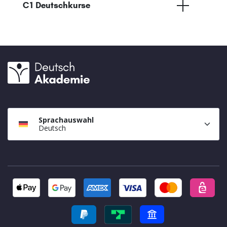
C1 Deutschkurse
Sprachauswahl
Deutsch