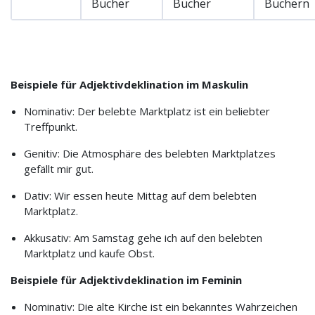
Bücher
Bücher
Büchern
Beispiele für Adjektivdeklination im Maskulin
Nominativ: Der belebte Marktplatz ist ein beliebter
Treffpunkt.
Genitiv: Die Atmosphäre des belebten Marktplatzes
gefällt mir gut.
Dativ: Wir essen heute Mittag auf dem belebten
Marktplatz.
Akkusativ: Am Samstag gehe ich auf den belebten
Marktplatz und kaufe Obst.
Beispiele für Adjektivdeklination im Feminin
Nominativ: Die alte Kirche ist ein bekanntes Wahrzeichen