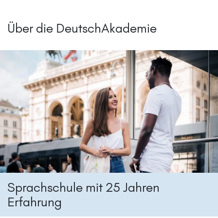
Über die DeutschAkademie
Sprachschule mit 25 Jahren
Erfahrung