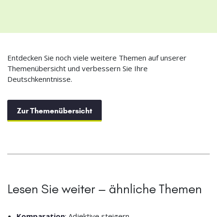
Entdecken Sie noch viele weitere Themen auf unserer
Themenübersicht und verbessern Sie Ihre
Deutschkenntnisse.
Zur Themenübersicht
Lesen Sie weiter – ähnliche Themen
Komparation
: Adjektive steigern