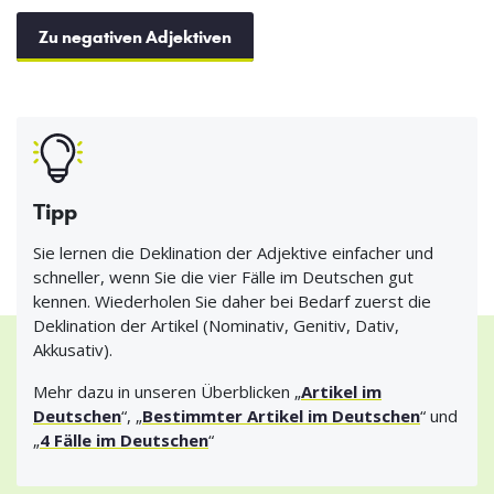
Zu negativen Adjektiven
Tipp
Sie lernen die Deklination der Adjektive einfacher und
schneller, wenn Sie die vier Fälle im Deutschen gut
kennen. Wiederholen Sie daher bei Bedarf zuerst die
Deklination der Artikel (Nominativ, Genitiv, Dativ,
Akkusativ).
Mehr dazu in unseren Überblicken „
Artikel im
Deutschen
“, „
Bestimmter Artikel im Deutschen
“ und
„
4 Fälle im Deutschen
“