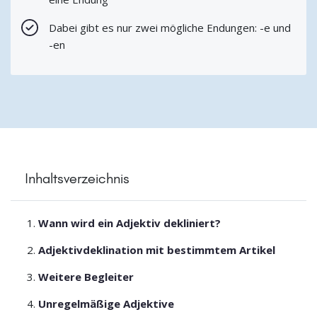
Dabei gibt es nur zwei mögliche Endungen: -e und
-en
Inhaltsverzeichnis
Wann wird ein Adjektiv dekliniert?
Adjektivdeklination mit bestimmtem Artikel
Weitere Begleiter
Unregelmäßige Adjektive