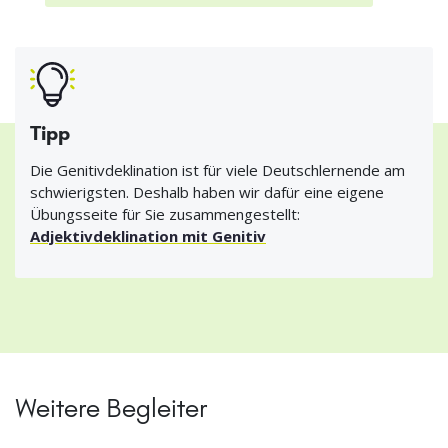
Tipp
Die Genitivdeklination ist für viele Deutschlernende am
schwierigsten. Deshalb haben wir dafür eine eigene
Übungsseite für Sie zusammengestellt:
Adjektivdeklination mit Genitiv
Weitere Begleiter