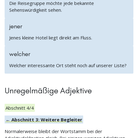
Die Reisegruppe möchte jede bekannte
Sehenswürdigkeit sehen.
jener
Jenes kleine Hotel liegt direkt am Fluss.
welcher
Welcher interessante Ort steht noch auf unserer Liste?
Unregelmäßige Adjektive
Abschnitt 4/4
← Abschnitt 3: Weitere Begleiter
Normalerweise bleibt der Wortstamm bei der