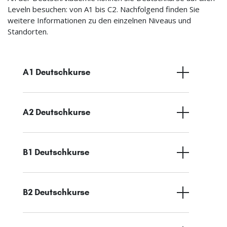
Leveln besuchen: von A1 bis C2. Nachfolgend finden Sie
weitere Informationen zu den einzelnen Niveaus und
Standorten.
A1 Deutschkurse
A2 Deutschkurse
B1 Deutschkurse
B2 Deutschkurse