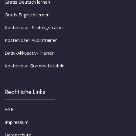
Gratis Deutsch lernen
Gratis Englisch lernen
Kostenloser Prüfungstrainer
Kostenloser Audiotrainer
Dativ-Akkusativ-Trainer
Kostenlose Grammatiktafeln
Rechtliche Links
AGB
Impressum
Datenschutz