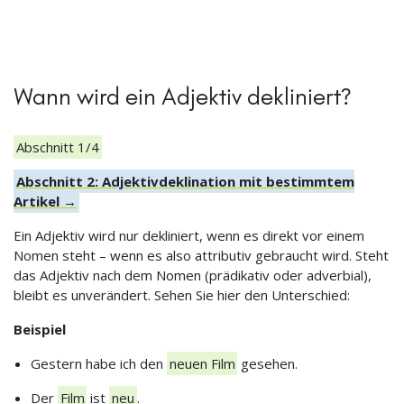
Wann wird ein Adjektiv dekliniert?
Abschnitt 1/4
Abschnitt 2: Adjektivdeklination mit bestimmtem
Artikel →
Ein Adjektiv wird nur dekliniert, wenn es direkt vor einem
Nomen steht – wenn es also attributiv gebraucht wird. Steht
das Adjektiv nach dem Nomen (prädikativ oder adverbial),
bleibt es unverändert. Sehen Sie hier den Unterschied:
Beispiel
Gestern habe ich den
neuen Film
gesehen.
Der
Film
ist
neu
.