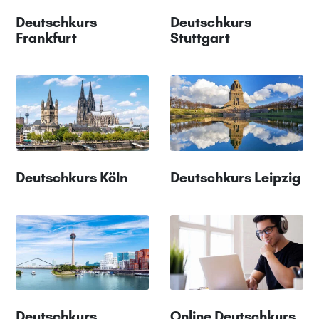
Deutschkurs
Deutschkurs
Frankfurt
Stuttgart
Deutschkurs Köln
Deutschkurs Leipzig
Deutschkurs
Online Deutschkurs