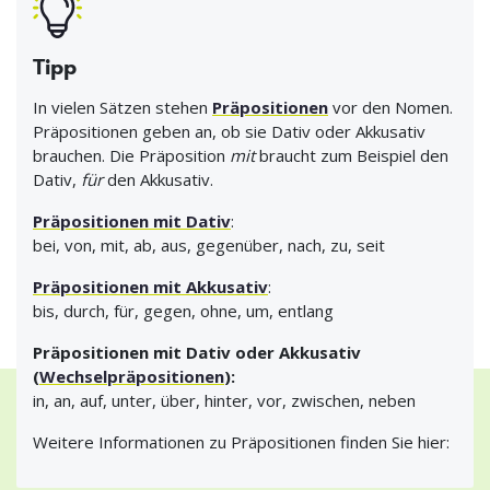
Tipp
In vielen Sätzen stehen
Präpositionen
vor den Nomen.
Präpositionen geben an, ob sie Dativ oder Akkusativ
brauchen. Die Präposition
mit
braucht zum Beispiel den
Dativ,
für
den Akkusativ.
Präpositionen mit Dativ
:
bei, von, mit, ab, aus, gegenüber, nach, zu, seit
Präpositionen mit Akkusativ
:
bis, durch, für, gegen, ohne, um, entlang
Präpositionen mit Dativ oder Akkusativ
(
Wechselpräpositionen
):
in, an, auf, unter, über, hinter, vor, zwischen, neben
Weitere Informationen zu Präpositionen finden Sie hier: