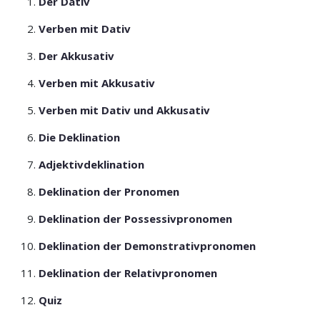
Der Dativ
Verben mit Dativ
Der Akkusativ
Verben mit Akkusativ
Verben mit Dativ und Akkusativ
Die Deklination
Adjektivdeklination
Deklination der Pronomen
Deklination der Possessivpronomen
Deklination der Demonstrativpronomen
Deklination der Relativpronomen
Quiz