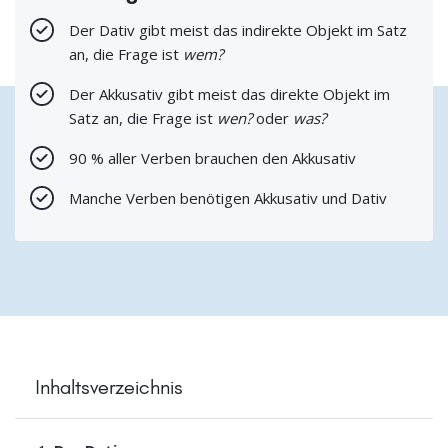
Der Dativ gibt meist das indirekte Objekt im Satz
an, die Frage ist
wem?
Der Akkusativ gibt meist das direkte Objekt im
Satz an, die Frage ist
wen?
oder
was?
90 % aller Verben brauchen den Akkusativ
Manche Verben benötigen Akkusativ und Dativ
Inhaltsverzeichnis