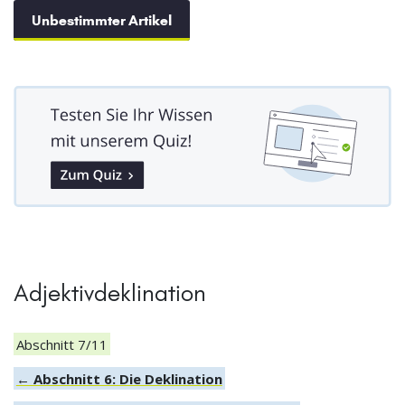
Unbestimmter Artikel
Adjektivdeklination
Abschnitt 7/11
← Abschnitt 6: Die Deklination