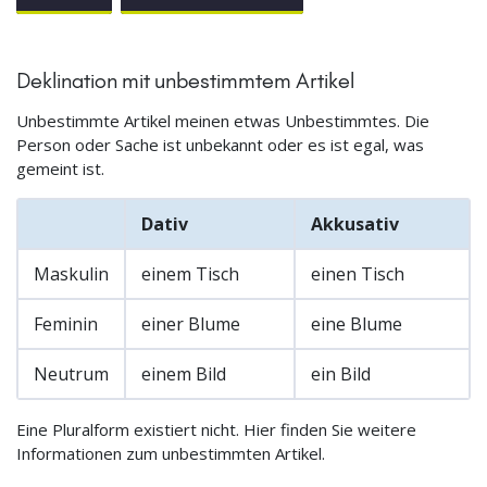
Deklination mit unbestimmtem Artikel
Unbestimmte Artikel meinen etwas Unbestimmtes. Die
Person oder Sache ist unbekannt oder es ist egal, was
gemeint ist.
Dativ
Akkusativ
Maskulin
einem Tisch
einen Tisch
Feminin
einer Blume
eine Blume
Neutrum
einem Bild
ein Bild
Eine Pluralform existiert nicht. Hier finden Sie weitere
Informationen zum unbestimmten Artikel.