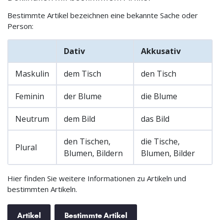
Bestimmte Artikel bezeichnen eine bekannte Sache oder
Person:
Dativ
Akkusativ
Maskulin
dem Tisch
den Tisch
Feminin
der Blume
die Blume
Neutrum
dem Bild
das Bild
den Tischen,
die Tische,
Plural
Blumen, Bildern
Blumen, Bilder
Hier finden Sie weitere Informationen zu Artikeln und
bestimmten Artikeln.
Artikel
Bestimmte Artikel