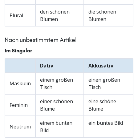
den schönen
die schönen
Plural
Blumen
Blumen
Nach unbestimmtem Artikel
Im Singular
Dativ
Akkusativ
einem großen
einen großen
Maskulin
Tisch
Tisch
einer schönen
eine schöne
Feminin
Blume
Blume
einem bunten
ein buntes Bild
Neutrum
Bild