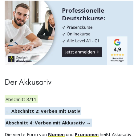
Der Akkusativ
Abschnitt 3/11
← Abschnitt 2: Verben mit Dativ
Abschnitt 4: Verben mit Akkusativ →
Die vierte Form von
Nomen
und
Pronomen
heißt Akkusativ.