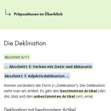
Präpositionen im Überblick
Die Deklination
Abschnitt 6/11
← Abschnitt 5: Verben mit Dativ und Akkusativ
Abschnitt 7: Adjektivdeklination →
Nomen verändern die Form (=„Deklination“). Die Deklination
sieht man am Artikel. Es gibt den
bestimmten Artikel
(
der,
die, das
) und den
unbestimmten Artikel
(
ein, eine
).
Deklination mit bestimmtem Artikel