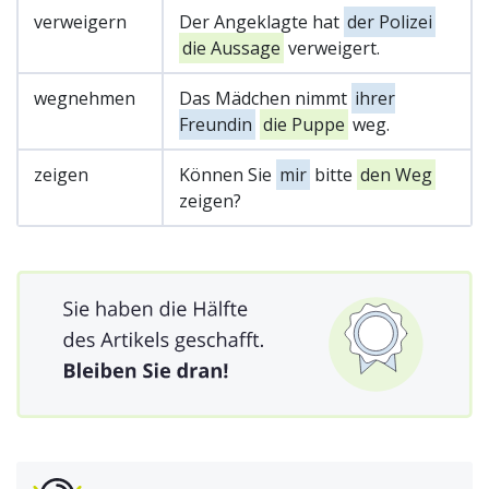
verweigern
Der Angeklagte hat
der Polizei
die Aussage
verweigert.
wegnehmen
Das Mädchen nimmt
ihrer
Freundin
die Puppe
weg.
zeigen
Können Sie
mir
bitte
den Weg
zeigen?