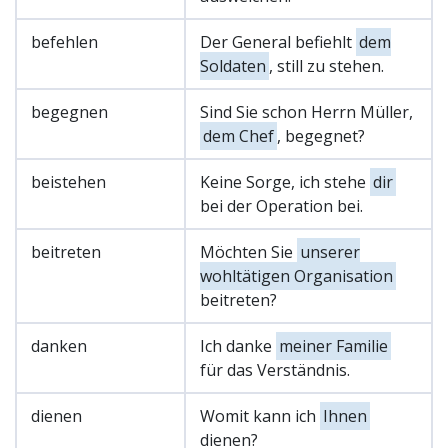
befehlen
Der General befiehlt
dem
Soldaten
, still zu stehen.
begegnen
Sind Sie schon Herrn Müller,
dem Chef
, begegnet?
beistehen
Keine Sorge, ich stehe
dir
bei der Operation bei.
beitreten
Möchten Sie
unserer
wohltätigen Organisation
beitreten?
danken
Ich danke
meiner Familie
für das Verständnis.
dienen
Womit kann ich
Ihnen
dienen?