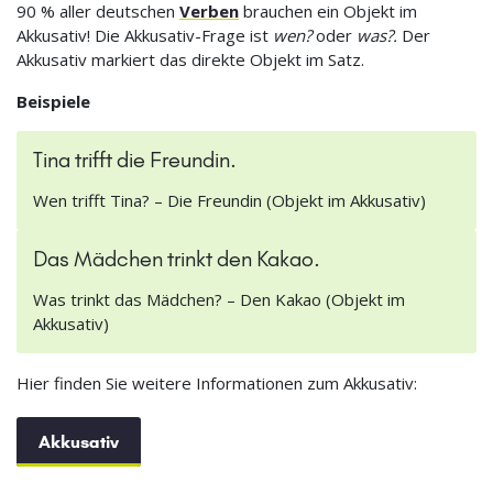
90 % aller deutschen
Verben
brauchen ein Objekt im
Akkusativ! Die Akkusativ-Frage ist
wen?
oder
was?.
Der
Akkusativ markiert das direkte Objekt im Satz.
Beispiele
Tina trifft die Freundin.
Wen trifft Tina? – Die Freundin (Objekt im Akkusativ)
Das Mädchen trinkt den Kakao.
Was trinkt das Mädchen? – Den Kakao (Objekt im
Akkusativ)
Hier finden Sie weitere Informationen zum Akkusativ:
Akkusativ