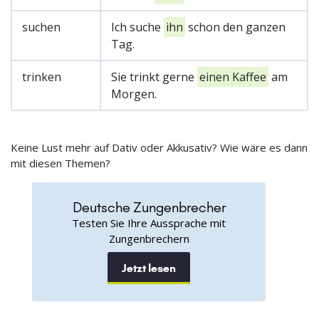
suchen
Ich suche
ihn
schon den ganzen
Tag.
trinken
Sie trinkt gerne
einen Kaffee
am
Morgen.
Keine Lust mehr auf Dativ oder Akkusativ? Wie wäre es dann
mit diesen Themen?
Deutsche Zungenbrecher
Testen Sie Ihre Aussprache mit
Zungenbrechern
Jetzt lesen