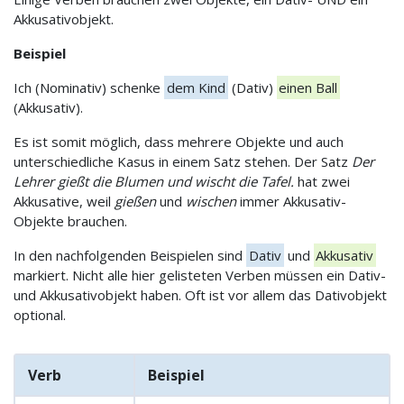
Akkusativobjekt.
Beispiel
Ich (Nominativ) schenke
dem Kind
(Dativ)
einen Ball
(Akkusativ).
Es ist somit möglich, dass mehrere Objekte und auch
unterschiedliche Kasus in einem Satz stehen. Der Satz
Der
Lehrer gießt die Blumen und wischt die Tafel.
hat zwei
Akkusative, weil
gießen
und
wischen
immer Akkusativ-
Objekte brauchen.
In den nachfolgenden Beispielen sind
Dativ
und
Akkusativ
markiert. Nicht alle hier gelisteten Verben müssen ein Dativ-
und Akkusativobjekt haben. Oft ist vor allem das Dativobjekt
optional.
Verb
Beispiel