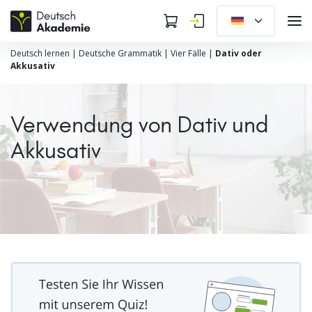
Deutsch lernen
|
Deutsche Grammatik
|
Vier Fälle
|
Dativ oder
Akkusativ
Verwendung von Dativ und
Akkusativ