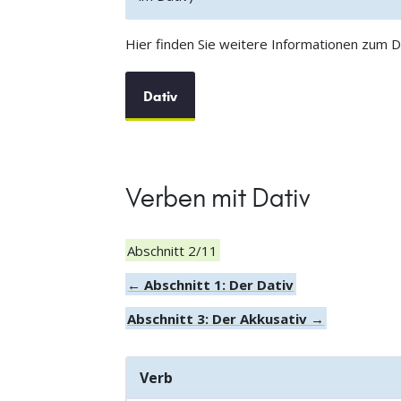
Hier finden Sie weitere Informationen zum Da
Dativ
Verben mit Dativ
Abschnitt 2/11
← Abschnitt 1: Der Dativ
Abschnitt 3: Der Akkusativ →
Verb