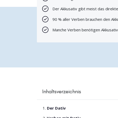
Der Akkusativ gibt meist das direkte
90 % aller Verben brauchen den Akk
Manche Verben benötigen Akkusativ
Inhaltsverzeichnis
Der Dativ