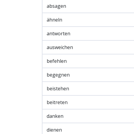
absagen
ähneln
antworten
ausweichen
befehlen
begegnen
beistehen
beitreten
danken
dienen