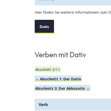
Hier finden Sie weitere Informationen zum Da
Dativ
Verben mit Dativ
Abschnitt 2/11
← Abschnitt 1: Der Dativ
Abschnitt 3: Der Akkusativ →
Verb