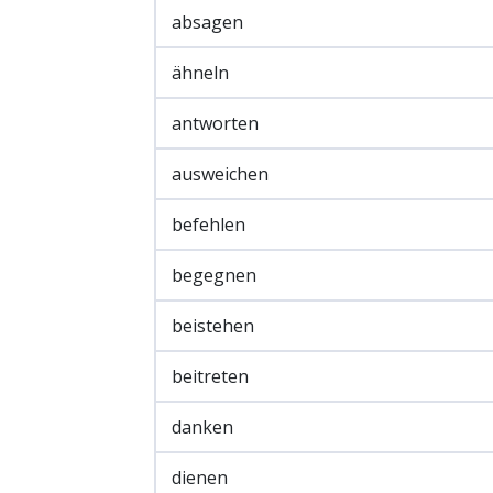
absagen
ähneln
antworten
ausweichen
befehlen
begegnen
beistehen
beitreten
danken
dienen