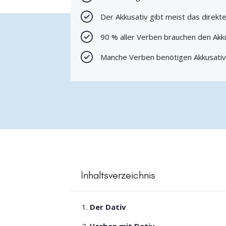
Der Akkusativ gibt meist das direkte
90 % aller Verben brauchen den Akk
Manche Verben benötigen Akkusativ
Inhaltsverzeichnis
Der Dativ