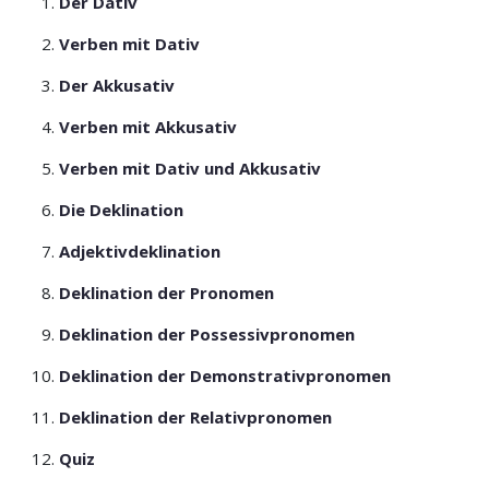
Der Dativ
Verben mit Dativ
Der Akkusativ
Verben mit Akkusativ
Verben mit Dativ und Akkusativ
Die Deklination
Adjektivdeklination
Deklination der Pronomen
Deklination der Possessivpronomen
Deklination der Demonstrativpronomen
Deklination der Relativpronomen
Quiz