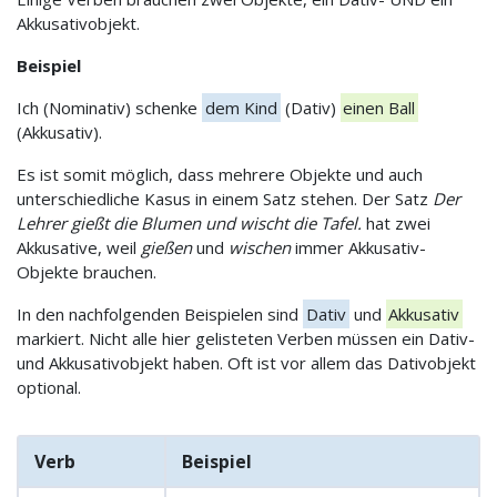
Akkusativobjekt.
Beispiel
Ich (Nominativ) schenke
dem Kind
(Dativ)
einen Ball
(Akkusativ).
Es ist somit möglich, dass mehrere Objekte und auch
unterschiedliche Kasus in einem Satz stehen. Der Satz
Der
Lehrer gießt die Blumen und wischt die Tafel.
hat zwei
Akkusative, weil
gießen
und
wischen
immer Akkusativ-
Objekte brauchen.
In den nachfolgenden Beispielen sind
Dativ
und
Akkusativ
markiert. Nicht alle hier gelisteten Verben müssen ein Dativ-
und Akkusativobjekt haben. Oft ist vor allem das Dativobjekt
optional.
Verb
Beispiel