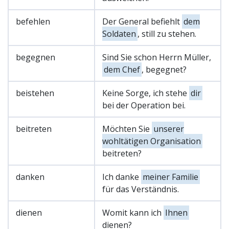
befehlen
Der General befiehlt
dem
Soldaten
, still zu stehen.
begegnen
Sind Sie schon Herrn Müller,
dem Chef
, begegnet?
beistehen
Keine Sorge, ich stehe
dir
bei der Operation bei.
beitreten
Möchten Sie
unserer
wohltätigen Organisation
beitreten?
danken
Ich danke
meiner Familie
für das Verständnis.
dienen
Womit kann ich
Ihnen
dienen?