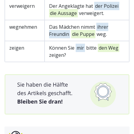
verweigern
Der Angeklagte hat
der Polizei
die Aussage
verweigert.
wegnehmen
Das Mädchen nimmt
ihrer
Freundin
die Puppe
weg.
zeigen
Können Sie
mir
bitte
den Weg
zeigen?