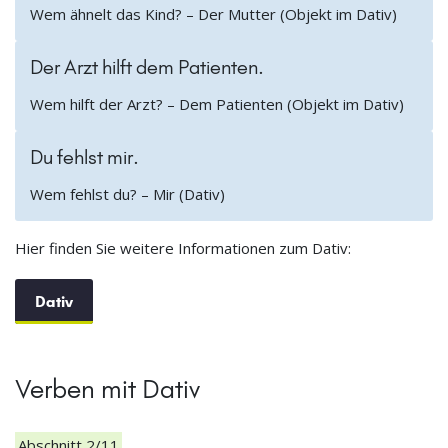
Wem ähnelt das Kind? – Der Mutter (Objekt im Dativ)
Der Arzt hilft dem Patienten.
Wem hilft der Arzt? – Dem Patienten (Objekt im Dativ)
Du fehlst mir.
Wem fehlst du? – Mir (Dativ)
Hier finden Sie weitere Informationen zum Dativ:
Dativ
Verben mit Dativ
Abschnitt 2/11