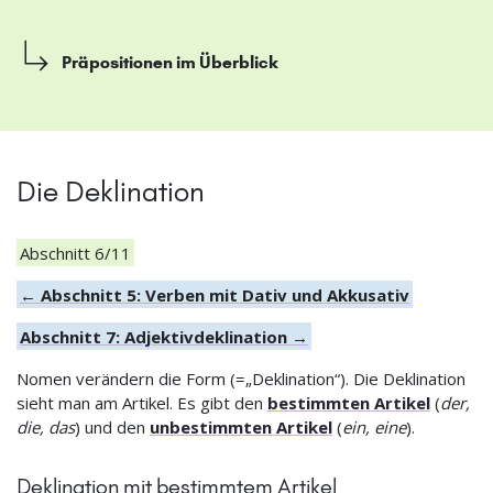
Präpositionen im Überblick
Die Deklination
Abschnitt 6/11
← Abschnitt 5: Verben mit Dativ und Akkusativ
Abschnitt 7: Adjektivdeklination →
Nomen verändern die Form (=„Deklination“). Die Deklination
sieht man am Artikel. Es gibt den
bestimmten Artikel
(
der,
die, das
) und den
unbestimmten Artikel
(
ein, eine
).
Deklination mit bestimmtem Artikel