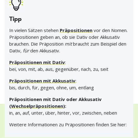
Tipp
In vielen Sätzen stehen
Präpositionen
vor den Nomen.
Präpositionen geben an, ob sie Dativ oder Akkusativ
brauchen. Die Präposition
mit
braucht zum Beispiel den
Dativ,
für
den Akkusativ.
Präpositionen mit Dativ
:
bei, von, mit, ab, aus, gegenüber, nach, zu, seit
Präpositionen mit Akkusativ
:
bis, durch, für, gegen, ohne, um, entlang
Präpositionen mit Dativ oder Akkusativ
(
Wechselpräpositionen
):
in, an, auf, unter, über, hinter, vor, zwischen, neben
Weitere Informationen zu Präpositionen finden Sie hier: