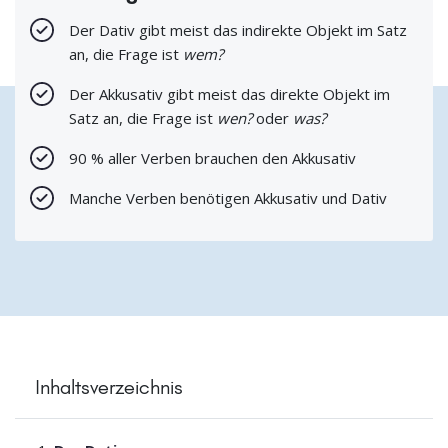
Der Dativ gibt meist das indirekte Objekt im Satz
an, die Frage ist
wem?
Der Akkusativ gibt meist das direkte Objekt im
Satz an, die Frage ist
wen?
oder
was?
90 % aller Verben brauchen den Akkusativ
Manche Verben benötigen Akkusativ und Dativ
Inhaltsverzeichnis