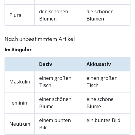
den schönen
die schönen
Plural
Blumen
Blumen
Nach unbestimmtem Artikel
Im Singular
Dativ
Akkusativ
einem großen
einen großen
Maskulin
Tisch
Tisch
einer schönen
eine schöne
Feminin
Blume
Blume
einem bunten
ein buntes Bild
Neutrum
Bild