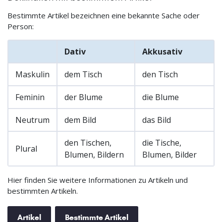
Bestimmte Artikel bezeichnen eine bekannte Sache oder
Person:
Dativ
Akkusativ
Maskulin
dem Tisch
den Tisch
Feminin
der Blume
die Blume
Neutrum
dem Bild
das Bild
den Tischen,
die Tische,
Plural
Blumen, Bildern
Blumen, Bilder
Hier finden Sie weitere Informationen zu Artikeln und
bestimmten Artikeln.
Artikel
Bestimmte Artikel