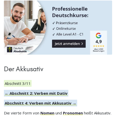
Der Akkusativ
Abschnitt 3/11
← Abschnitt 2: Verben mit Dativ
Abschnitt 4: Verben mit Akkusativ →
Die vierte Form von
Nomen
und
Pronomen
heißt Akkusativ.