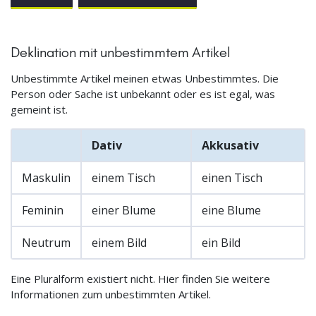
Deklination mit unbestimmtem Artikel
Unbestimmte Artikel meinen etwas Unbestimmtes. Die
Person oder Sache ist unbekannt oder es ist egal, was
gemeint ist.
Dativ
Akkusativ
Maskulin
einem Tisch
einen Tisch
Feminin
einer Blume
eine Blume
Neutrum
einem Bild
ein Bild
Eine Pluralform existiert nicht. Hier finden Sie weitere
Informationen zum unbestimmten Artikel.