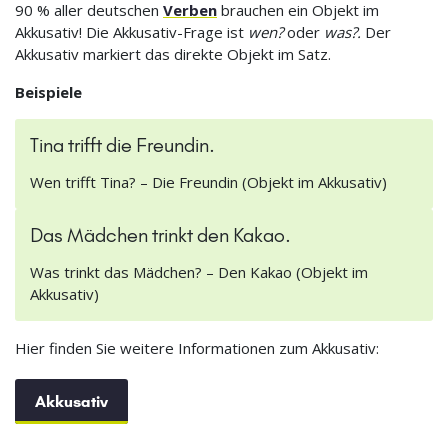
90 % aller deutschen
Verben
brauchen ein Objekt im
Akkusativ! Die Akkusativ-Frage ist
wen?
oder
was?.
Der
Akkusativ markiert das direkte Objekt im Satz.
Beispiele
Tina trifft die Freundin.
Wen trifft Tina? – Die Freundin (Objekt im Akkusativ)
Das Mädchen trinkt den Kakao.
Was trinkt das Mädchen? – Den Kakao (Objekt im
Akkusativ)
Hier finden Sie weitere Informationen zum Akkusativ:
Akkusativ