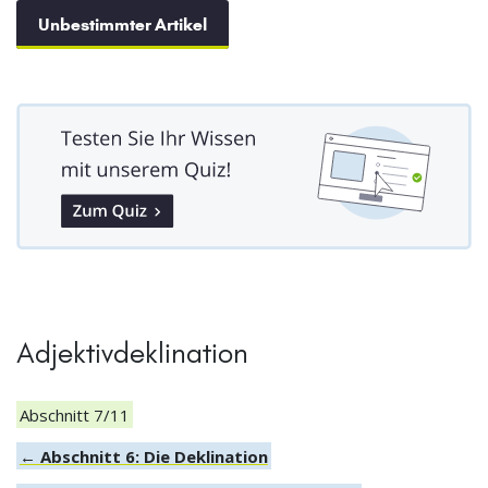
Unbestimmter Artikel
Adjektivdeklination
Abschnitt 7/11
← Abschnitt 6: Die Deklination