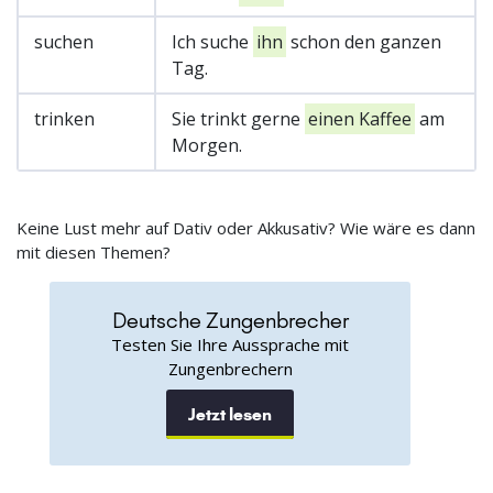
suchen
Ich suche
ihn
schon den ganzen
Tag.
trinken
Sie trinkt gerne
einen Kaffee
am
Morgen.
Keine Lust mehr auf Dativ oder Akkusativ? Wie wäre es dann
mit diesen Themen?
Deutsche Zungenbrecher
Testen Sie Ihre Aussprache mit
Zungenbrechern
Jetzt lesen