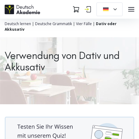
Deutsch lernen
|
Deutsche Grammatik
|
Vier Fälle
|
Dativ oder
Akkusativ
Verwendung von Dativ und
Akkusativ