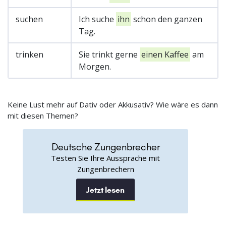
suchen
Ich suche
ihn
schon den ganzen
Tag.
trinken
Sie trinkt gerne
einen Kaffee
am
Morgen.
Keine Lust mehr auf Dativ oder Akkusativ? Wie wäre es dann
mit diesen Themen?
Deutsche Zungenbrecher
Testen Sie Ihre Aussprache mit
Zungenbrechern
Jetzt lesen