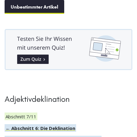
Unbestimmter Artikel
Adjektivdeklination
Abschnitt 7/11
← Abschnitt 6: Die Deklination