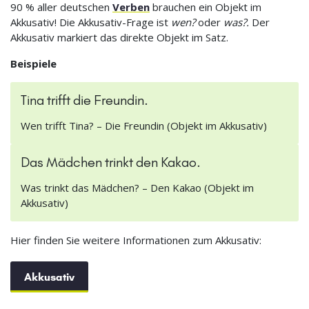
90 % aller deutschen
Verben
brauchen ein Objekt im
Akkusativ! Die Akkusativ-Frage ist
wen?
oder
was?.
Der
Akkusativ markiert das direkte Objekt im Satz.
Beispiele
Tina trifft die Freundin.
Wen trifft Tina? – Die Freundin (Objekt im Akkusativ)
Das Mädchen trinkt den Kakao.
Was trinkt das Mädchen? – Den Kakao (Objekt im
Akkusativ)
Hier finden Sie weitere Informationen zum Akkusativ:
Akkusativ