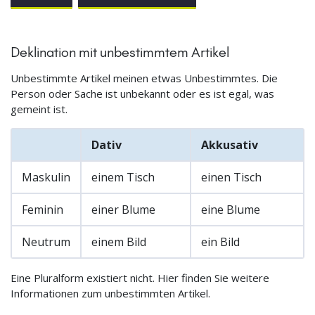
Deklination mit unbestimmtem Artikel
Unbestimmte Artikel meinen etwas Unbestimmtes. Die
Person oder Sache ist unbekannt oder es ist egal, was
gemeint ist.
Dativ
Akkusativ
Maskulin
einem Tisch
einen Tisch
Feminin
einer Blume
eine Blume
Neutrum
einem Bild
ein Bild
Eine Pluralform existiert nicht. Hier finden Sie weitere
Informationen zum unbestimmten Artikel.