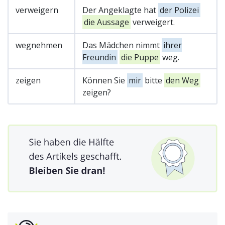
verweigern
Der Angeklagte hat
der Polizei
die Aussage
verweigert.
wegnehmen
Das Mädchen nimmt
ihrer
Freundin
die Puppe
weg.
zeigen
Können Sie
mir
bitte
den Weg
zeigen?