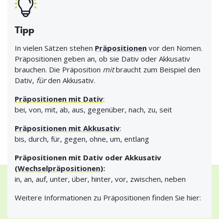
Tipp
In vielen Sätzen stehen
Präpositionen
vor den Nomen.
Präpositionen geben an, ob sie Dativ oder Akkusativ
brauchen. Die Präposition
mit
braucht zum Beispiel den
Dativ,
für
den Akkusativ.
Präpositionen mit Dativ
:
bei, von, mit, ab, aus, gegenüber, nach, zu, seit
Präpositionen mit Akkusativ
:
bis, durch, für, gegen, ohne, um, entlang
Präpositionen mit Dativ oder Akkusativ
(
Wechselpräpositionen
):
in, an, auf, unter, über, hinter, vor, zwischen, neben
Weitere Informationen zu Präpositionen finden Sie hier: