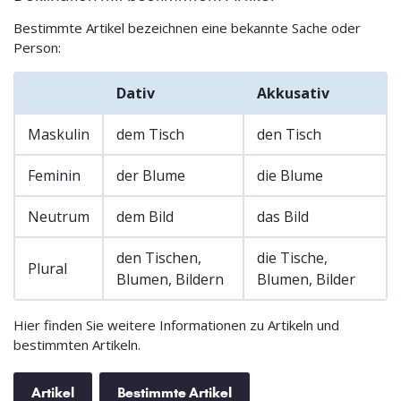
Bestimmte Artikel bezeichnen eine bekannte Sache oder
Person:
Dativ
Akkusativ
Maskulin
dem Tisch
den Tisch
Feminin
der Blume
die Blume
Neutrum
dem Bild
das Bild
den Tischen,
die Tische,
Plural
Blumen, Bildern
Blumen, Bilder
Hier finden Sie weitere Informationen zu Artikeln und
bestimmten Artikeln.
Artikel
Bestimmte Artikel