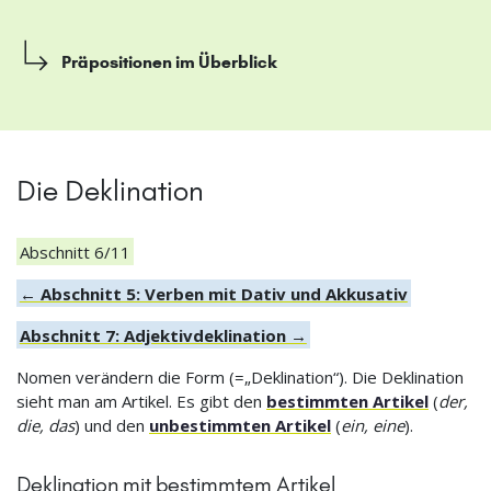
Präpositionen im Überblick
Die Deklination
Abschnitt 6/11
← Abschnitt 5: Verben mit Dativ und Akkusativ
Abschnitt 7: Adjektivdeklination →
Nomen verändern die Form (=„Deklination“). Die Deklination
sieht man am Artikel. Es gibt den
bestimmten Artikel
(
der,
die, das
) und den
unbestimmten Artikel
(
ein, eine
).
Deklination mit bestimmtem Artikel