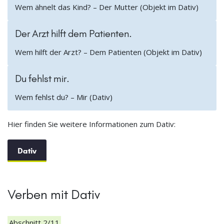
Wem ähnelt das Kind? – Der Mutter (Objekt im Dativ)
Der Arzt hilft dem Patienten.
Wem hilft der Arzt? – Dem Patienten (Objekt im Dativ)
Du fehlst mir.
Wem fehlst du? – Mir (Dativ)
Hier finden Sie weitere Informationen zum Dativ:
Dativ
Verben mit Dativ
Abschnitt 2/11