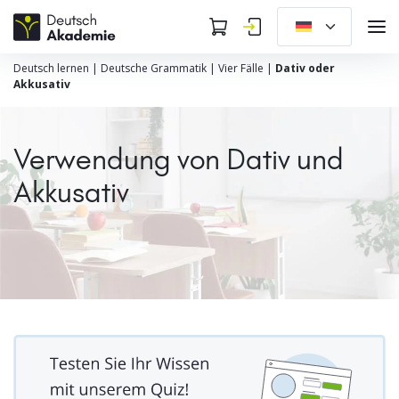
Deutsch lernen
|
Deutsche Grammatik
|
Vier Fälle
|
Dativ oder
Akkusativ
Verwendung von Dativ und
Akkusativ