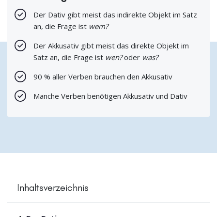
Der Dativ gibt meist das indirekte Objekt im Satz
an, die Frage ist
wem?
Der Akkusativ gibt meist das direkte Objekt im
Satz an, die Frage ist
wen?
oder
was?
90 % aller Verben brauchen den Akkusativ
Manche Verben benötigen Akkusativ und Dativ
Inhaltsverzeichnis