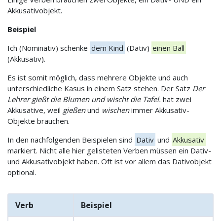
Akkusativobjekt.
Beispiel
Ich (Nominativ) schenke
dem Kind
(Dativ)
einen Ball
(Akkusativ).
Es ist somit möglich, dass mehrere Objekte und auch
unterschiedliche Kasus in einem Satz stehen. Der Satz
Der
Lehrer gießt die Blumen und wischt die Tafel.
hat zwei
Akkusative, weil
gießen
und
wischen
immer Akkusativ-
Objekte brauchen.
In den nachfolgenden Beispielen sind
Dativ
und
Akkusativ
markiert. Nicht alle hier gelisteten Verben müssen ein Dativ-
und Akkusativobjekt haben. Oft ist vor allem das Dativobjekt
optional.
Verb
Beispiel