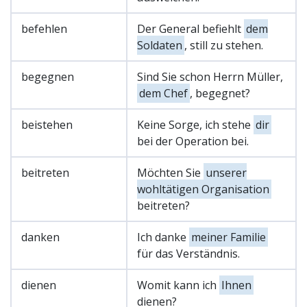
befehlen
Der General befiehlt
dem
Soldaten
, still zu stehen.
begegnen
Sind Sie schon Herrn Müller,
dem Chef
, begegnet?
beistehen
Keine Sorge, ich stehe
dir
bei der Operation bei.
beitreten
Möchten Sie
unserer
wohltätigen Organisation
beitreten?
danken
Ich danke
meiner Familie
für das Verständnis.
dienen
Womit kann ich
Ihnen
dienen?