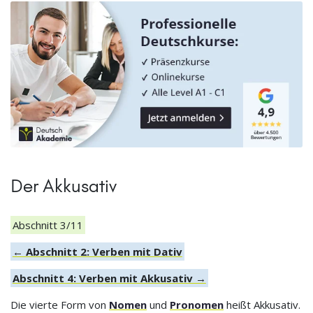
Der Akkusativ
Abschnitt 3/11
← Abschnitt 2: Verben mit Dativ
Abschnitt 4: Verben mit Akkusativ →
Die vierte Form von
Nomen
und
Pronomen
heißt Akkusativ.