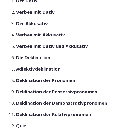
Der Dativ
Verben mit Dativ
Der Akkusativ
Verben mit Akkusativ
Verben mit Dativ und Akkusativ
Die Deklination
Adjektivdeklination
Deklination der Pronomen
Deklination der Possessivpronomen
Deklination der Demonstrativpronomen
Deklination der Relativpronomen
Quiz