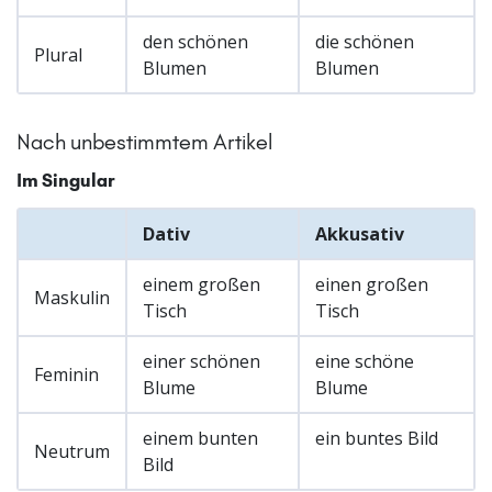
den schönen
die schönen
Plural
Blumen
Blumen
Nach unbestimmtem Artikel
Im Singular
Dativ
Akkusativ
einem großen
einen großen
Maskulin
Tisch
Tisch
einer schönen
eine schöne
Feminin
Blume
Blume
einem bunten
ein buntes Bild
Neutrum
Bild