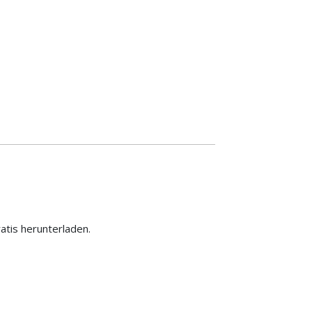
ratis herunterladen.