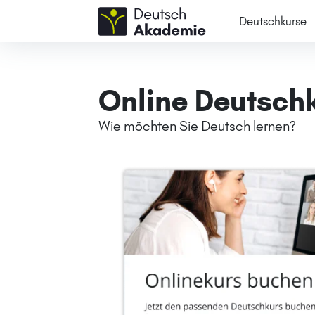
Deutschkurse
Online Deutsch
Wie möchten Sie Deutsch lernen?