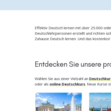
Effektiv Deutsch lernen mit über 25.000 onli
Deutschlehrpersonen erstellt und richten s
Zuhause Deutsch lernen. Und das kostenlos!
Entdecken Sie unsere pr
Wählen Sie aus einer Vielzahl an
Deutschkur
oder als
online Deutschkurs
. Neue Kurse st