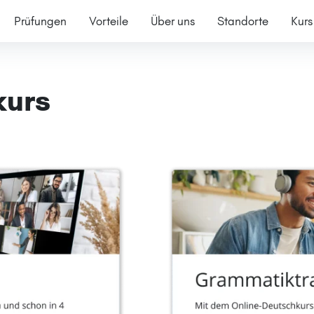
Prüfungen
Vorteile
Über uns
Standorte
Kurs
kurs