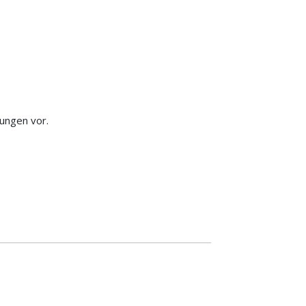
ungen vor.