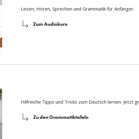
Lesen, Hören, Sprechen und Grammatik für Anfänger.
Zum Audiokurs
Hilfreiche Tipps und Tricks zum Deutsch lernen. Jetzt g
Zu den Grammatiktafeln