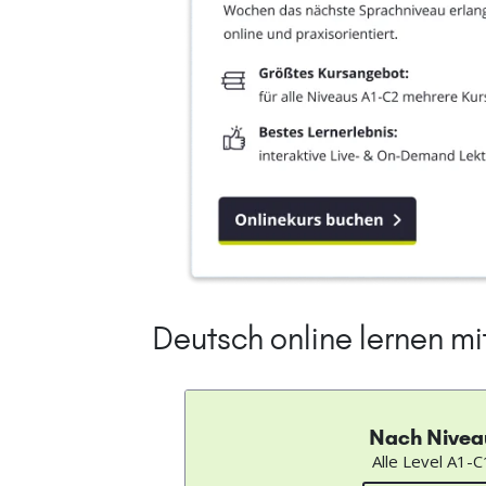
Deutsch online lernen m
Nach Nivea
Alle Level A1-C