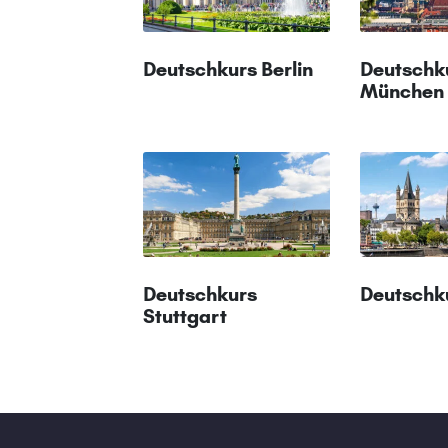
Deutschkurs Berlin
Deutschk
München
Deutschkurs
Deutschk
Stuttgart