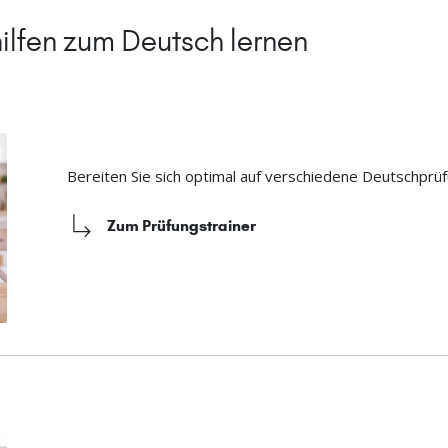
ilfen zum Deutsch lernen
Bereiten Sie sich optimal auf verschiedene Deutschprüf
Zum Prüfungstrainer