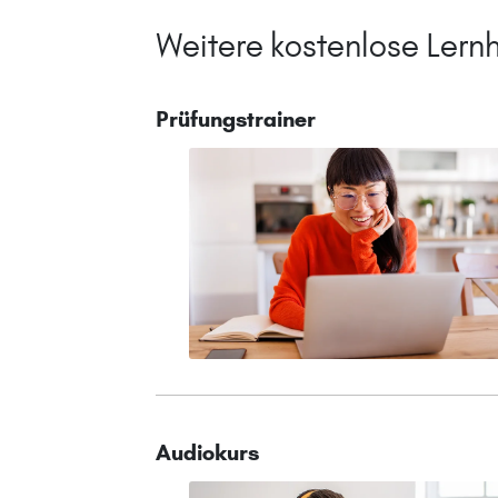
Weitere kostenlose Lernh
Prüfungstrainer
Audiokurs