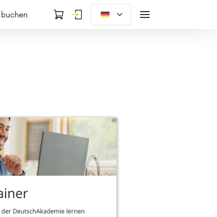
 buchen