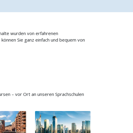
nhalte wurden von erfahrenen
o können Sie ganz einfach und bequem von
rsen – vor Ort an unseren Sprachschulen