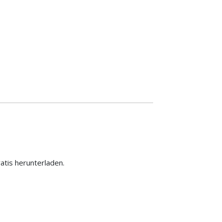
ratis herunterladen.