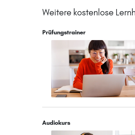
Weitere kostenlose Lernh
Prüfungstrainer
Audiokurs