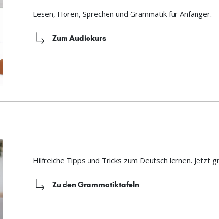
Lesen, Hören, Sprechen und Grammatik für Anfänger.
Zum Audiokurs
Hilfreiche Tipps und Tricks zum Deutsch lernen. Jetzt g
Zu den Grammatiktafeln