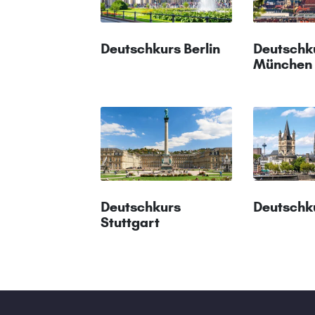
Deutschkurs Berlin
Deutschk
München
Deutschkurs
Deutschk
Stuttgart