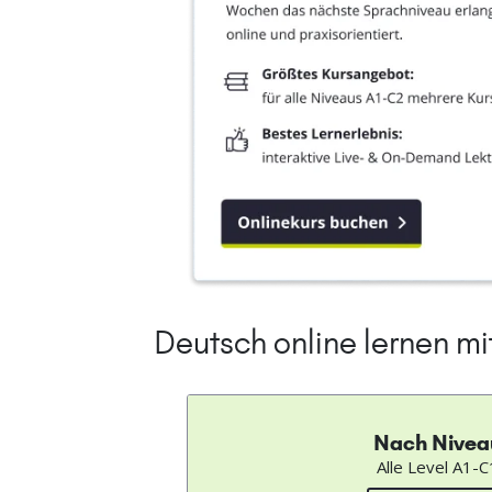
Deutsch online lernen m
Nach Nivea
Alle Level A1-C