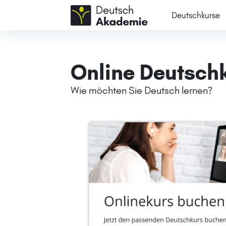
Deutschkurse
Online Deutsch
Wie möchten Sie Deutsch lernen?