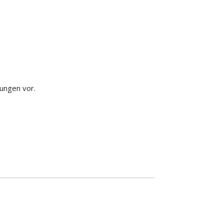
ungen vor.