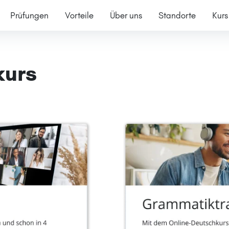
Prüfungen
Vorteile
Über uns
Standorte
Kurs
kurs