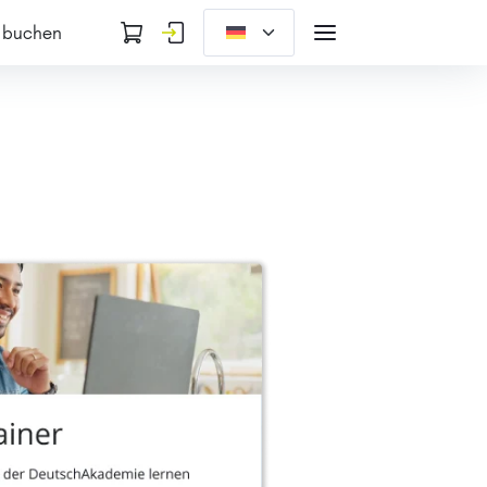
 buchen