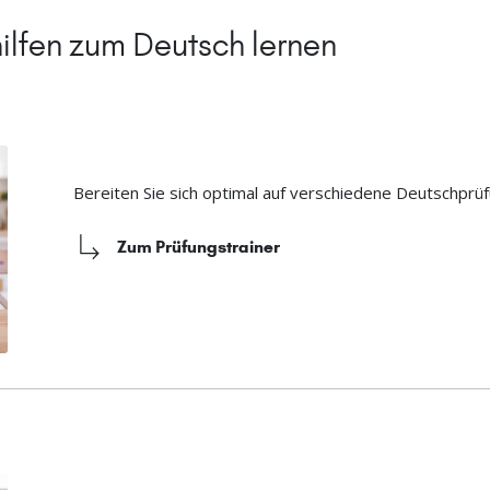
ilfen zum Deutsch lernen
Bereiten Sie sich optimal auf verschiedene Deutschprüf
Zum Prüfungstrainer