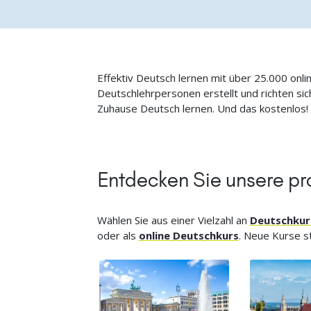
Effektiv Deutsch lernen mit über 25.000 onli
Deutschlehrpersonen erstellt und richten s
Zuhause Deutsch lernen. Und das kostenlos!
Entdecken Sie unsere pr
Wählen Sie aus einer Vielzahl an
Deutschkur
oder als
online Deutschkurs
. Neue Kurse st