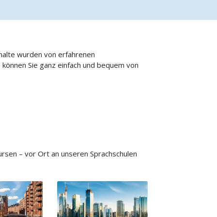
nhalte wurden von erfahrenen
o können Sie ganz einfach und bequem von
rsen – vor Ort an unseren Sprachschulen