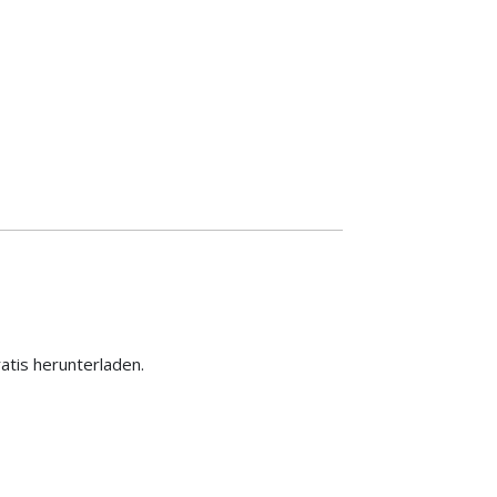
ratis herunterladen.