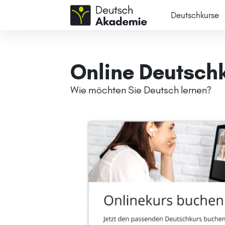
Deutschkurse
Online Deutsch
Wie möchten Sie Deutsch lernen?