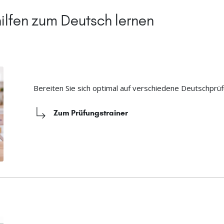
ilfen zum Deutsch lernen
Bereiten Sie sich optimal auf verschiedene Deutschprüf
Zum Prüfungstrainer