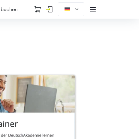
 buchen