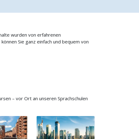
nhalte wurden von erfahrenen
o können Sie ganz einfach und bequem von
rsen – vor Ort an unseren Sprachschulen