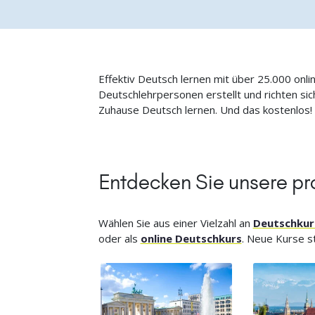
Effektiv Deutsch lernen mit über 25.000 onli
Deutschlehrpersonen erstellt und richten s
Zuhause Deutsch lernen. Und das kostenlos!
Entdecken Sie unsere pr
Wählen Sie aus einer Vielzahl an
Deutschkur
oder als
online Deutschkurs
. Neue Kurse st