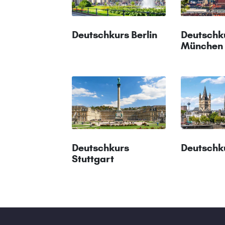
Deutschkurs Berlin
Deutschk
München
Deutschkurs
Deutschk
Stuttgart