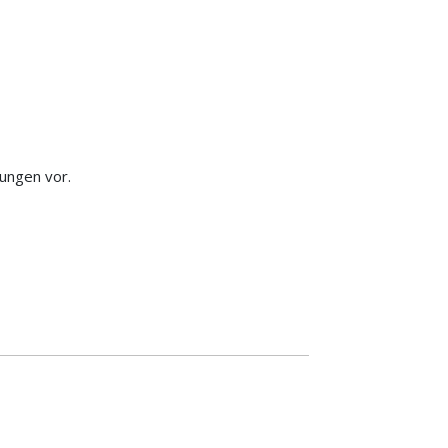
ungen vor.