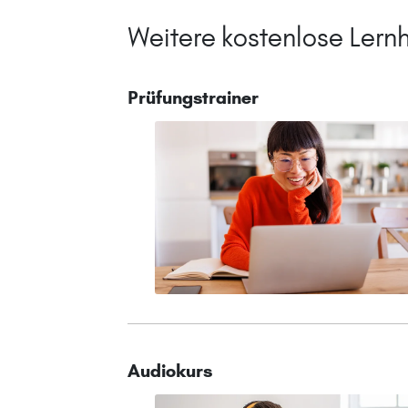
Weitere kostenlose Lernh
Prüfungstrainer
Audiokurs