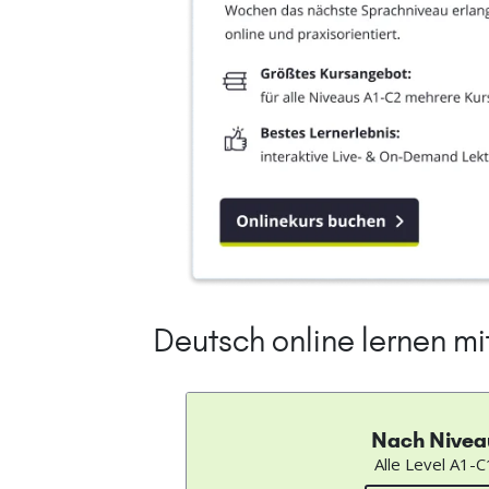
Deutsch online lernen m
Nach Nivea
Alle Level A1-C