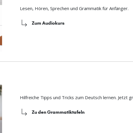
Lesen, Hören, Sprechen und Grammatik für Anfänger.
Zum Audiokurs
Hilfreiche Tipps und Tricks zum Deutsch lernen. Jetzt g
Zu den Grammatiktafeln