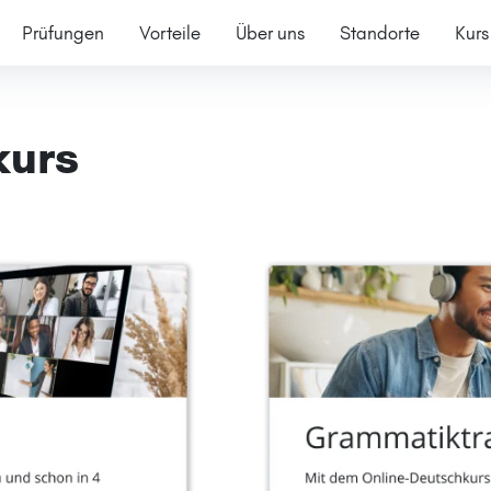
Prüfungen
Vorteile
Über uns
Standorte
Kurs
kurs