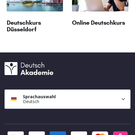
Deutschkurs
Online Deutschkurs
Düsseldorf
Sprachauswahl
Deutsch