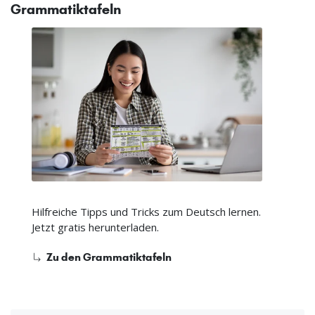
Grammatiktafeln
Hilfreiche Tipps und Tricks zum Deutsch lernen.
Jetzt gratis herunterladen.
Zu den Grammatiktafeln