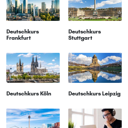
Deutschkurs
Deutschkurs
Frankfurt
Stuttgart
Deutschkurs Köln
Deutschkurs Leipzig