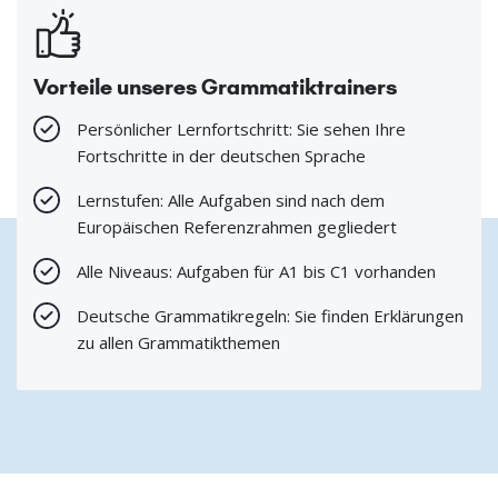
Vorteile unseres Grammatiktrainers
Persönlicher Lernfortschritt: Sie sehen Ihre
Fortschritte in der deutschen Sprache
Lernstufen: Alle Aufgaben sind nach dem
Europäischen Referenzrahmen gegliedert
Alle Niveaus: Aufgaben für A1 bis C1 vorhanden
Deutsche Grammatikregeln: Sie finden Erklärungen
zu allen Grammatikthemen