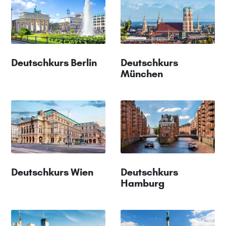
Deutschkurs Berlin
Deutschkurs
München
Deutschkurs Wien
Deutschkurs
Hamburg