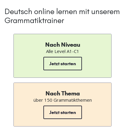
Deutsch online lernen mit unserem
Grammatiktrainer
Nach Niveau
Alle Level A1-C1
Jetzt starten
Nach Thema
über 150 Grammatikthemen
Jetzt starten