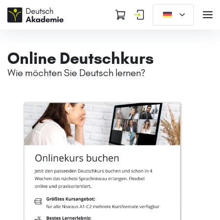
Online Deutschkurs
Wie möchten Sie Deutsch lernen?