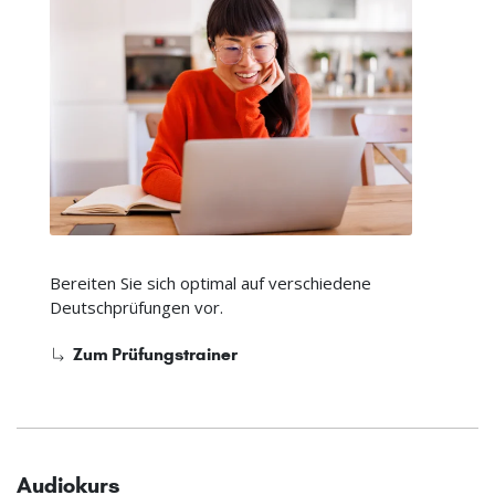
Bereiten Sie sich optimal auf verschiedene
Deutschprüfungen vor.
Zum Prüfungstrainer
Audiokurs