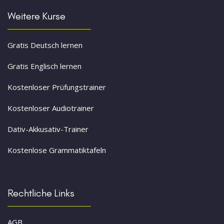
Weitere Kurse
Gratis Deutsch lernen
Gratis Englisch lernen
Kostenloser Prüfungstrainer
Kostenloser Audiotrainer
Dativ-Akkusativ-Trainer
Kostenlose Grammatiktafeln
Rechtliche Links
AGB