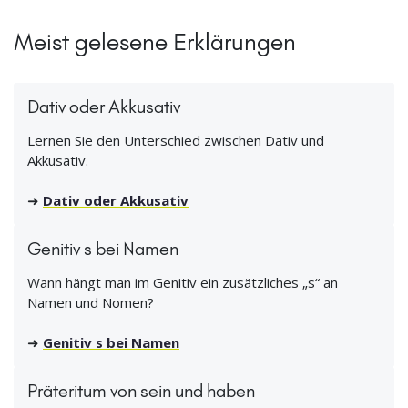
Meist gelesene Erklärungen
Dativ oder Akkusativ
Lernen Sie den Unterschied zwischen Dativ und
Akkusativ.
➜
Dativ oder Akkusativ
Genitiv s bei Namen
Wann hängt man im Genitiv ein zusätzliches „s“ an
Namen und Nomen?
➜
Genitiv s bei Namen
Präteritum von sein und haben