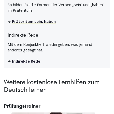
So bilden Sie die Formen der Verben „sein“ und „haben“
im Präteritum.
➜
Präteritum sein, haben
Indirekte Rede
Mit dem Konjunktiv 1 wiedergeben, was jemand
anderes gesagt hat.
➜
Indirekte Rede
Weitere kostenlose Lernhilfen zum
Deutsch lernen
Prüfungstrainer