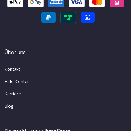
Über uns
Kontakt
Hilfe-Center
Karriere
Blog
Deutschkurse in Ihrer Stadt