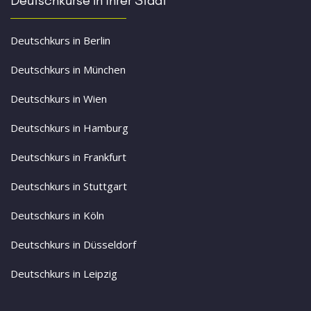
Deutschkurs in Berlin
Deutschkurs in München
Deutschkurs in Wien
Deutschkurs in Hamburg
Deutschkurs in Frankfurt
Deutschkurs in Stuttgart
Deutschkurs in Köln
Deutschkurs in Düsseldorf
Deutschkurs in Leipzig