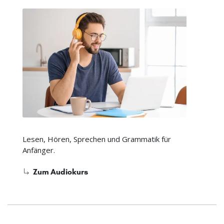
Lesen, Hören, Sprechen und Grammatik für
Anfänger.
Zum Audiokurs