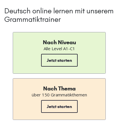
Deutsch online lernen mit unserem
Grammatiktrainer
Nach Niveau
Alle Level A1-C1
Jetzt starten
Nach Thema
über 150 Grammatikthemen
Jetzt starten