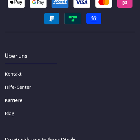
Über uns
Kontakt
Hilfe-Center
Karriere
Blog
Deutschkurse in Ihrer Stadt