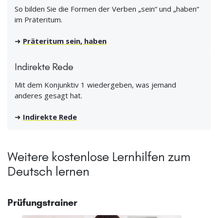
So bilden Sie die Formen der Verben „sein“ und „haben“
im Präteritum.
➜
Präteritum sein, haben
Indirekte Rede
Mit dem Konjunktiv 1 wiedergeben, was jemand
anderes gesagt hat.
➜
Indirekte Rede
Weitere kostenlose Lernhilfen zum
Deutsch lernen
Prüfungstrainer