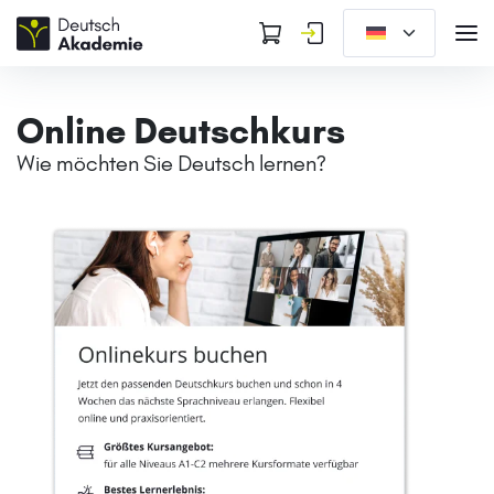
Online Deutschkurs
Wie möchten Sie Deutsch lernen?