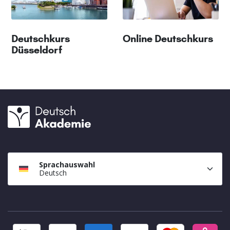
Deutschkurs
Online Deutschkurs
Düsseldorf
Sprachauswahl
Deutsch