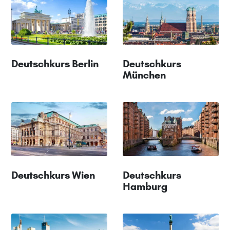
Deutschkurs Berlin
Deutschkurs
München
Deutschkurs Wien
Deutschkurs
Hamburg