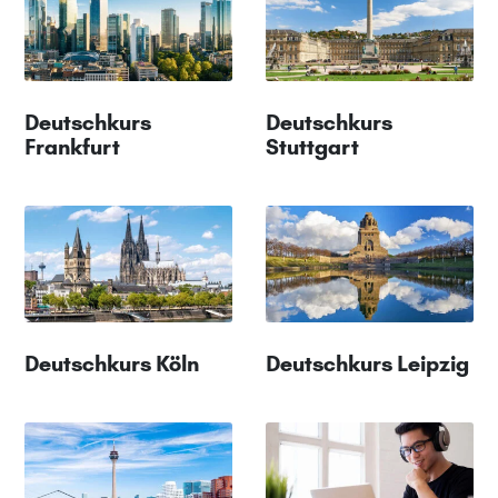
Deutschkurs
Deutschkurs
Frankfurt
Stuttgart
Deutschkurs Köln
Deutschkurs Leipzig