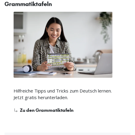
Grammatiktafeln
Hilfreiche Tipps und Tricks zum Deutsch lernen.
Jetzt gratis herunterladen.
Zu den Grammatiktafeln