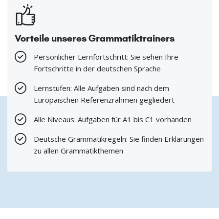
Vorteile unseres Grammatiktrainers
Persönlicher Lernfortschritt: Sie sehen Ihre
Fortschritte in der deutschen Sprache
Lernstufen: Alle Aufgaben sind nach dem
Europäischen Referenzrahmen gegliedert
Alle Niveaus: Aufgaben für A1 bis C1 vorhanden
Deutsche Grammatikregeln: Sie finden Erklärungen
zu allen Grammatikthemen