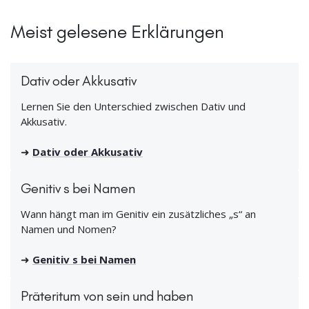
Meist gelesene Erklärungen
Dativ oder Akkusativ
Lernen Sie den Unterschied zwischen Dativ und
Akkusativ.
➜
Dativ oder Akkusativ
Genitiv s bei Namen
Wann hängt man im Genitiv ein zusätzliches „s“ an
Namen und Nomen?
➜
Genitiv s bei Namen
Präteritum von sein und haben