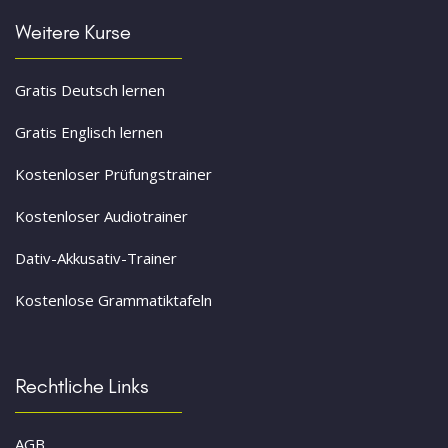
Weitere Kurse
Gratis Deutsch lernen
Gratis Englisch lernen
Kostenloser Prüfungstrainer
Kostenloser Audiotrainer
Dativ-Akkusativ-Trainer
Kostenlose Grammatiktafeln
Rechtliche Links
AGB