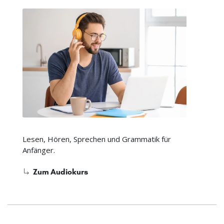
Lesen, Hören, Sprechen und Grammatik für
Anfänger.
Zum Audiokurs