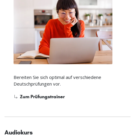
Bereiten Sie sich optimal auf verschiedene
Deutschprüfungen vor.
Zum Prüfungstrainer
Audiokurs