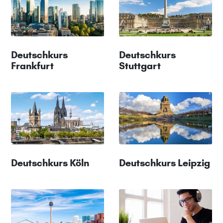
Deutschkurs
Deutschkurs
Frankfurt
Stuttgart
Deutschkurs Köln
Deutschkurs Leipzig