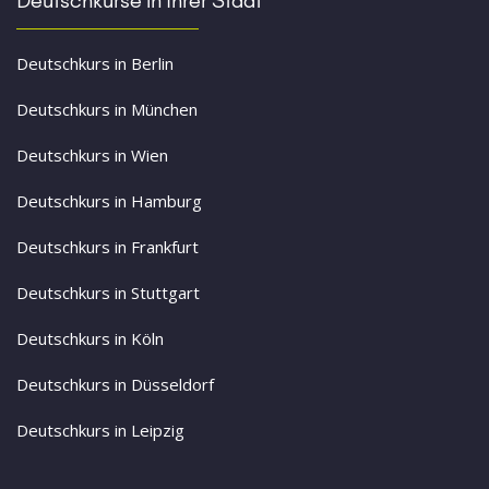
Deutschkurs in Berlin
Deutschkurs in München
Deutschkurs in Wien
Deutschkurs in Hamburg
Deutschkurs in Frankfurt
Deutschkurs in Stuttgart
Deutschkurs in Köln
Deutschkurs in Düsseldorf
Deutschkurs in Leipzig