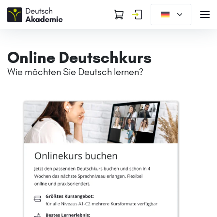
Online Deutschkurs
Wie möchten Sie Deutsch lernen?