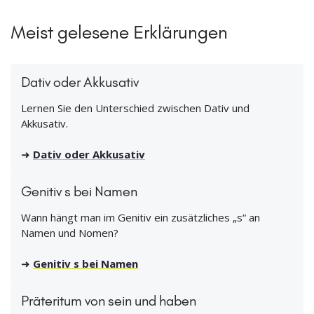
Meist gelesene Erklärungen
Dativ oder Akkusativ
Lernen Sie den Unterschied zwischen Dativ und
Akkusativ.
➜
Dativ oder Akkusativ
Genitiv s bei Namen
Wann hängt man im Genitiv ein zusätzliches „s“ an
Namen und Nomen?
➜
Genitiv s bei Namen
Präteritum von sein und haben