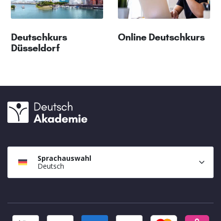
Deutschkurs
Online Deutschkurs
Düsseldorf
Sprachauswahl
Deutsch