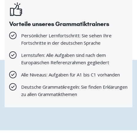
Vorteile unseres Grammatiktrainers
Persönlicher Lernfortschritt: Sie sehen Ihre
Fortschritte in der deutschen Sprache
Lernstufen: Alle Aufgaben sind nach dem
Europäischen Referenzrahmen gegliedert
Alle Niveaus: Aufgaben für A1 bis C1 vorhanden
Deutsche Grammatikregeln: Sie finden Erklärungen
zu allen Grammatikthemen