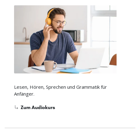
Lesen, Hören, Sprechen und Grammatik für
Anfänger.
Zum Audiokurs