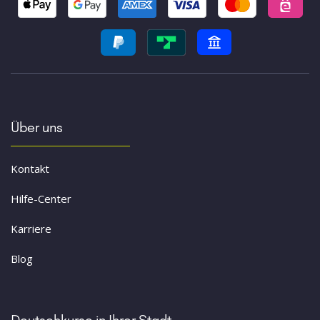
Über uns
Kontakt
Hilfe-Center
Karriere
Blog
Deutschkurse in Ihrer Stadt