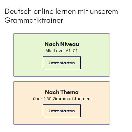
Deutsch online lernen mit unserem
Grammatiktrainer
Nach Niveau
Alle Level A1-C1
Jetzt starten
Nach Thema
über 150 Grammatikthemen
Jetzt starten