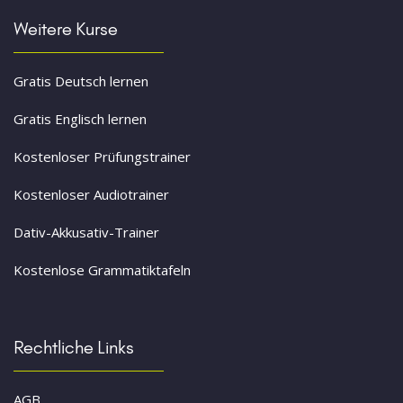
Weitere Kurse
Gratis Deutsch lernen
Gratis Englisch lernen
Kostenloser Prüfungstrainer
Kostenloser Audiotrainer
Dativ-Akkusativ-Trainer
Kostenlose Grammatiktafeln
Rechtliche Links
AGB