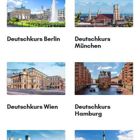
Deutschkurs Berlin
Deutschkurs
München
Deutschkurs Wien
Deutschkurs
Hamburg