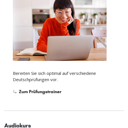
Bereiten Sie sich optimal auf verschiedene
Deutschprüfungen vor.
Zum Prüfungstrainer
Audiokurs