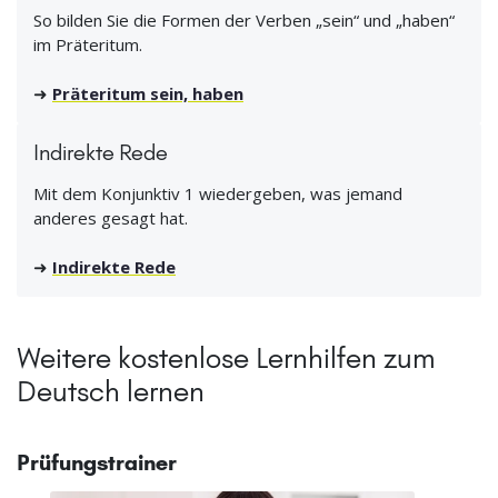
So bilden Sie die Formen der Verben „sein“ und „haben“
im Präteritum.
➜
Präteritum sein, haben
Indirekte Rede
Mit dem Konjunktiv 1 wiedergeben, was jemand
anderes gesagt hat.
➜
Indirekte Rede
Weitere kostenlose Lernhilfen zum
Deutsch lernen
Prüfungstrainer