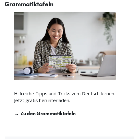
Grammatiktafeln
Hilfreiche Tipps und Tricks zum Deutsch lernen.
Jetzt gratis herunterladen.
Zu den Grammatiktafeln