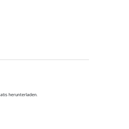
ratis herunterladen.