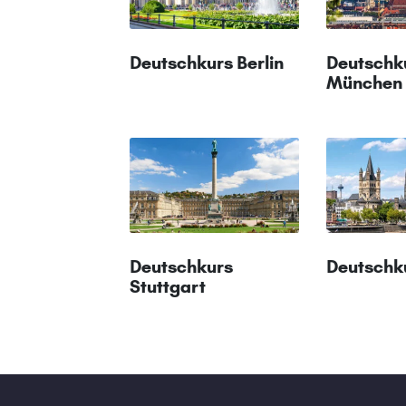
Deutschkurs Berlin
Deutschk
München
Deutschkurs
Deutschk
Stuttgart