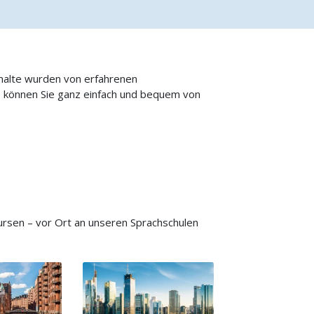
nhalte wurden von erfahrenen
o können Sie ganz einfach und bequem von
rsen – vor Ort an unseren Sprachschulen