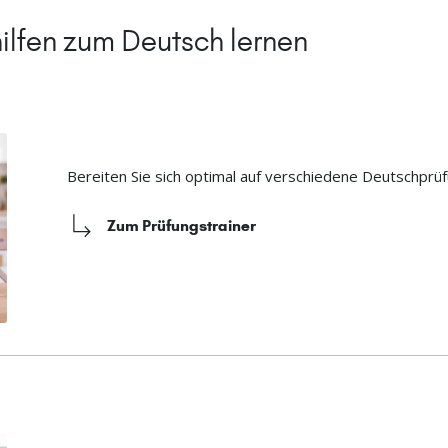
ilfen zum Deutsch lernen
Bereiten Sie sich optimal auf verschiedene Deutschprüf
Zum Prüfungstrainer