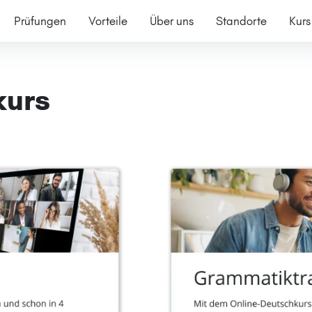
Prüfungen
Vorteile
Über uns
Standorte
Kurs
kurs