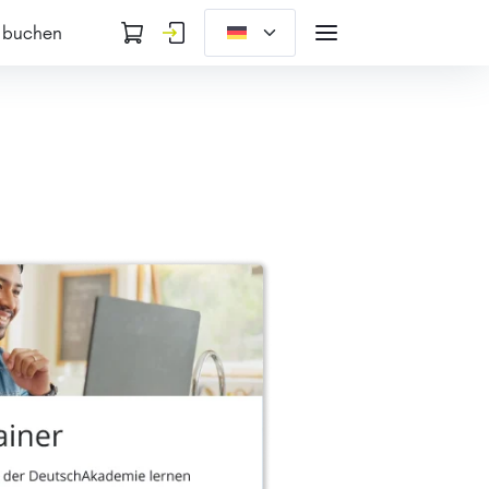
 buchen