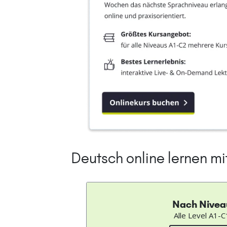
Deutsch online lernen m
Nach Nivea
Alle Level A1-C