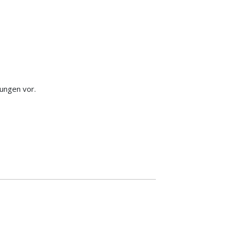
ungen vor.