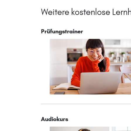
Weitere kostenlose Lernh
Prüfungstrainer
Audiokurs