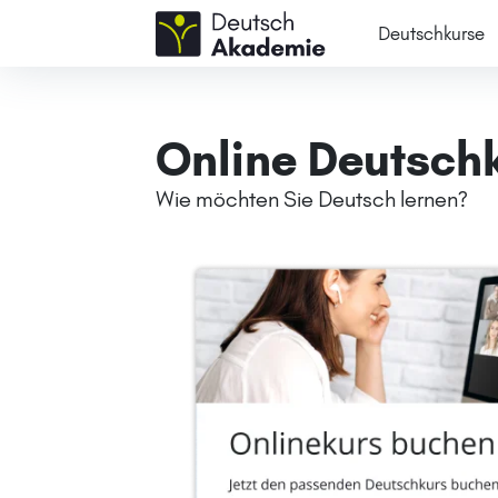
Deutschkurse
Online Deutsch
Wie möchten Sie Deutsch lernen?