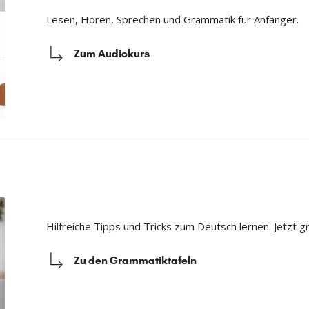
Lesen, Hören, Sprechen und Grammatik für Anfänger.
Zum Audiokurs
Hilfreiche Tipps und Tricks zum Deutsch lernen. Jetzt g
Zu den Grammatiktafeln