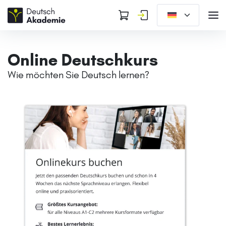
Online Deutschkurs
Wie möchten Sie Deutsch lernen?