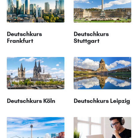
Deutschkurs
Deutschkurs
Frankfurt
Stuttgart
Deutschkurs Köln
Deutschkurs Leipzig