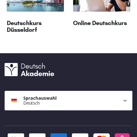
Deutschkurs
Online Deutschkurs
Düsseldorf
Sprachauswahl
Deutsch