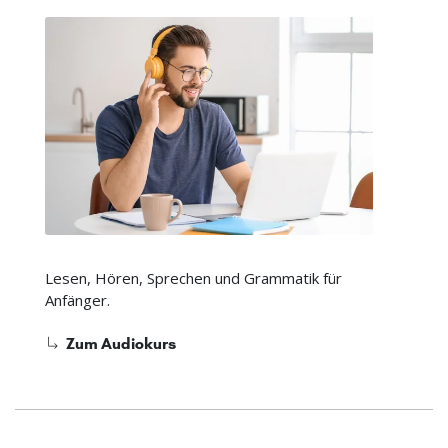
Lesen, Hören, Sprechen und Grammatik für
Anfänger.
Zum Audiokurs