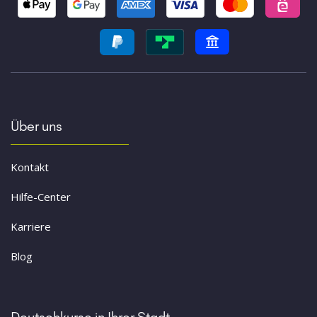
Über uns
Kontakt
Hilfe-Center
Karriere
Blog
Deutschkurse in Ihrer Stadt