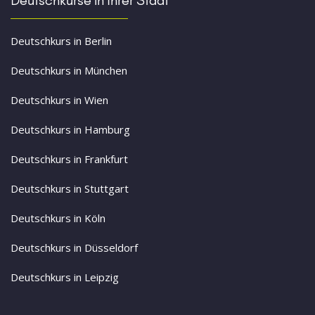
Deutschkurs in Berlin
Deutschkurs in München
Deutschkurs in Wien
Deutschkurs in Hamburg
Deutschkurs in Frankfurt
Deutschkurs in Stuttgart
Deutschkurs in Köln
Deutschkurs in Düsseldorf
Deutschkurs in Leipzig