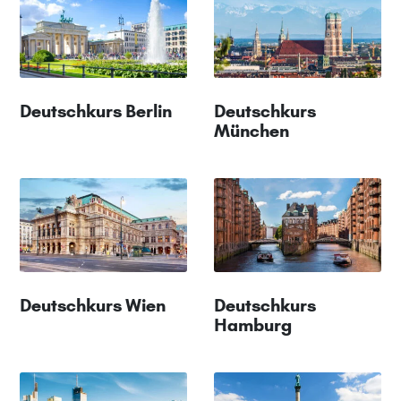
Deutschkurs Berlin
Deutschkurs
München
Deutschkurs Wien
Deutschkurs
Hamburg