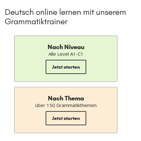
Deutsch online lernen mit unserem
Grammatiktrainer
Nach Niveau
Alle Level A1-C1
Jetzt starten
Nach Thema
über 150 Grammatikthemen
Jetzt starten