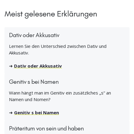
Meist gelesene Erklärungen
Dativ oder Akkusativ
Lernen Sie den Unterschied zwischen Dativ und
Akkusativ.
➜
Dativ oder Akkusativ
Genitiv s bei Namen
Wann hängt man im Genitiv ein zusätzliches „s“ an
Namen und Nomen?
➜
Genitiv s bei Namen
Präteritum von sein und haben