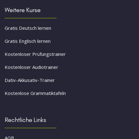
Weitere Kurse
Gratis Deutsch lernen
Gratis Englisch lernen
Kostenloser Prüfungstrainer
Kostenloser Audiotrainer
Dativ-Akkusativ-Trainer
Kostenlose Grammatiktafeln
Rechtliche Links
AGB