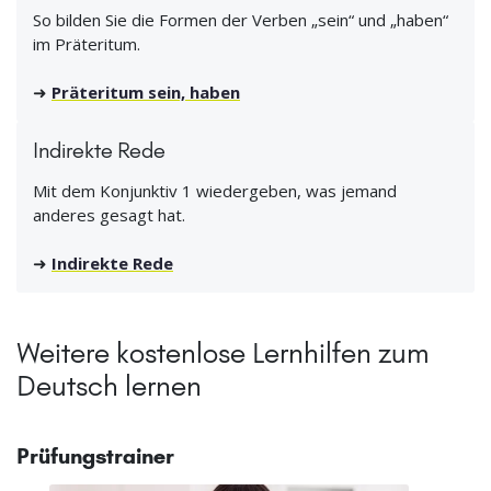
So bilden Sie die Formen der Verben „sein“ und „haben“
im Präteritum.
➜
Präteritum sein, haben
Indirekte Rede
Mit dem Konjunktiv 1 wiedergeben, was jemand
anderes gesagt hat.
➜
Indirekte Rede
Weitere kostenlose Lernhilfen zum
Deutsch lernen
Prüfungstrainer