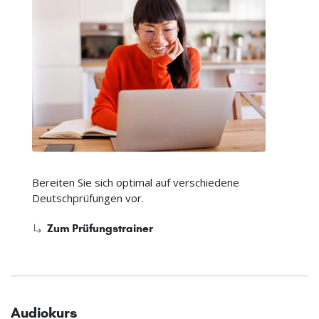
Bereiten Sie sich optimal auf verschiedene
Deutschprüfungen vor.
Zum Prüfungstrainer
Audiokurs