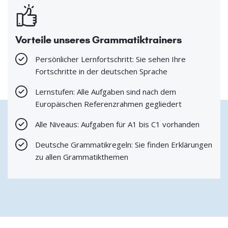
Vorteile unseres Grammatiktrainers
Persönlicher Lernfortschritt: Sie sehen Ihre
Fortschritte in der deutschen Sprache
Lernstufen: Alle Aufgaben sind nach dem
Europäischen Referenzrahmen gegliedert
Alle Niveaus: Aufgaben für A1 bis C1 vorhanden
Deutsche Grammatikregeln: Sie finden Erklärungen
zu allen Grammatikthemen