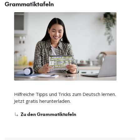
Grammatiktafeln
Hilfreiche Tipps und Tricks zum Deutsch lernen.
Jetzt gratis herunterladen.
Zu den Grammatiktafeln