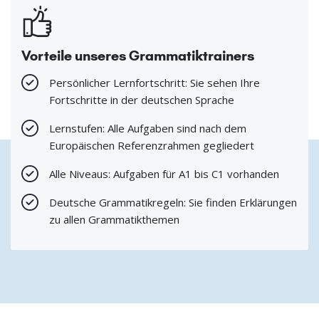
Vorteile unseres Grammatiktrainers
Persönlicher Lernfortschritt: Sie sehen Ihre
Fortschritte in der deutschen Sprache
Lernstufen: Alle Aufgaben sind nach dem
Europäischen Referenzrahmen gegliedert
Alle Niveaus: Aufgaben für A1 bis C1 vorhanden
Deutsche Grammatikregeln: Sie finden Erklärungen
zu allen Grammatikthemen