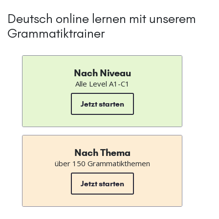
Deutsch online lernen mit unserem
Grammatiktrainer
Nach Niveau
Alle Level A1-C1
Jetzt starten
Nach Thema
über 150 Grammatikthemen
Jetzt starten