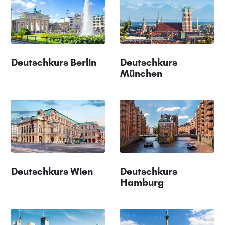
Deutschkurs Berlin
Deutschkurs
München
Deutschkurs Wien
Deutschkurs
Hamburg