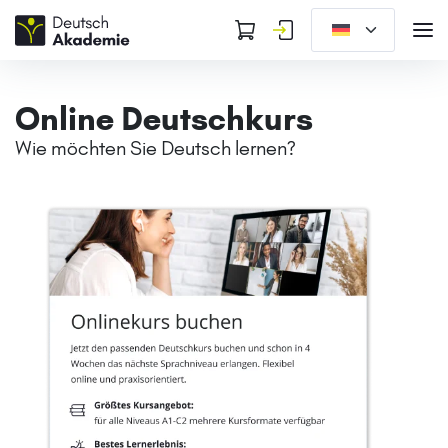
Online Deutschkurs
Wie möchten Sie Deutsch lernen?