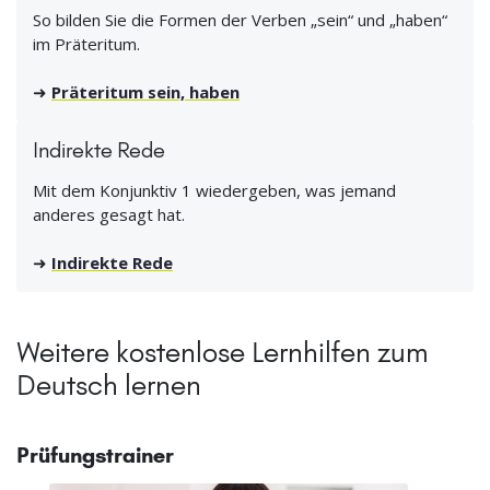
So bilden Sie die Formen der Verben „sein“ und „haben“
im Präteritum.
➜
Präteritum sein, haben
Indirekte Rede
Mit dem Konjunktiv 1 wiedergeben, was jemand
anderes gesagt hat.
➜
Indirekte Rede
Weitere kostenlose Lernhilfen zum
Deutsch lernen
Prüfungstrainer