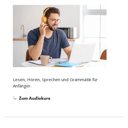
Lesen, Hören, Sprechen und Grammatik für
Anfänger.
Zum Audiokurs