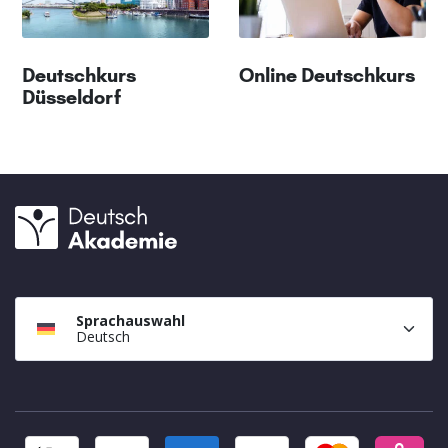
Deutschkurs
Online Deutschkurs
Düsseldorf
Sprachauswahl
Deutsch