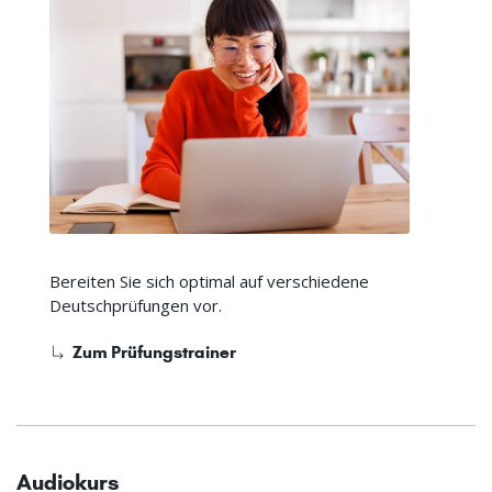
Bereiten Sie sich optimal auf verschiedene
Deutschprüfungen vor.
Zum Prüfungstrainer
Audiokurs