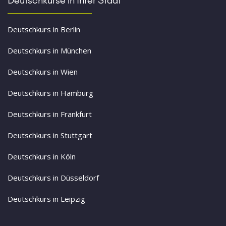
Deutschkurs in Berlin
Deutschkurs in München
Deutschkurs in Wien
Deutschkurs in Hamburg
Deutschkurs in Frankfurt
Deutschkurs in Stuttgart
Deutschkurs in Köln
Deutschkurs in Düsseldorf
Deutschkurs in Leipzig