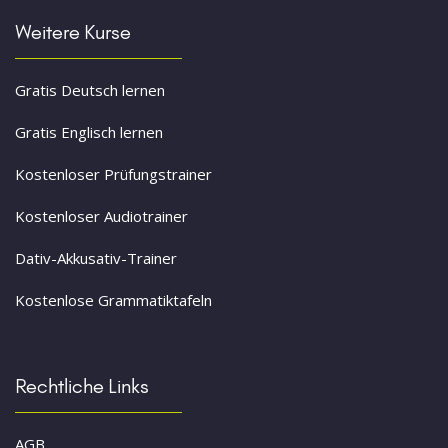
Weitere Kurse
Gratis Deutsch lernen
Gratis Englisch lernen
Kostenloser Prüfungstrainer
Kostenloser Audiotrainer
Dativ-Akkusativ-Trainer
Kostenlose Grammatiktafeln
Rechtliche Links
AGB