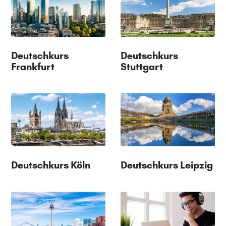
Deutschkurs
Deutschkurs
Frankfurt
Stuttgart
Deutschkurs Köln
Deutschkurs Leipzig