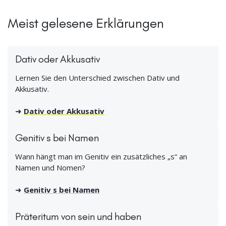
Meist gelesene Erklärungen
Dativ oder Akkusativ
Lernen Sie den Unterschied zwischen Dativ und
Akkusativ.
➜
Dativ oder Akkusativ
Genitiv s bei Namen
Wann hängt man im Genitiv ein zusätzliches „s“ an
Namen und Nomen?
➜
Genitiv s bei Namen
Präteritum von sein und haben