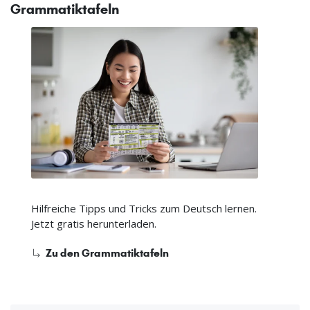
Grammatiktafeln
Hilfreiche Tipps und Tricks zum Deutsch lernen.
Jetzt gratis herunterladen.
Zu den Grammatiktafeln