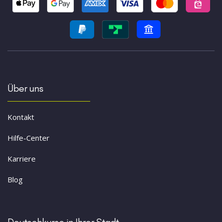
Über uns
Kontakt
Hilfe-Center
Karriere
Blog
Deutschkurse in Ihrer Stadt