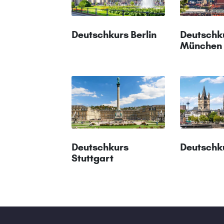
Deutschkurs Berlin
Deutschk
München
Deutschkurs
Deutschk
Stuttgart