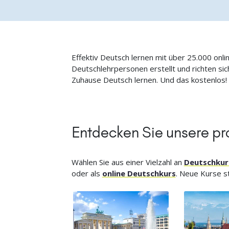
Effektiv Deutsch lernen mit über 25.000 onli
Deutschlehrpersonen erstellt und richten s
Zuhause Deutsch lernen. Und das kostenlos!
Entdecken Sie unsere pr
Wählen Sie aus einer Vielzahl an
Deutschkur
oder als
online Deutschkurs
. Neue Kurse st