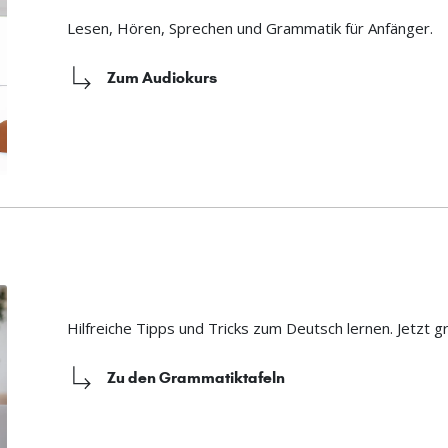
Lesen, Hören, Sprechen und Grammatik für Anfänger.
Zum Audiokurs
Hilfreiche Tipps und Tricks zum Deutsch lernen. Jetzt g
Zu den Grammatiktafeln