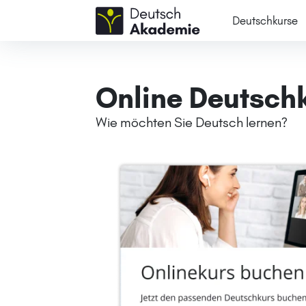
Deutschkurse
Online Deutsch
Wie möchten Sie Deutsch lernen?