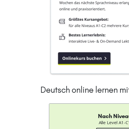
Deutsch online lernen m
Nach Nivea
Alle Level A1-C