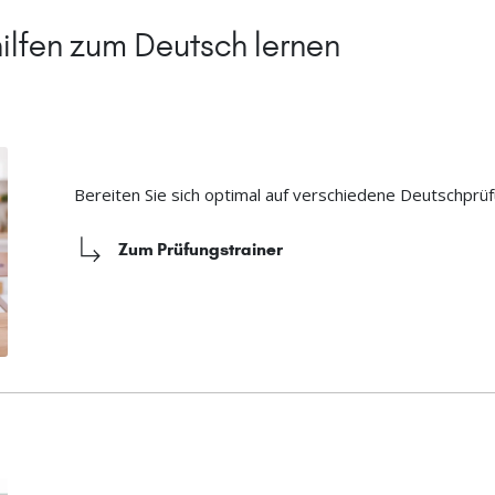
ilfen zum Deutsch lernen
Bereiten Sie sich optimal auf verschiedene Deutschprüf
Zum Prüfungstrainer