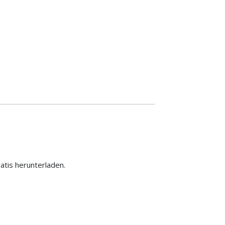
ratis herunterladen.