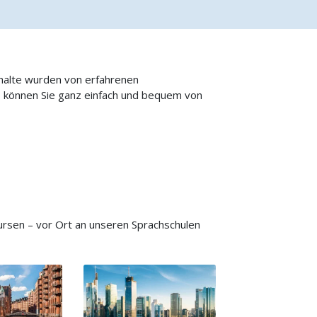
nhalte wurden von erfahrenen
o können Sie ganz einfach und bequem von
rsen – vor Ort an unseren Sprachschulen