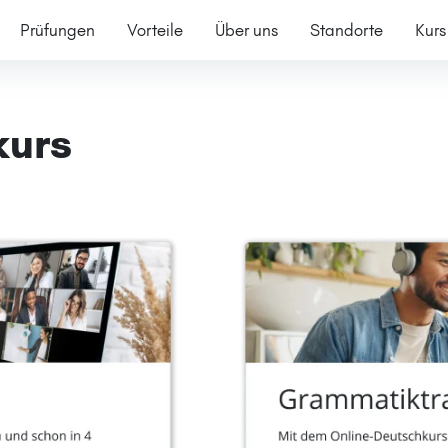
Prüfungen
Vorteile
Über uns
Standorte
Kurs
kurs