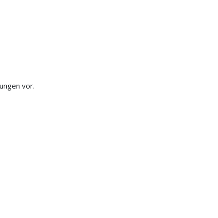
ungen vor.