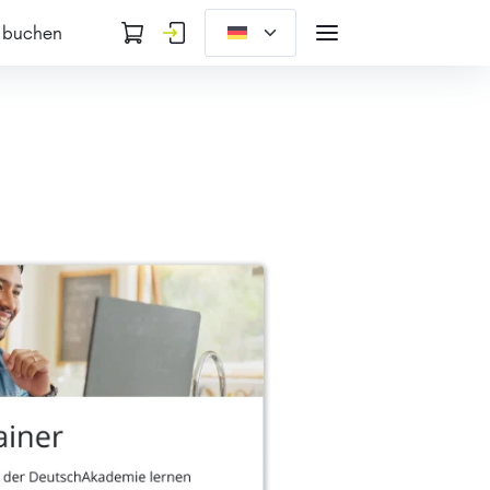
 buchen