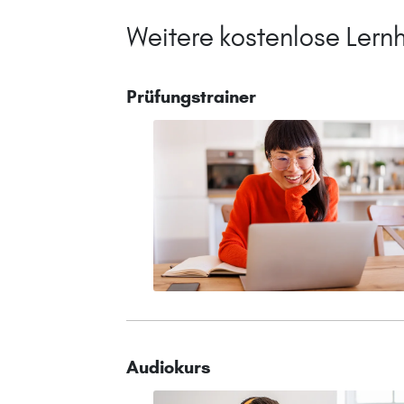
Weitere kostenlose Lernh
Prüfungstrainer
Audiokurs