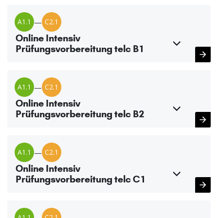
A1.1
—
C2.1
Online Intensiv
Prüfungsvorbereitung telc B1
A1.1
—
C2.1
Online Intensiv
Prüfungsvorbereitung telc B2
A1.1
—
C2.1
Online Intensiv
Prüfungsvorbereitung telc C1
A1.1
—
C2.1