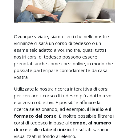
Ovunque viviate, siamo certi che nelle vostre
vicinanze ci sarà un corso di tedesco o un
esame telc adatto a voi. Inoltre, quasi tutti i
nostri corsi di tedesco possono essere
prenotati anche come corsi online, in modo che
possiate partecipare comodamente da casa
vostra.
Utilizzate la nostra ricerca interattiva di corsi
per cercare il corso di tedesco più adatto a voi
e ai vostri obiettivi. È possibile affinare la
ricerca selezionando, ad esempio, il
livello
e il
formato del corso
. È inoltre possibile filtrare i
corsi di tedesco in base al
tempo, al numero
di ore
e alle
date di inizio
. I risultati saranno
visualizzati in fondo all'elenco.