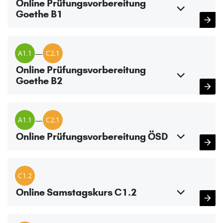
Online Prüfungsvorbereitung
Goethe B1
A1.1
—
C2.1
Online Prüfungsvorbereitung
Goethe B2
A1.1
—
C2.1
Online Prüfungsvorbereitung ÖSD
C1.2
Online Samstagskurs C1.2