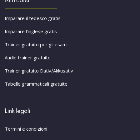
Altri corsi
Imparare il tedesco gratis
Imparare l’inglese gratis
Trainer gratuito per gli esami
Audio trainer gratuito
Trainer gratuito Dativ/Akkusativ
Tabelle grammaticali gratuite
Link legali
Termini e condizioni