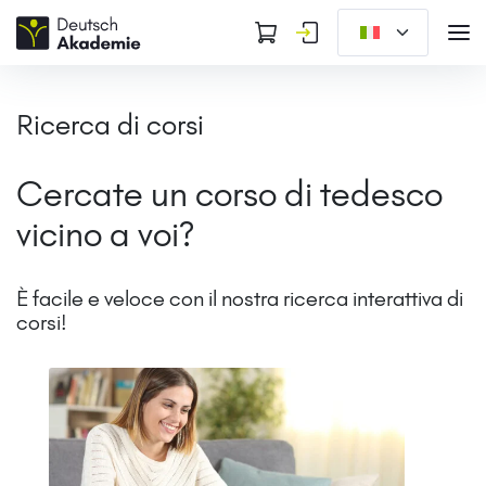
Ricerca di corsi
Cercate un corso di tedesco
vicino a voi?
È facile e veloce con il nostra ricerca interattiva di
corsi!