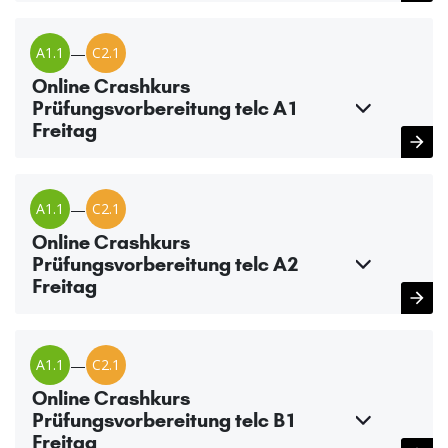
A1.1
—
C2.1
Online Crashkurs
Prüfungsvorbereitung telc A1
Freitag
A1.1
—
C2.1
Online Crashkurs
Prüfungsvorbereitung telc A2
Freitag
A1.1
—
C2.1
Online Crashkurs
Prüfungsvorbereitung telc B1
Freitag