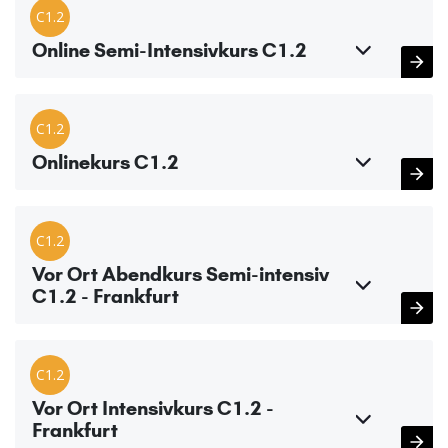
C1.2
Online Semi-Intensivkurs C1.2
C1.2
Onlinekurs C1.2
C1.2
Vor Ort Abendkurs Semi-intensiv
C1.2 - Frankfurt
C1.2
Vor Ort Intensivkurs C1.2 -
Frankfurt