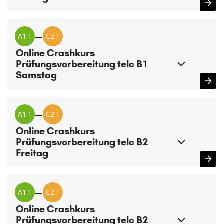
A1.1
—
C2.1
Online Crashkurs
Prüfungsvorbereitung telc B1
Samstag
A1.1
—
C2.1
Online Crashkurs
Prüfungsvorbereitung telc B2
Freitag
A1.1
—
C2.1
Online Crashkurs
Prüfungsvorbereitung telc B2