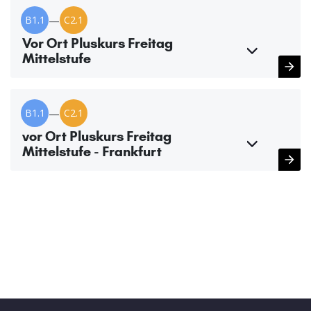
B1.1
—
C2.1
Vor Ort Pluskurs Freitag
Mittelstufe
B1.1
—
C2.1
vor Ort Pluskurs Freitag
Mittelstufe - Frankfurt