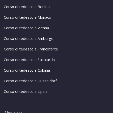
Corso di tedesco a Berlino
Corso di tedesco a Monaco
Corso di tedesco a Vienna
Corso di tedesco a Amburgo
Corso di tedesco a Francoforte
Corso di tedesco a Stoccarda
Corso di tedesco a Colonia
Corso di tedesco a Düsseldorf
Corso di tedesco a Lipsia