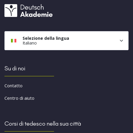
Selezione della lingua
Italiano
Su di noi
Contatto
Centro di aiuto
Corsi di tedesco nella sua città