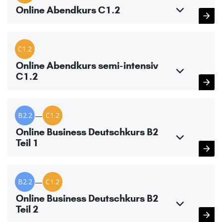
Online Abendkurs C1.2
C1.2
Online Abendkurs semi-intensiv
C1.2
B2.2
—
C1.2
Online Business Deutschkurs B2
Teil 1
B2.2
—
C1.2
Online Business Deutschkurs B2
Teil 2