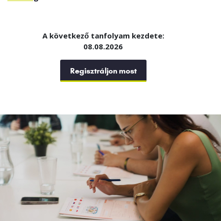
A következő tanfolyam kezdete:
08.08.2026
Regisztráljon most