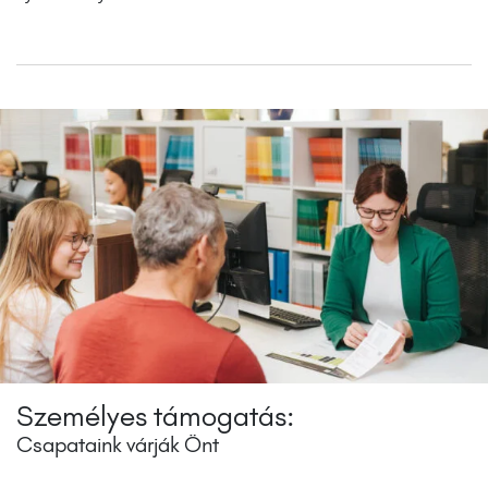
Személyes támogatás:
Csapataink várják Önt