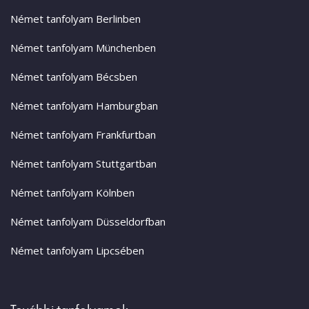
Német tanfolyam Berlinben
Német tanfolyam Münchenben
Német tanfolyam Bécsben
Német tanfolyam Hamburgban
Német tanfolyam Frankfurtban
Német tanfolyam Stuttgartban
Német tanfolyam Kölnben
Német tanfolyam Düsseldorfban
Német tanfolyam Lipcsében