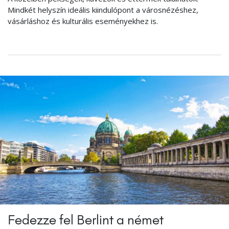
Mindkét helyszín ideális kiindulópont a városnézéshez,
vásárláshoz és kulturális eseményekhez is.
Fedezze fel Berlint a német