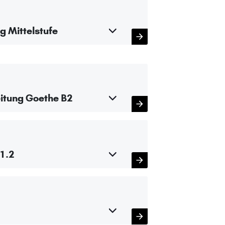
g Mittelstufe
itung Goethe B2
1.2