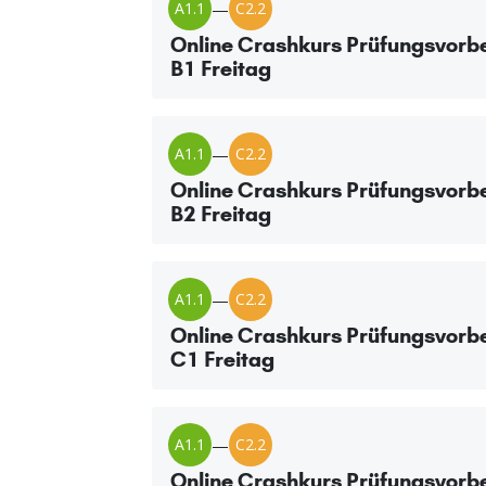
A1.1
—
C2.2
Online Crashkurs Prüfungsvorbe
B1 Freitag
A1.1
—
C2.2
Online Crashkurs Prüfungsvorbe
B2 Freitag
A1.1
—
C2.2
Online Crashkurs Prüfungsvorbe
C1 Freitag
A1.1
—
C2.2
Online Crashkurs Prüfungsvorbe