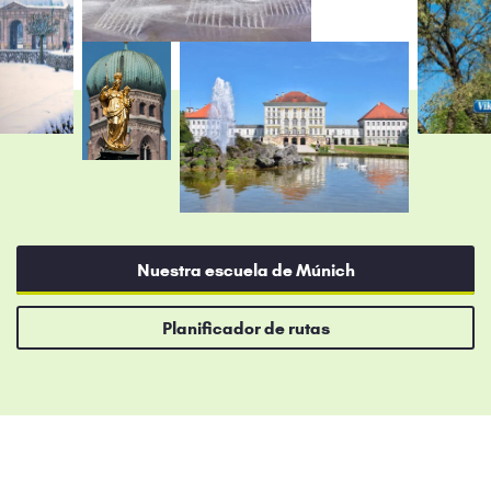
Nuestra escuela de Múnich
Planificador de rutas