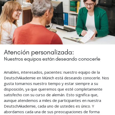
Atención personalizada:
Nuestros equipos están deseando conocerle
Amables, interesados, pacientes: nuestro equipo de la
DeutschAkademie en Múnich está deseando conocerle. Nos
gusta tomarnos nuestro tiempo y estar siempre a su
disposición, ya que queremos que esté completamente
satisfecho con su curso de alemán. Esto significa que,
aunque atendemos a miles de participantes en nuestra
DeutschAkademie, cada uno de ustedes es único. Y
abordamos cada una de sus preocupaciones de forma