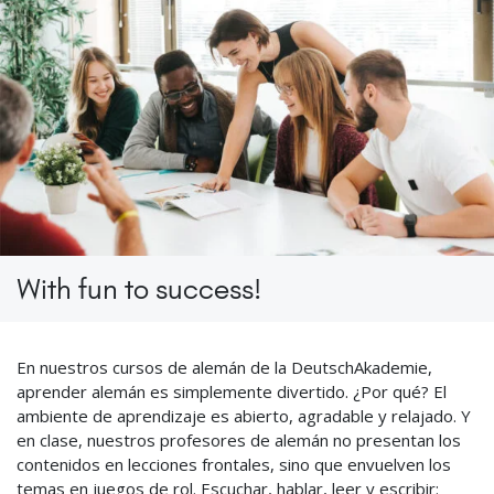
With fun to success!
En nuestros cursos de alemán de la DeutschAkademie,
aprender alemán es simplemente divertido. ¿Por qué? El
ambiente de aprendizaje es abierto, agradable y relajado. Y
en clase, nuestros profesores de alemán no presentan los
contenidos en lecciones frontales, sino que envuelven los
temas en juegos de rol. Escuchar, hablar, leer y escribir: