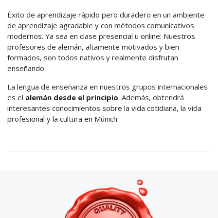
Éxito de aprendizaje rápido pero duradero en un ambiente
de aprendizaje agradable y con métodos comunicativos
modernos. Ya sea en clase presencial u online: Nuestros
profesores de alemán, altamente motivados y bien
formados, son todos nativos y realmente disfrutan
enseñando.
La lengua de enseñanza en nuestros grupos internacionales
es el
alemán desde el principio
. Además, obtendrá
interesantes conocimientos sobre la vida cotidiana, la vida
profesional y la cultura en Múnich.