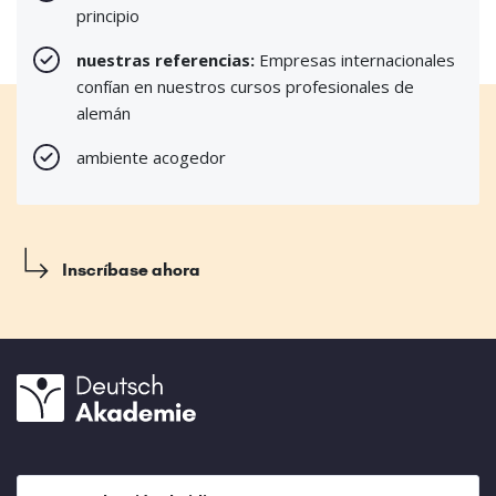
principio
nuestras referencias:
Empresas internacionales
confían en nuestros cursos profesionales de
alemán
ambiente acogedor
Inscríbase ahora