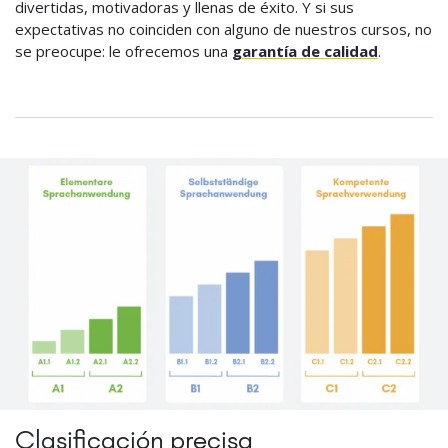
divertidas, motivadoras y llenas de éxito. Y si sus
expectativas no coinciden con alguno de nuestros cursos, no
se preocupe: le ofrecemos una
garantía de calidad
.
Clasificación precisa