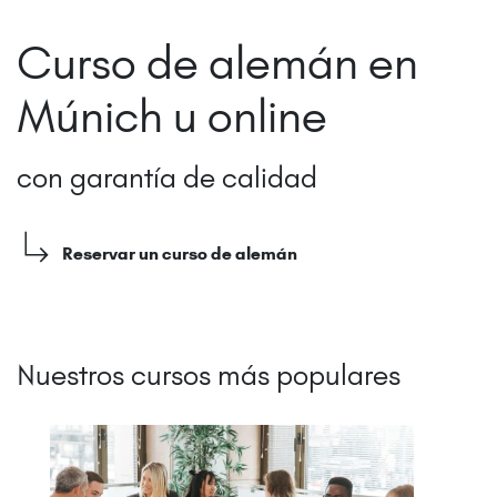
Curso de alemán en
Múnich u online
con garantía de calidad
Reservar un curso de alemán
Nuestros cursos más populares