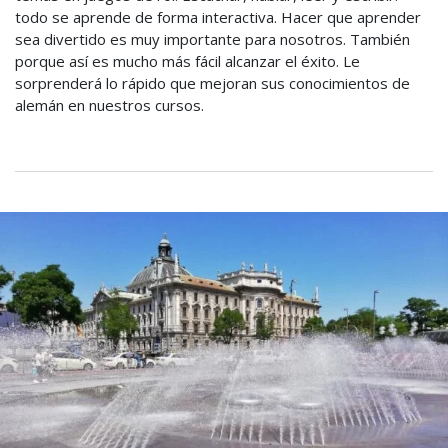
todo se aprende de forma interactiva. Hacer que aprender
sea divertido es muy importante para nosotros. También
porque así es mucho más fácil alcanzar el éxito. Le
sorprenderá lo rápido que mejoran sus conocimientos de
alemán en nuestros cursos.