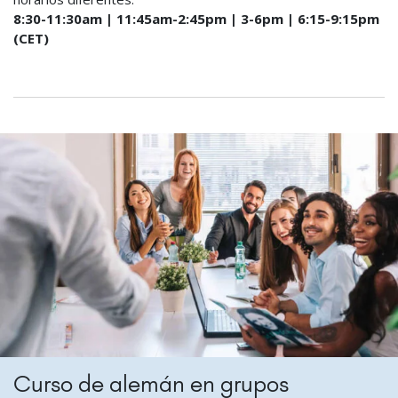
8:30-11:30am | 11:45am-2:45pm | 3-6pm | 6:15-9:15pm
(CET)
Curso de alemán en grupos