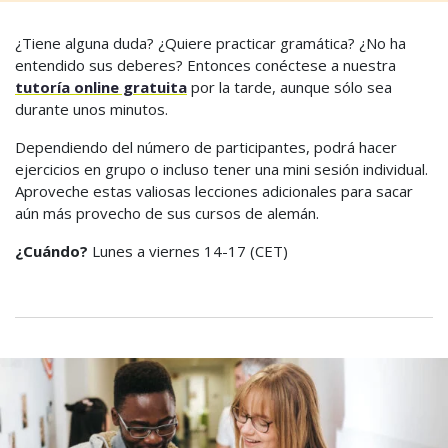
¿Tiene alguna duda? ¿Quiere practicar gramática? ¿No ha
entendido sus deberes? Entonces conéctese a nuestra
tutoría online gratuita
por la tarde, aunque sólo sea
durante unos minutos.
Dependiendo del número de participantes, podrá hacer
ejercicios en grupo o incluso tener una mini sesión individual.
Aproveche estas valiosas lecciones adicionales para sacar
aún más provecho de sus cursos de alemán.
¿Cuándo?
Lunes a viernes 14-17 (CET)