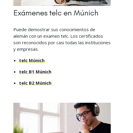
Exámenes telc en Múnich
Puede demostrar sus conocimientos de
alemán con un examen telc. Los certificados
son reconocidos por casi todas las instituciones
y empresas.
telc Múnich
telc B1 Múnich
telc B2 Múnich