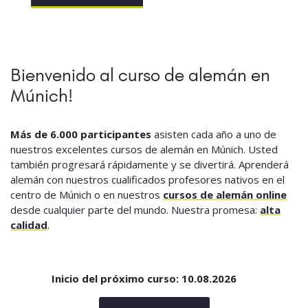
Bienvenido al curso de alemán en
Múnich!
Más de 6.000 participantes
asisten cada año a uno de
nuestros excelentes cursos de alemán en Múnich. Usted
también progresará rápidamente y se divertirá. Aprenderá
alemán con nuestros cualificados profesores nativos en el
centro de Múnich o en nuestros
cursos de alemán online
desde cualquier parte del mundo. Nuestra promesa:
alta
calidad
.
Inicio del próximo curso: 10.08.2026