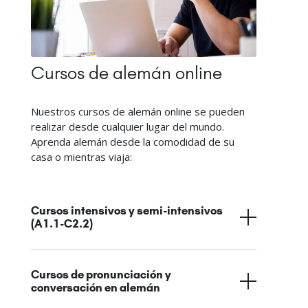
Cursos de alemán online
Nuestros cursos de alemán online se pueden
realizar desde cualquier lugar del mundo.
Aprenda alemán desde la comodidad de su
casa o mientras viaja:
Cursos intensivos y semi-intensivos
(A1.1-C2.2)
Cursos de pronunciación y
conversación en alemán