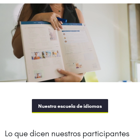
Nuestra escuela de idiomas
Lo que dicen nuestros participantes