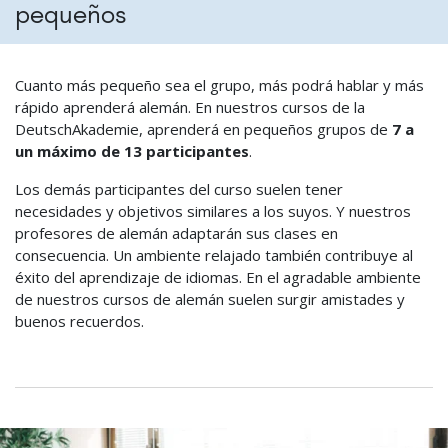
pequeños
Cuanto más pequeño sea el grupo, más podrá hablar y más
rápido aprenderá alemán. En nuestros cursos de la
DeutschAkademie, aprenderá en pequeños grupos de
7 a
un máximo de 13 participantes
.
Los demás participantes del curso suelen tener
necesidades y objetivos similares a los suyos. Y nuestros
profesores de alemán adaptarán sus clases en
consecuencia. Un ambiente relajado también contribuye al
éxito del aprendizaje de idiomas. En el agradable ambiente
de nuestros cursos de alemán suelen surgir amistades y
buenos recuerdos.