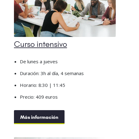
Curso intensivo
De lunes a jueves
Duración: 3h al día, 4 semanas
Horario: 8:30 | 11:45
Precio: 409 euros
Más información