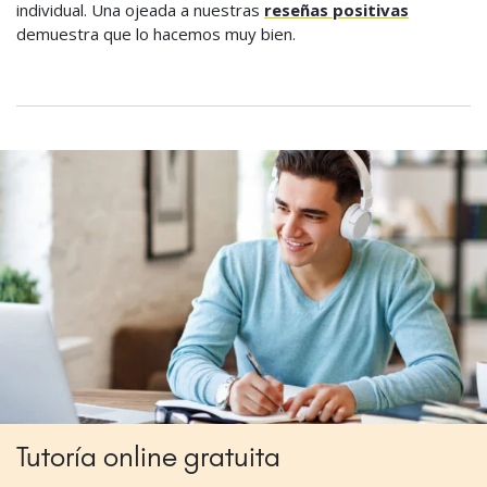
individual. Una ojeada a nuestras
reseñas positivas
demuestra que lo hacemos muy bien.
Tutoría online gratuita