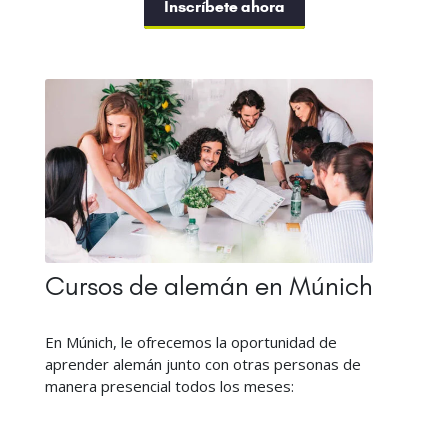
Inscríbete ahora
Cursos de alemán en Múnich
En Múnich, le ofrecemos la oportunidad de
aprender alemán junto con otras personas de
manera presencial todos los meses: