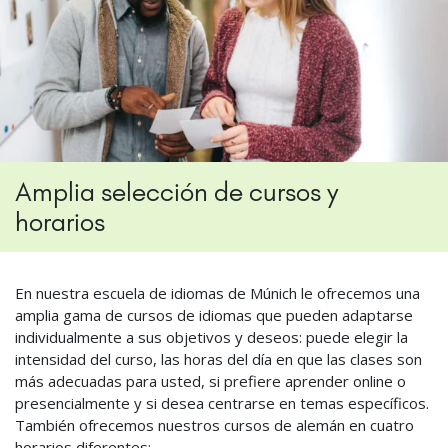
Amplia selección de cursos y
horarios
En nuestra escuela de idiomas de Múnich le ofrecemos una
amplia gama de cursos de idiomas que pueden adaptarse
individualmente a sus objetivos y deseos: puede elegir la
intensidad del curso, las horas del día en que las clases son
más adecuadas para usted, si prefiere aprender online o
presencialmente y si desea centrarse en temas específicos.
También ofrecemos nuestros cursos de alemán en cuatro
horarios diferentes: