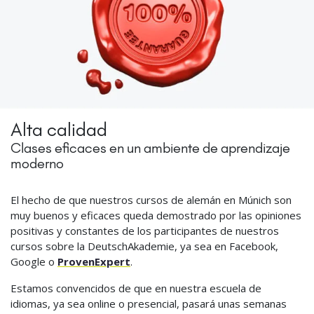
Alta calidad
Clases eficaces en un ambiente de aprendizaje
moderno
El hecho de que nuestros cursos de alemán en Múnich son
muy buenos y eficaces queda demostrado por las opiniones
positivas y constantes de los participantes de nuestros
cursos sobre la DeutschAkademie, ya sea en Facebook,
Google o
ProvenExpert
.
Estamos convencidos de que en nuestra escuela de
idiomas, ya sea online o presencial, pasará unas semanas