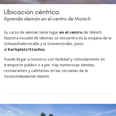
Ubicación céntrica
Aprenda alemán en el centro de Múnich
Su curso de alemán tiene lugar
en el centro
de Múnich.
Nuestra escuela de idiomas se encuentra en la esquina de la
Schwanthalerstraße y la Sonnenstraße, junto
al
Karlsplatz/Stachus.
Puede llegar a nosotros con facilidad y cómodamente en
transporte público o a pie. Hay numerosas tiendas,
restaurantes y cafeterías en las cercanías de la
DeutschAkademie Múnich.