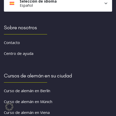
Selección de idioma
Español
Sobre nosotros
Contacto
Centro de ayuda
Cursos de alemán en su ciudad
Curso de alemán en Berlín
Curso de alemán en Múnich
Curso de alemán en Viena