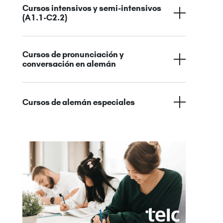
Cursos intensivos y semi-intensivos
(A1.1-C2.2)
Cursos de pronunciación y
conversación en alemán
Cursos de alemán especiales