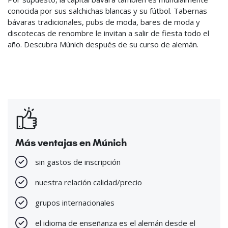
conocida por sus salchichas blancas y su fútbol. Tabernas
bávaras tradicionales, pubs de moda, bares de moda y
discotecas de renombre le invitan a salir de fiesta todo el
año. Descubra Múnich después de su curso de alemán.
Más ventajas en Múnich
sin gastos de inscripción
nuestra relación calidad/precio
grupos internacionales
el idioma de enseñanza es el alemán desde el