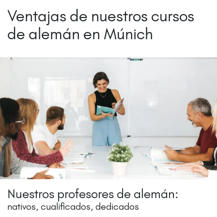
Ventajas de nuestros cursos
de alemán en Múnich
Nuestros profesores de alemán:
nativos, cualificados, dedicados