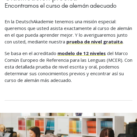
Encontramos el curso de alemán adecuado
En la DeutschAkademie tenemos una misión especial:
queremos que usted asista exactamente al curso de alemán
en el que pueda aprender mejor. Y lo averiguaremos junto
con usted, mediante nuestra
prueba de nivel gratuita
.
Se basa en el acreditado
modelo de 12 niveles
del Marco
Común Europeo de Referencia para las Lenguas (MCER). Con
esta detallada prueba de nivel escrita y oral, podemos
determinar sus conocimientos previos y encontrar así su
curso de alemán más adecuado.