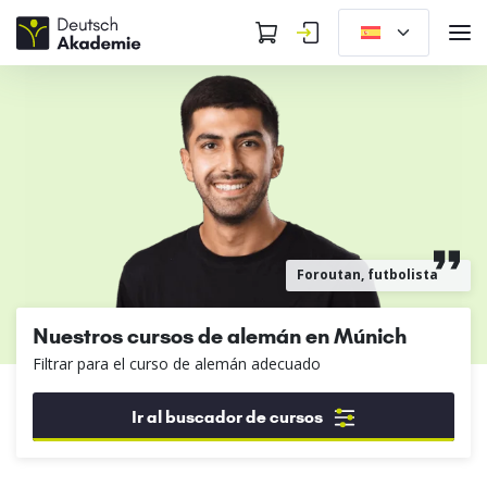
Foroutan, futbolista
Nuestros cursos de alemán en Múnich
Filtrar para el curso de alemán adecuado
Ir al buscador de cursos