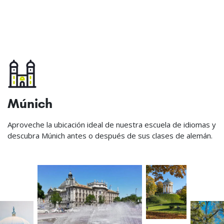
Múnich
Aproveche la ubicación ideal de nuestra escuela de idiomas y
descubra Múnich antes o después de sus clases de alemán.