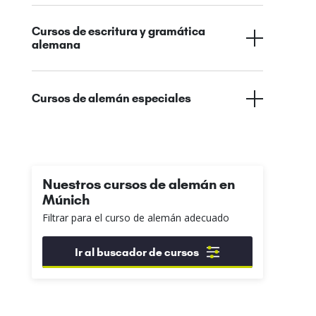
Cursos de escritura y gramática
alemana
Cursos de alemán especiales
Nuestros cursos de alemán en
Múnich
Filtrar para el curso de alemán adecuado
Ir al buscador de cursos