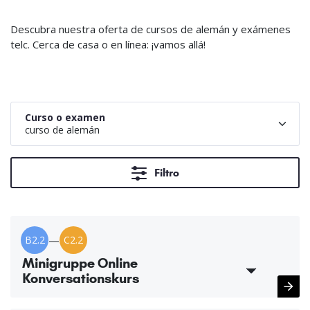
Descubra nuestra oferta de cursos de alemán y exámenes
telc. Cerca de casa o en línea: ¡vamos allá!
Curso o examen
curso de alemán
Filtro
B2.2
—
C2.2
Minigruppe Online
Konversationskurs