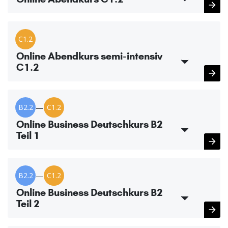
C1.2
Online Abendkurs semi-intensiv
C1.2
B2.2
—
C1.2
Online Business Deutschkurs B2
Teil 1
B2.2
—
C1.2
Online Business Deutschkurs B2
Teil 2