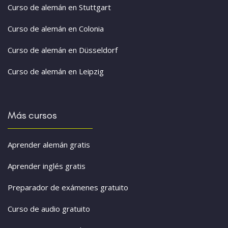
Curso de alemán en Stuttgart
Curso de alemán en Colonia
Curso de alemán en Düsseldorf
Curso de alemán en Leipzig
Más cursos
Aprender alemán gratis
Aprender inglés gratis
Preparador de exámenes gratuito
Curso de audio gratuito