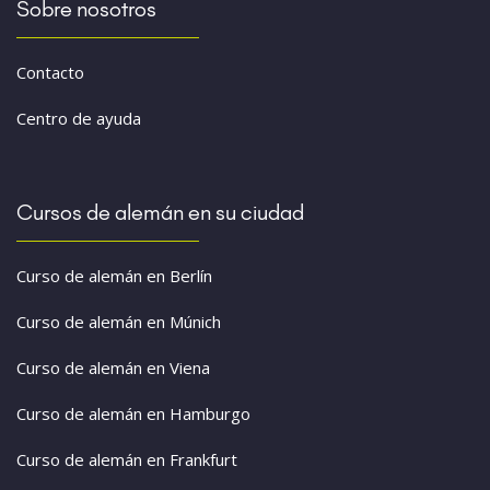
Sobre nosotros
Contacto
Centro de ayuda
Cursos de alemán en su ciudad
Curso de alemán en Berlín
Curso de alemán en Múnich
Curso de alemán en Viena
Curso de alemán en Hamburgo
Curso de alemán en Frankfurt