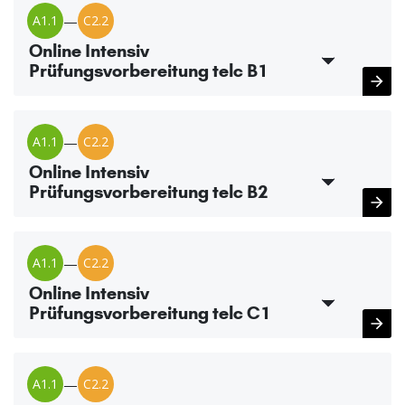
A1.1
—
C2.2
Online Intensiv
Prüfungsvorbereitung telc B1
A1.1
—
C2.2
Online Intensiv
Prüfungsvorbereitung telc B2
A1.1
—
C2.2
Online Intensiv
Prüfungsvorbereitung telc C1
A1.1
—
C2.2