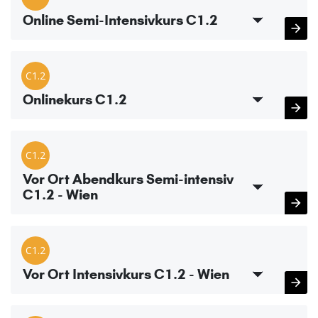
Online Semi-Intensivkurs C1.2
C1.2
Onlinekurs C1.2
C1.2
Vor Ort Abendkurs Semi-intensiv
C1.2 - Wien
C1.2
Vor Ort Intensivkurs C1.2 - Wien