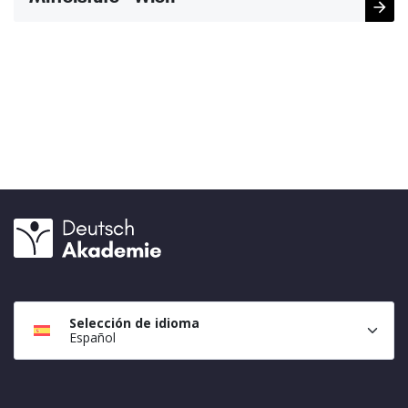
Selección de idioma
Español