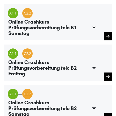
A1.1
—
C2.2
Online Crashkurs
Prüfungsvorbereitung telc B1
Samstag
A1.1
—
C2.2
Online Crashkurs
Prüfungsvorbereitung telc B2
Freitag
A1.1
—
C2.2
Online Crashkurs
Prüfungsvorbereitung telc B2
Samstag