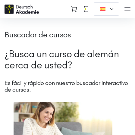
Buscador de cursos
¿Busca un curso de alemán
cerca de usted?
Es fácil y rápido con nuestro buscador interactivo
de cursos.