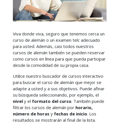
Viva donde viva, seguro que tenemos cerca un
curso de alemán o un examen telc adecuado
para usted. Además, casi todos nuestros
cursos de alemán también se pueden reservar
como cursos en línea para que pueda participar
desde la comodidad de su propia casa.
Utilice nuestro buscador de cursos interactivo
para buscar el curso de alemán que mejor se
adapte a usted y a sus objetivos. Puede afinar
su búsqueda seleccionando, por ejemplo, el
nivel
y el
formato del curso
. También puede
filtrar los cursos de alemán por
horario,
número de horas
y
fechas de inicio
. Los
resultados se mostrarán al final de la lista.