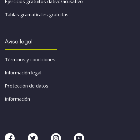
Ejercicios gratuitos dativo/acusativo
Tablas gramaticales gratuitas
Aviso legal
Términos y condiciones
Información legal
Protección de datos
Información