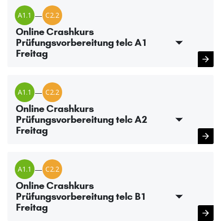
A1.1
—
C2.2
Online Crashkurs
Prüfungsvorbereitung telc A1
Freitag
A1.1
—
C2.2
Online Crashkurs
Prüfungsvorbereitung telc A2
Freitag
A1.1
—
C2.2
Online Crashkurs
Prüfungsvorbereitung telc B1
Freitag