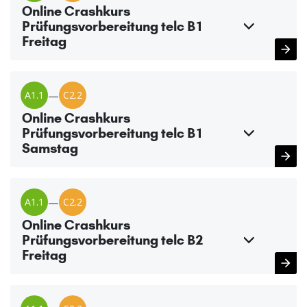
Online Crashkurs
Prüfungsvorbereitung telc B1
Freitag
A1.1
—
C2.2
Online Crashkurs
Prüfungsvorbereitung telc B1
Samstag
A1.1
—
C2.2
Online Crashkurs
Prüfungsvorbereitung telc B2
Freitag