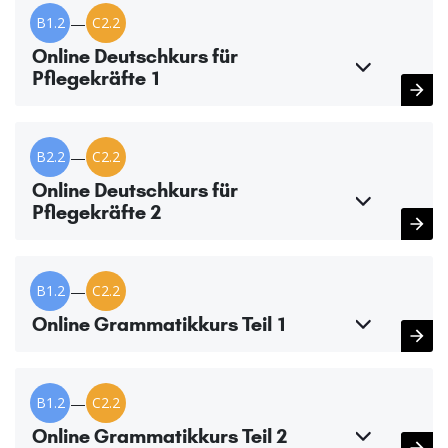
B1.2
—
C2.2
Online Deutschkurs für
Pflegekräfte 1
B2.2
—
C2.2
Online Deutschkurs für
Pflegekräfte 2
B1.2
—
C2.2
Online Grammatikkurs Teil 1
B1.2
—
C2.2
Online Grammatikkurs Teil 2