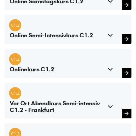
Online Samstagskurs C1.2
C1.2
Online Semi-Intensivkurs C1.2
C1.2
Onlinekurs C1.2
C1.2
Vor Ort Abendkurs Semi-intensiv
C1.2 - Frankfurt
C1.2