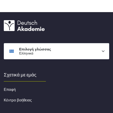
Επιλογή γλώσσας
Ελληνικά
Σχετικά με εμάς
Επαφή
Κέντρο βοήθειας