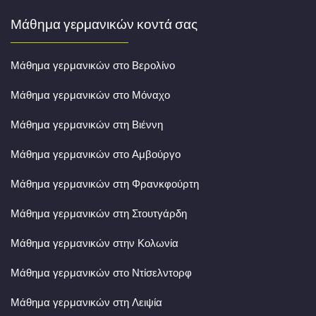
Μάθημα γερμανικών κοντά σας
Μάθημα γερμανικών στο Βερολίνο
Μάθημα γερμανικών στο Μόναχο
Μάθημα γερμανικών στη Βιέννη
Μάθημα γερμανικών στο Αμβούργο
Μάθημα γερμανικών στη Φρανκφούρτη
Μάθημα γερμανικών στη Στουτγάρδη
Μάθημα γερμανικών στην Κολωνία
Μάθημα γερμανικών στο Ντίσελντορφ
Μάθημα γερμανικών στη Λειψία