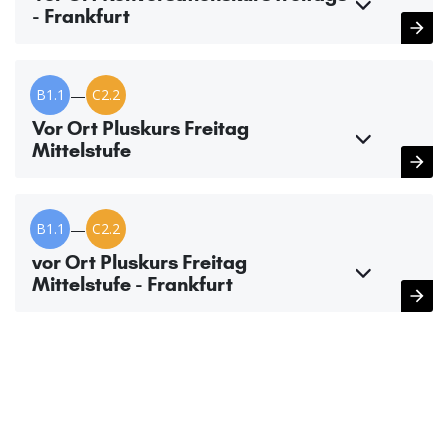
- Frankfurt
B1.1
—
C2.2
Vor Ort Pluskurs Freitag
Mittelstufe
B1.1
—
C2.2
vor Ort Pluskurs Freitag
Mittelstufe - Frankfurt