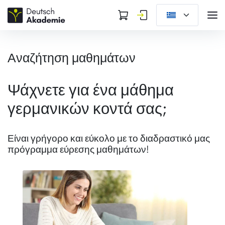
Αναζήτηση μαθημάτων
Ψάχνετε για ένα μάθημα
γερμανικών κοντά σας;
Είναι γρήγορο και εύκολο με το διαδραστικό μας
πρόγραμμα εύρεσης μαθημάτων!