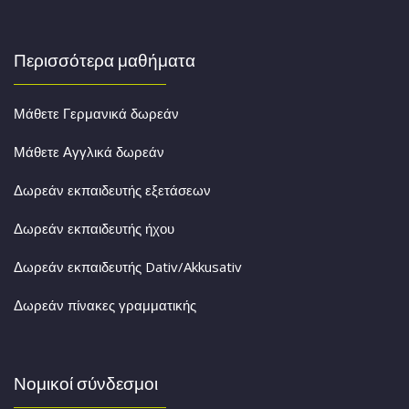
Περισσότερα μαθήματα
Μάθετε Γερμανικά δωρεάν
Μάθετε Αγγλικά δωρεάν
Δωρεάν εκπαιδευτής εξετάσεων
Δωρεάν εκπαιδευτής ήχου
Δωρεάν εκπαιδευτής Dativ/Akkusativ
Δωρεάν πίνακες γραμματικής
Νομικοί σύνδεσμοι