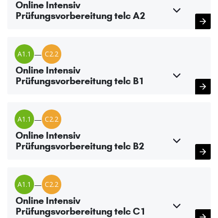
Online Intensiv
Prüfungsvorbereitung telc A2
A1.1
—
C2.2
Online Intensiv
Prüfungsvorbereitung telc B1
A1.1
—
C2.2
Online Intensiv
Prüfungsvorbereitung telc B2
A1.1
—
C2.2
Online Intensiv
Prüfungsvorbereitung telc C1