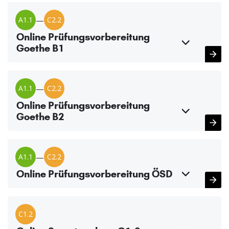
A1.1
—
C2.2
Online Prüfungsvorbereitung
Goethe B1
A1.1
—
C2.2
Online Prüfungsvorbereitung
Goethe B2
A1.1
—
C2.2
Online Prüfungsvorbereitung ÖSD
C1.2