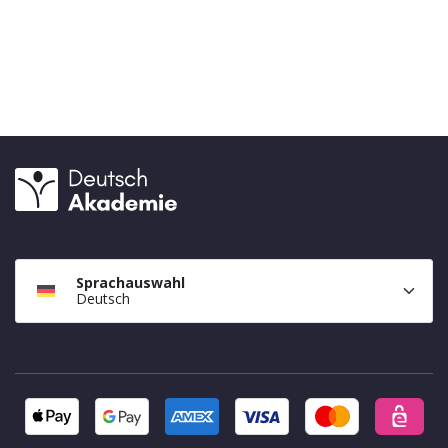
Sprachauswahl
Deutsch