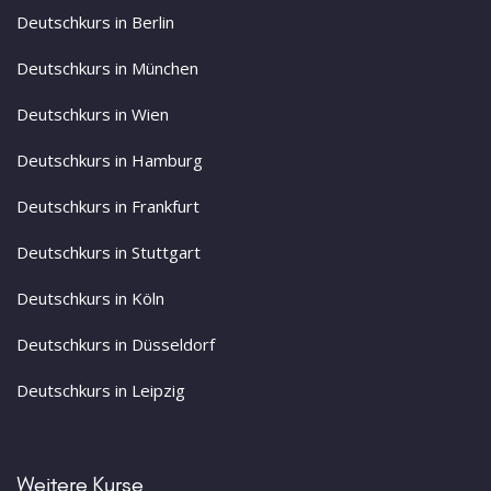
Deutschkurs in Berlin
Deutschkurs in München
Deutschkurs in Wien
Deutschkurs in Hamburg
Deutschkurs in Frankfurt
Deutschkurs in Stuttgart
Deutschkurs in Köln
Deutschkurs in Düsseldorf
Deutschkurs in Leipzig
Weitere Kurse