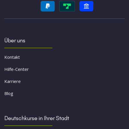
Über uns
Kontakt
Hilfe-Center
Karriere
Blog
Deutschkurse in Ihrer Stadt