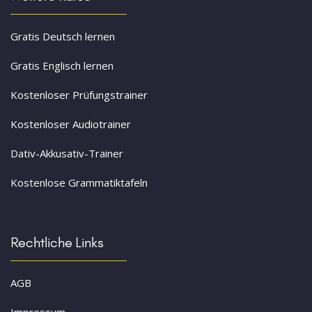
Gratis Deutsch lernen
Gratis Englisch lernen
Kostenloser Prüfungstrainer
Kostenloser Audiotrainer
Dativ-Akkusativ-Trainer
Kostenlose Grammatiktafeln
Rechtliche Links
AGB