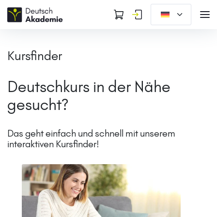
Kursfinder
Deutschkurs in der Nähe
gesucht?
Das geht einfach und schnell
mit unserem
interaktiven Kursfinder!