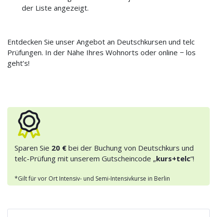
der Liste angezeigt.
Entdecken Sie unser Angebot an Deutschkursen und telc
Prüfungen. In der Nähe Ihres Wohnorts oder online − los
geht’s!
Sparen Sie
20 €
bei der Buchung von Deutschkurs und
telc-Prüfung mit unserem Gutscheincode „
kurs+telc
“!
*Gilt für vor Ort Intensiv- und Semi-Intensivkurse in Berlin