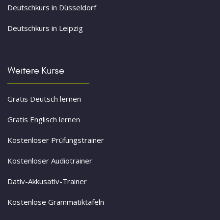
Deutschkurs in Düsseldorf
Deutschkurs in Leipzig
Weitere Kurse
Gratis Deutsch lernen
Gratis Englisch lernen
Kostenloser Prüfungstrainer
Kostenloser Audiotrainer
Dativ-Akkusativ-Trainer
Kostenlose Grammatiktafeln