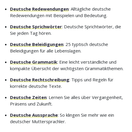
Deutsche Redewendungen
: Alltägliche deutsche
Redewendungen mit Beispielen und Bedeutung.
Deutsche Sprichwörter
: Deutsche Sprichtwörter, die
Sie jeden Tag hören.
Deutsche Beleidigungen
: 25 typtisch deutsche
Beleidigungen für alle Lebenslagen.
Deutsche Grammatik
: Eine leicht verständliche und
kompakte Übersicht der wichtigsten Grammatikthemen.
Deutsche Rechtschreibung
: Tipps und Regeln für
korrekte deutsche Texte.
Deutsche Zeiten
: Lernen Sie alles über Vergangenheit,
Präsens und Zukunft.
Deutsche Aussprache
: So klingen Sie mehr wie ein
deutscher Muttersprachler.