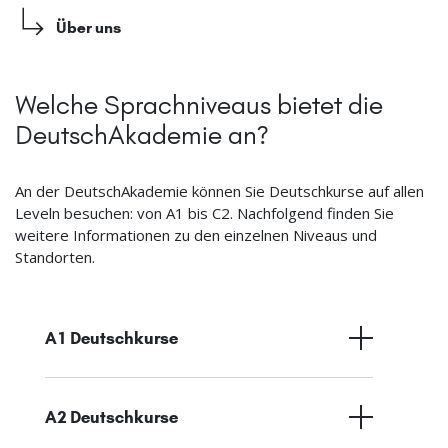
Über uns
Welche Sprachniveaus bietet die
DeutschAkademie an?
An der DeutschAkademie können Sie Deutschkurse auf allen
Leveln besuchen: von A1 bis C2. Nachfolgend finden Sie
weitere Informationen zu den einzelnen Niveaus und
Standorten.
A1 Deutschkurse
A2 Deutschkurse