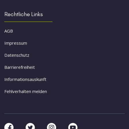
Rechtliche Links
AGB
Impressum
Datenschutz
Barrierefreiheit
Informationsauskunft
Fehlverhalten melden