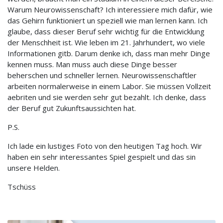
Warum Neurowissenschaft? Ich interessiere mich dafür, wie
das Gehirn funktioniert un speziell wie man lernen kann. Ich
glaube, dass dieser Beruf sehr wichtig für die Entwicklung
der Menschheit ist. Wie leben im 21. Jahrhundert, wo viele
Informationen gitb. Darum denke ich, dass man mehr Dinge
kennen muss. Man muss auch diese Dinge besser
beherschen und schneller lernen. Neurowissenschaftler
arbeiten normalerweise in einem Labor. Sie müssen Vollzeit
aebriten und sie werden sehr gut bezahlt. Ich denke, dass
der Beruf gut Zukunftsaussichten hat.
P.S.
Ich lade ein lustiges Foto von den heutigen Tag hoch. Wir
haben ein sehr interessantes Spiel gespielt und das sin
unsere Helden.
Tschüss