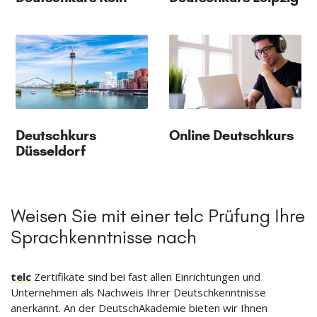
Deutschkurs
Online Deutschkurs
Düsseldorf
Weisen Sie mit einer telc Prüfung Ihre
Sprachkenntnisse nach
telc
Zertifikate sind bei fast allen Einrichtungen und
Unternehmen als Nachweis Ihrer Deutschkenntnisse
anerkannt. An der DeutschAkademie bieten wir Ihnen