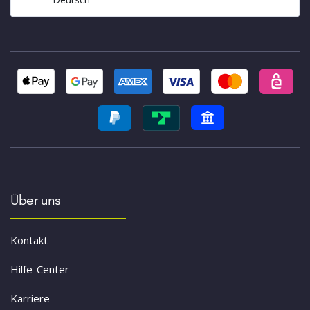
Über uns
Kontakt
Hilfe-Center
Karriere