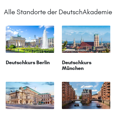
Alle Standorte der DeutschAkademie
Deutschkurs Berlin
Deutschkurs
München