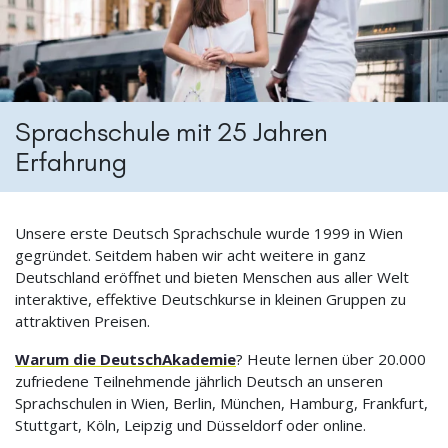
Sprachschule mit 25 Jahren
Erfahrung
Unsere erste Deutsch Sprachschule wurde 1999 in Wien
gegründet. Seitdem haben wir acht weitere in ganz
Deutschland eröffnet und bieten Menschen aus aller Welt
interaktive, effektive Deutschkurse in kleinen Gruppen zu
attraktiven Preisen.
Warum die DeutschAkademie
? Heute lernen über 20.000
zufriedene Teilnehmende jährlich Deutsch an unseren
Sprachschulen in Wien, Berlin, München, Hamburg, Frankfurt,
Stuttgart, Köln, Leipzig und Düsseldorf oder online.