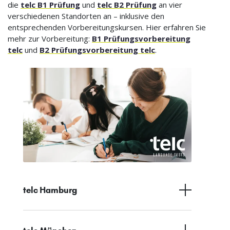
die
telc B1 Prüfung
und
telc B2 Prüfung
an vier
verschiedenen Standorten an – inklusive den
entsprechenden Vorbereitungskursen. Hier erfahren Sie
mehr zur Vorbereitung:
B1 Prüfungsvorbereitung
telc
und
B2 Prüfungsvorbereitung telc
.
telc Hamburg