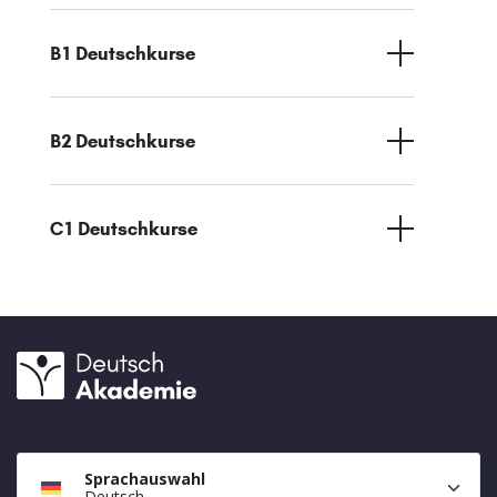
B1 Deutschkurse
B2 Deutschkurse
C1 Deutschkurse
Sprachauswahl
Deutsch