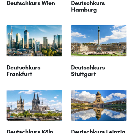
Deutschkurs Wien
Deutschkurs
Hamburg
Deutschkurs
Deutschkurs
Frankfurt
Stuttgart
Deutschkurs Köln
Deutschkurs Leipzig