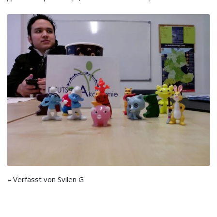
– Verfasst von
Svilen G