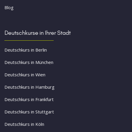
Blog
Deutschkurse in Ihrer Stadt
Deutschkurs in Berlin
Deutschkurs in München
Deutschkurs in Wien
Deutschkurs in Hamburg
Deutschkurs in Frankfurt
Deutschkurs in Stuttgart
Deutschkurs in Köln