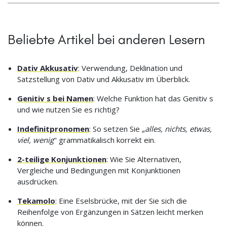
Beliebte Artikel bei anderen Lesern
Dativ Akkusativ
: Verwendung, Deklination und
Satzstellung von Dativ und Akkusativ im Überblick.
Genitiv s bei Namen
: Welche Funktion hat das Genitiv s
und wie nutzen Sie es richtig?
Indefinitpronomen
: So setzen Sie „
alles, nichts, etwas,
viel, wenig
" grammatikalisch korrekt ein.
2-teilige Konjunktionen
: Wie Sie Alternativen,
Vergleiche und Bedingungen mit Konjunktionen
ausdrücken.
Tekamolo
: Eine Eselsbrücke, mit der Sie sich die
Reihenfolge von Ergänzungen in Sätzen leicht merken
können.